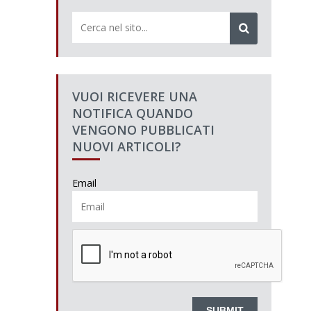
VUOI RICEVERE UNA
NOTIFICA QUANDO
VENGONO PUBBLICATI
NUOVI ARTICOLI?
Email