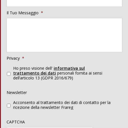
Il Tuo Messaggio
*
Privacy
*
Ho preso visione dell'
informativa sul
trattamento dei dati
personali fornita ai sensi
dell’articolo 13 (GDPR 2016/679)
Newsletter
Acconsento al trattamento dei dati di contatto per la
ricezione della newsletter Frareg
CAPTCHA