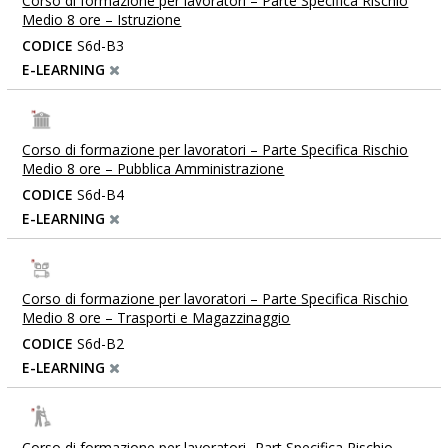
Corso di formazione per lavoratori – Parte Specifica Rischio
Medio 8 ore – Istruzione
CODICE
S6d-B3
E-LEARNING
Corso di formazione per lavoratori – Parte Specifica Rischio
Medio 8 ore – Pubblica Amministrazione
CODICE
S6d-B4
E-LEARNING
Corso di formazione per lavoratori – Parte Specifica Rischio
Medio 8 ore – Trasporti e Magazzinaggio
CODICE
S6d-B2
E-LEARNING
Corso di formazione per lavoratori- Part Specifica Rischio