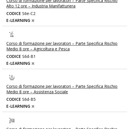
Corso di formazione per lavoratori – Parte Specifica Rischio
Alto 12 ore – Industria Manifatturiera
CODICE
S6e-C2
E-LEARNING
Corso di formazione per lavoratori – Parte Specifica Rischio
Medio 8 ore – Agricoltura e Pesca
CODICE
S6d-B1
E-LEARNING
Corso di formazione per lavoratori – Parte Specifica Rischio
Medio 8 ore – Assistenza Sociale
CODICE
S6d-B5
E-LEARNING