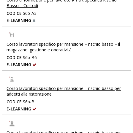
Basso – Custodi
CODICE
S6b-A3
E-LEARNING
Corso lavoratori specifico per mansione – rischio basso – il
magazzino: gestione e operatività
CODICE
S6b-B6
E-LEARNING
Corso lavoratori specifico per mansione – rischio basso per
addetti alla ristorazione
CODICE
S6b-B
E-LEARNING
Corso lavoratori specifico per mansione – rischio basso per