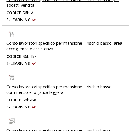
addetti vendita
CODICE
S6b-A
E-LEARNING
Corso lavoratori specifico per mansione – rischio basso: area
accoglienza e assistenza
CODICE
S6b-B7
E-LEARNING
Corso lavoratori specifico per mansione – rischio basso:
commercio e logistica leggera
CODICE
S6b-B8
E-LEARNING
Corso lavoratori specifico per mansione – rischio basso: