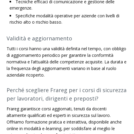
Tecniche efficaci di comunicazione e gestione delle
emergenze.
Specifiche modalità operative per aziende con livelli di
rischio alto o rischio basso.
Validità e aggiornamento
Tutti i corsi hanno una validità definita nel tempo, con obbligo
di aggiornamento periodico per garantire la conformità
normativa e l’attualità delle competenze acquisite. La durata e
la frequenza degli aggiornamenti variano in base al ruolo
aziendale ricoperto.
Perché scegliere Frareg per i corsi di sicurezza
per lavoratori, dirigenti e preposti?
Frareg garantisce corsi aggiornati, tenuti da docenti
altamente qualificati ed esperti in sicurezza sul lavoro.
Offriamo formazione pratica e interattiva, disponibile anche
online in modalità e-learning, per soddisfare al meglio le