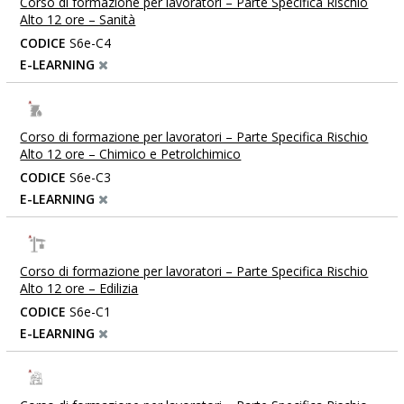
Corso di formazione per lavoratori – Parte Specifica Rischio
Alto 12 ore – Sanità
CODICE
S6e-C4
E-LEARNING
Corso di formazione per lavoratori – Parte Specifica Rischio
Alto 12 ore – Chimico e Petrolchimico
CODICE
S6e-C3
E-LEARNING
Corso di formazione per lavoratori – Parte Specifica Rischio
Alto 12 ore – Edilizia
CODICE
S6e-C1
E-LEARNING