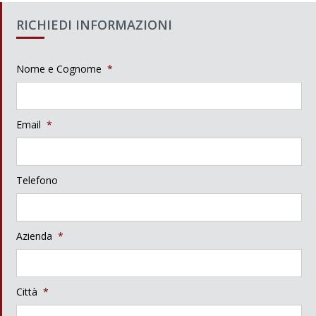
RICHIEDI INFORMAZIONI
Nome e Cognome
*
Email
*
Telefono
Azienda
*
Città
*