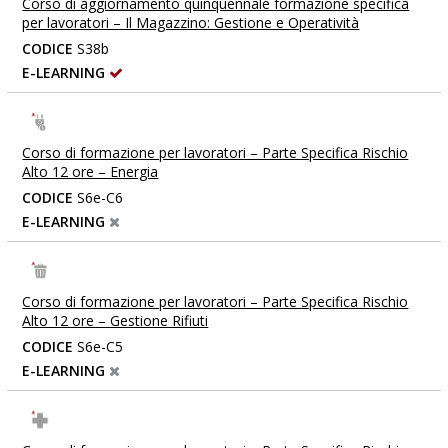
Corso di aggiornamento quinquennale formazione specifica
per lavoratori – Il Magazzino: Gestione e Operatività
CODICE
S38b
E-LEARNING
Corso di formazione per lavoratori – Parte Specifica Rischio
Alto 12 ore – Energia
CODICE
S6e-C6
E-LEARNING
Corso di formazione per lavoratori – Parte Specifica Rischio
Alto 12 ore – Gestione Rifiuti
CODICE
S6e-C5
E-LEARNING