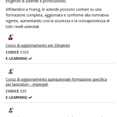
esigenze di aziende e professionisti.
Affidandosi a Frareg, le aziende possono contare su una
formazione completa, aggiornata e conforme alla normativa
vigente, aumentando così la sicurezza e la consapevolezza di
tutti i livelli aziendali.
Corso di aggiornamento per Dirigente
CODICE
S103
E-LEARNING
Corso di aggiornamento quinquennale formazione specifica
per lavoratori – impiegati
CODICE
S35
E-LEARNING