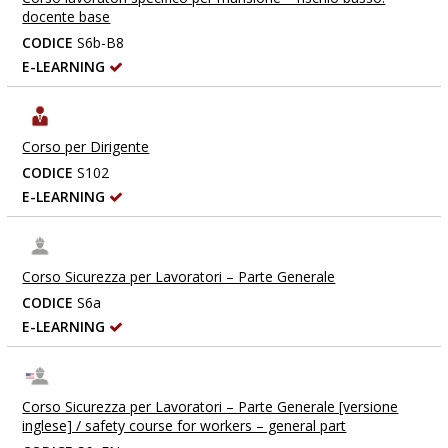
docente base
CODICE
S6b-B8
E-LEARNING
Corso per Dirigente
CODICE
S102
E-LEARNING
Corso Sicurezza per Lavoratori – Parte Generale
CODICE
S6a
E-LEARNING
Corso Sicurezza per Lavoratori – Parte Generale [versione
inglese] / safety course for workers – general part