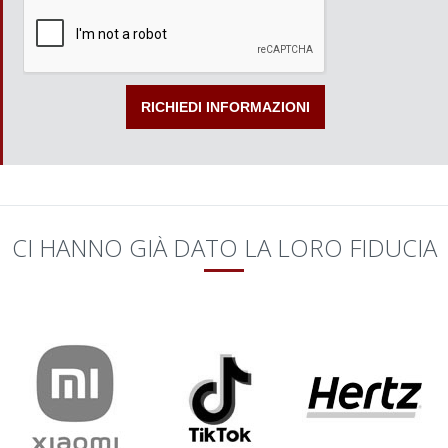
CI HANNO GIÀ DATO LA LORO FIDUCIA