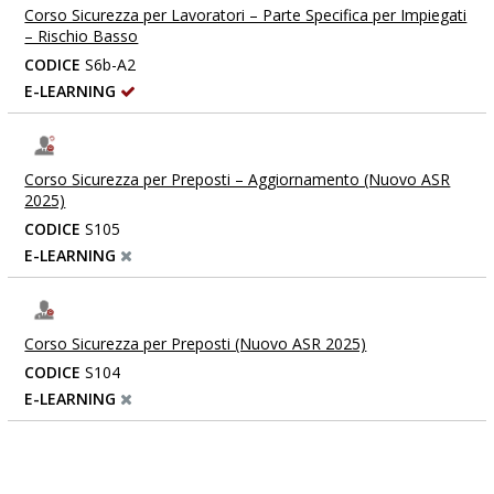
Corso Sicurezza per Lavoratori – Parte Specifica per Impiegati
– Rischio Basso
CODICE
S6b-A2
E-LEARNING
Corso Sicurezza per Preposti – Aggiornamento (Nuovo ASR
2025)
CODICE
S105
E-LEARNING
Corso Sicurezza per Preposti (Nuovo ASR 2025)
CODICE
S104
E-LEARNING