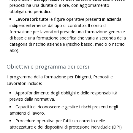
preposti ha una durata di 8 ore, con aggiornamento
obbligatorio periodico.
Lavoratori
: tutte le figure operative presenti in azienda,
indipendentemente dal tipo di contratto. Il corso di
formazione per lavoratori prevede una formazione generale
di base e una formazione specifica che varia a seconda della
categoria di rischio aziendale (rischio basso, medio o rischio
alto).
Obiettivi e programma dei corsi
Il programma della formazione per Dirigenti, Preposti e
Lavoratori include:
Approfondimento degli obblighi e delle responsabilità
previsti dalla normativa.
Capacità di riconoscere e gestire i rischi presenti negli
ambienti di lavoro.
Procedure operative per l’utilizzo corretto delle
attrezzature e dei dispositivi di protezione individuale (DPI).