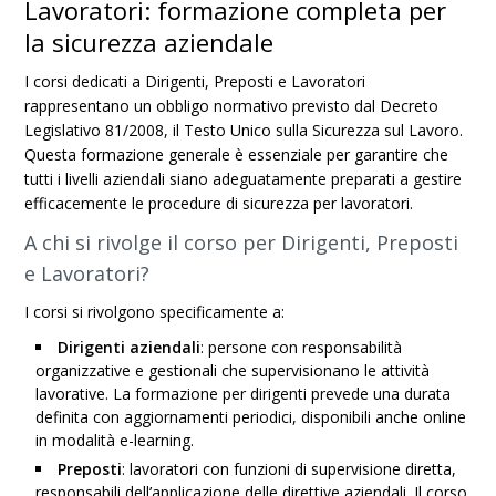
Lavoratori: formazione completa per
la sicurezza aziendale
I corsi dedicati a Dirigenti, Preposti e Lavoratori
rappresentano un obbligo normativo previsto dal Decreto
Legislativo 81/2008, il Testo Unico sulla Sicurezza sul Lavoro.
Questa formazione generale è essenziale per garantire che
tutti i livelli aziendali siano adeguatamente preparati a gestire
efficacemente le procedure di sicurezza per lavoratori.
A chi si rivolge il corso per Dirigenti, Preposti
e Lavoratori?
I corsi si rivolgono specificamente a:
Dirigenti aziendali
: persone con responsabilità
organizzative e gestionali che supervisionano le attività
lavorative. La formazione per dirigenti prevede una durata
definita con aggiornamenti periodici, disponibili anche online
in modalità e-learning.
Preposti
: lavoratori con funzioni di supervisione diretta,
responsabili dell’applicazione delle direttive aziendali. Il corso