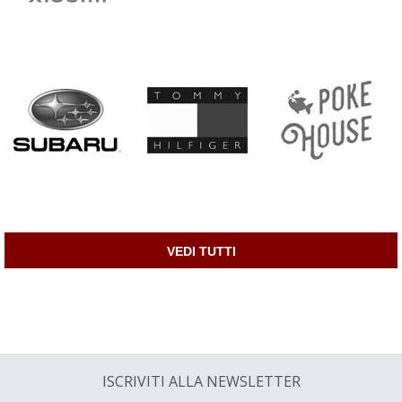
VEDI TUTTI
ISCRIVITI ALLA NEWSLETTER