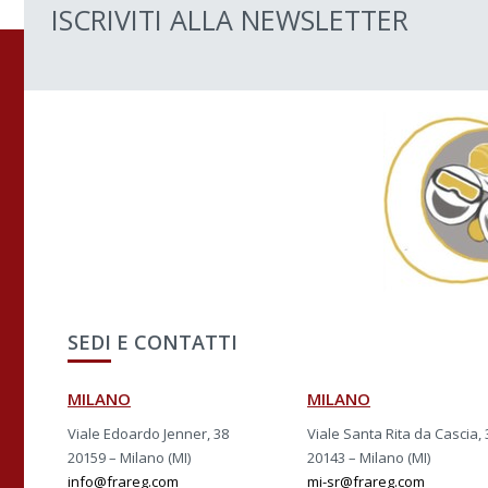
ISCRIVITI ALLA NEWSLETTER
SEDI E CONTATTI
MILANO
MILANO
Viale Edoardo Jenner, 38
Viale Santa Rita da Cascia, 
20159 – Milano (MI)
20143 – Milano (MI)
info@frareg.com
mi-sr@frareg.com