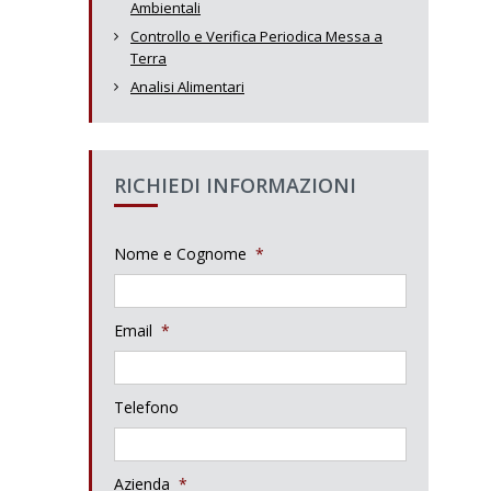
Ambientali
Controllo e Verifica Periodica Messa a
Terra
Analisi Alimentari
RICHIEDI INFORMAZIONI
Nome e Cognome
*
Email
*
Telefono
Azienda
*