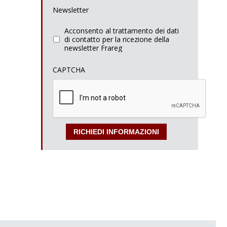
Newsletter
Acconsento al trattamento dei dati
di contatto per la ricezione della
newsletter Frareg
CAPTCHA