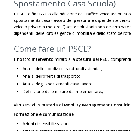
Spostamento Casa Scuola)
Il PSCL è finalizzato alla riduzione del traffico veicolare privato
spostamenti casa-lavoro del personale dipendente
verso 
veicolo privato a motore. Queste soluzioni sono determinate su
dipendenti, delle loro esigenze di mobilità e dello stato dell’off
Come fare un PSCL?
Il
nostro intervento
mirato alla
stesura del
PSCL
comprende
Analisi delle condizioni strutturali aziendali;
Analisi dell’offerta di trasporto;
Analisi degli spostamenti casa-lavoro;
Definizione delle misure da implementare.;
Altri
servizi in materia di Mobility Management Consulti
Formazione e comunicazione
:
Azioni di sensibilizzazione;