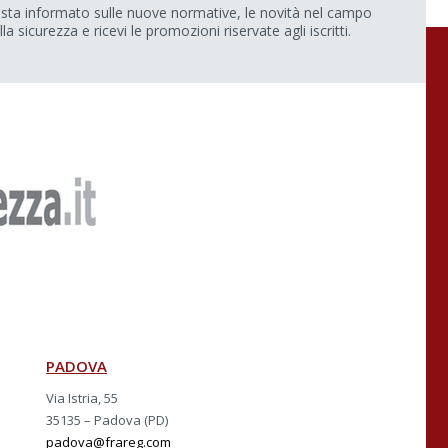
sta informato sulle nuove normative, le novità nel campo
lla sicurezza e ricevi le promozioni riservate agli iscritti.
PADOVA
Via Istria, 55
35135 – Padova (PD)
padova@frareg.com