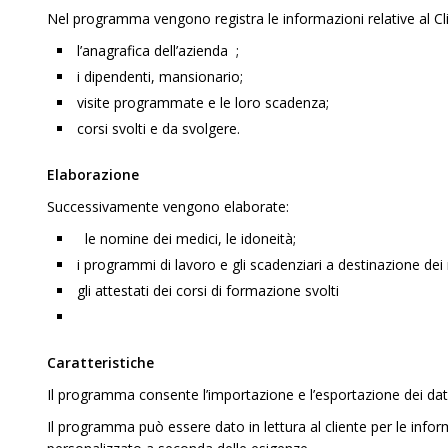
Nel programma vengono registra le informazioni relative al Cl
l’anagrafica dell’azienda ;
i dipendenti, mansionario;
visite programmate e le loro scadenza;
corsi svolti e da svolgere.
Elaborazione
Successivamente vengono elaborate:
le nomine dei medici, le idoneità;
i programmi di lavoro e gli scadenziari a destinazione dei 
gli attestati dei corsi di formazione svolti
Caratteristiche
Il programma consente l’importazione e l’esportazione dei dati 
Il programma può essere dato in lettura al cliente per le info