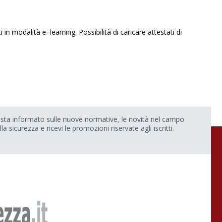
n modalità e–learning. Possibilità di caricare attestati di
sta informato sulle nuove normative, le novità nel campo
lla sicurezza e ricevi le promozioni riservate agli iscritti.