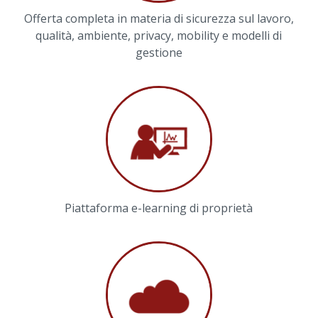
Offerta completa in materia di sicurezza sul lavoro,
qualità, ambiente, privacy, mobility e modelli di
gestione
Piattaforma e-learning di proprietà