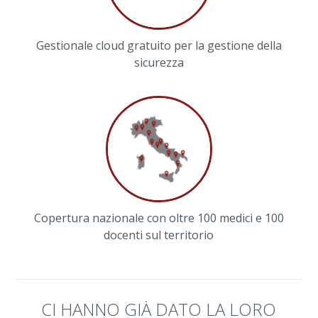
Gestionale cloud gratuito per la gestione della
sicurezza
Copertura nazionale con oltre 100 medici e 100
docenti sul territorio
CI HANNO GIÀ DATO LA LORO