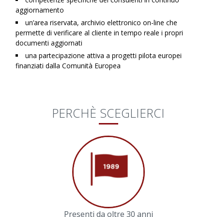
aggiornamento
un’area riservata, archivio elettronico on-line che
permette di verificare al cliente in tempo reale i propri
documenti aggiornati
una partecipazione attiva a progetti pilota europei
finanziati dalla Comunità Europea
PERCHÈ SCEGLIERCI
Presenti da oltre 30 anni