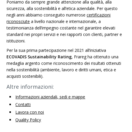
Poniamo da sempre grande attenzione alla qualità, alla
sicurezza, alla sostenibilità e all’etica aziendale. Per questo
negli anni abbiamo conseguito numerose
certificazioni
riconosciute
a livello nazionale e internazionale, a
testimonianza dell’impegno costante nel garantire elevati
standard nei propri servizi e nei rapporti con clienti, partner e
istituzioni.
Per la sua prima partecipazione nel 2021 all’iniziativa
ECOVADIS Sustainability Rating
, Frareg ha ottenuto una
medaglia argento come riconoscimento dei risultati ottenuti
nella sostenibilità (ambiente, lavoro e diritti umani, etica e
acquisti sostenibili).
Altre informazioni:
Informazioni aziendali, sedi e mappe
Contatti
Lavora con noi
Quality Policy