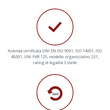
Azienda certificata UNI EN ISO 9001, ISO 14001, ISO
45001, UNI PdR 125, modello organizzativo 231,
rating di legalità 3 stelle