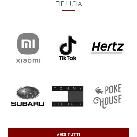
FIDUCIA
VEDI TUTTI