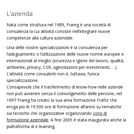
L’azienda
Nata come struttura nel 1989, Frareg è una società di
consulenza la cui attività consiste nell’integrare nuove
competenze alla cultura aziendale.
Una delle nostre specializzazioni è la consulenza per
l’adeguamento o l’utilizzazione delle nuove norme europee e
internazionali al meglio (sicurezza e igiene del lavoro, qualità,
ambiente, privacy, CSR, agevolazioni per investimenti, …).
L’attività come consulenti non è, tuttavia, l’unica
specializzazione.
Consapevole che il trasferimento di know-how nelle aziende
non può avvenire senza il coinvolgimento delle persone, nel
1997 Frareg ha creato la sua area formazione Frafor che
eroga più di 19.500 ore di formazione all’anno su tematiche
sia tecniche che organizzative organizzando
corsi di
formazione aziendale
. A fine 2005 è stata inaugurata anche la
piattaforma di e-learning.