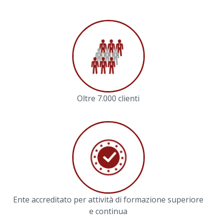
Oltre 7.000 clienti
Ente accreditato per attività di formazione superiore
e continua