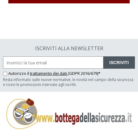
ISCRIVITI ALLA NEWSLETTER
ISCRIVITI
Autorizzo il
trattamento dei dati
(GDPR 2016/679)*
Resta informato sulle nuove normative, le novità nel campo della sicurezza
e ricevi le promozioni riservate agli iscritti.