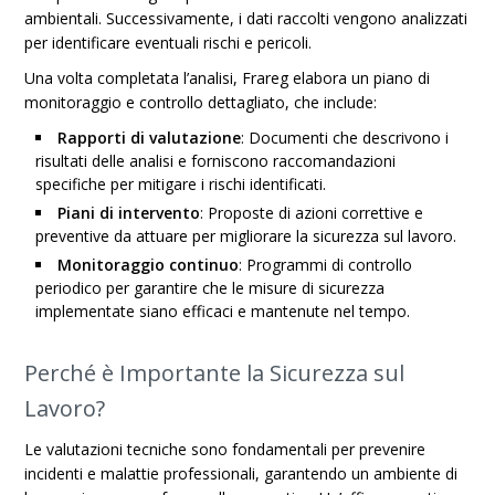
ambientali. Successivamente, i dati raccolti vengono analizzati
per identificare eventuali rischi e pericoli.
Una volta completata l’analisi, Frareg elabora un piano di
monitoraggio e controllo dettagliato, che include:
Rapporti di valutazione
: Documenti che descrivono i
risultati delle analisi e forniscono raccomandazioni
specifiche per mitigare i rischi identificati.
Piani di intervento
: Proposte di azioni correttive e
preventive da attuare per migliorare la sicurezza sul lavoro.
Monitoraggio continuo
: Programmi di controllo
periodico per garantire che le misure di sicurezza
implementate siano efficaci e mantenute nel tempo.
Perché è Importante la Sicurezza sul
Lavoro?
Le valutazioni tecniche sono fondamentali per prevenire
incidenti e malattie professionali, garantendo un ambiente di