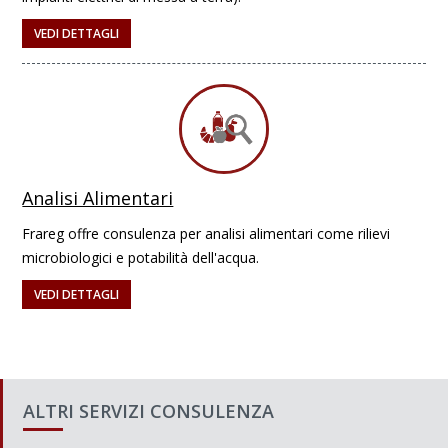
VEDI DETTAGLI
Analisi Alimentari
Frareg offre consulenza per analisi alimentari come rilievi
microbiologici e potabilità dell'acqua.
VEDI DETTAGLI
ALTRI SERVIZI CONSULENZA