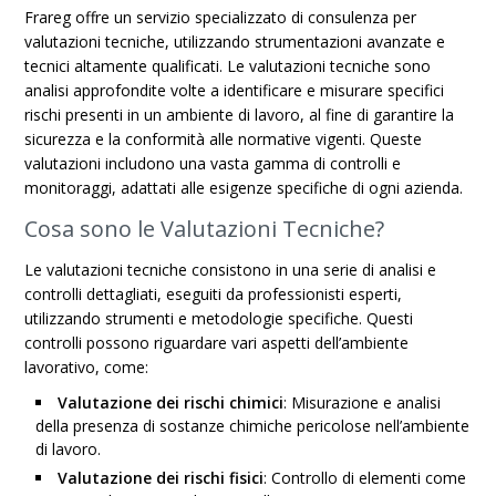
Frareg offre un servizio specializzato di consulenza per
valutazioni tecniche, utilizzando strumentazioni avanzate e
tecnici altamente qualificati. Le valutazioni tecniche sono
analisi approfondite volte a identificare e misurare specifici
rischi presenti in un ambiente di lavoro, al fine di garantire la
sicurezza e la conformità alle normative vigenti. Queste
valutazioni includono una vasta gamma di controlli e
monitoraggi, adattati alle esigenze specifiche di ogni azienda.
Cosa sono le Valutazioni Tecniche?
Le valutazioni tecniche consistono in una serie di analisi e
controlli dettagliati, eseguiti da professionisti esperti,
utilizzando strumenti e metodologie specifiche. Questi
controlli possono riguardare vari aspetti dell’ambiente
lavorativo, come:
Valutazione dei rischi chimici
: Misurazione e analisi
della presenza di sostanze chimiche pericolose nell’ambiente
di lavoro.
Valutazione dei rischi fisici
: Controllo di elementi come