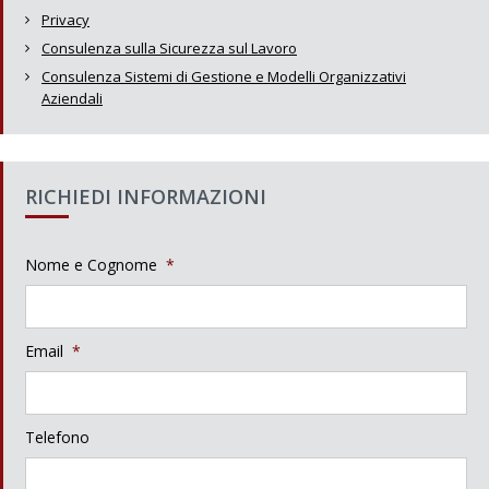
Privacy
Consulenza sulla Sicurezza sul Lavoro
Consulenza Sistemi di Gestione e Modelli Organizzativi
Aziendali
RICHIEDI INFORMAZIONI
Nome e Cognome
*
Email
*
Telefono