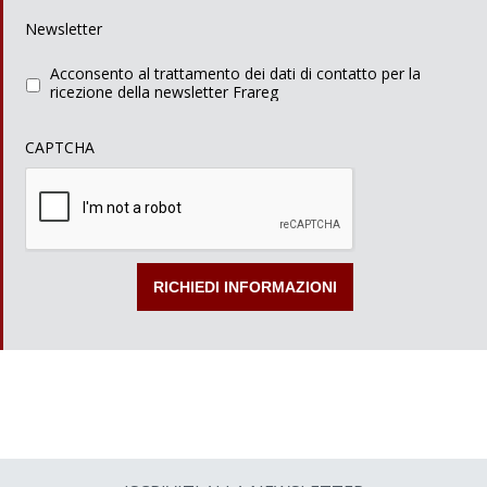
Newsletter
Acconsento al trattamento dei dati di contatto per la
ricezione della newsletter Frareg
CAPTCHA