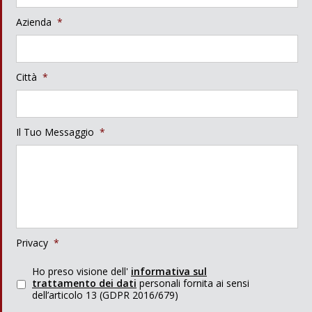
Azienda
*
Città
*
Il Tuo Messaggio
*
Privacy
*
Ho preso visione dell'
informativa sul
trattamento dei dati
personali fornita ai sensi
dell’articolo 13 (GDPR 2016/679)