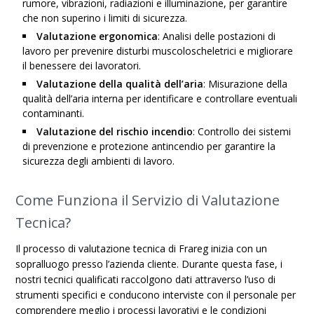
rumore, vibrazioni, radiazioni e illuminazione, per garantire
che non superino i limiti di sicurezza.
Valutazione ergonomica
: Analisi delle postazioni di
lavoro per prevenire disturbi muscoloscheletrici e migliorare
il benessere dei lavoratori.
Valutazione della qualità dell’aria
: Misurazione della
qualità dell’aria interna per identificare e controllare eventuali
contaminanti.
Valutazione del rischio incendio
: Controllo dei sistemi
di prevenzione e protezione antincendio per garantire la
sicurezza degli ambienti di lavoro.
Come Funziona il Servizio di Valutazione
Tecnica?
Il processo di valutazione tecnica di Frareg inizia con un
sopralluogo presso l’azienda cliente. Durante questa fase, i
nostri tecnici qualificati raccolgono dati attraverso l’uso di
strumenti specifici e conducono interviste con il personale per
comprendere meglio i processi lavorativi e le condizioni