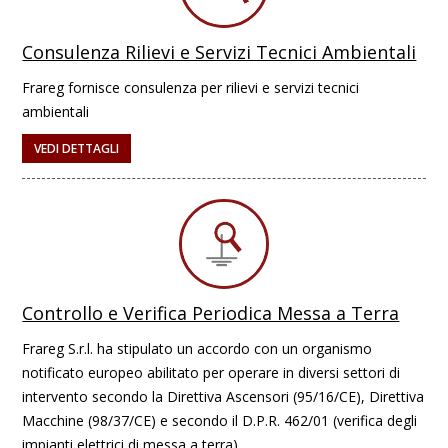
Consulenza Rilievi e Servizi Tecnici Ambientali
Frareg fornisce consulenza per rilievi e servizi tecnici
ambientali
VEDI DETTAGLI
Controllo e Verifica Periodica Messa a Terra
Frareg S.r.l. ha stipulato un accordo con un organismo
notificato europeo abilitato per operare in diversi settori di
intervento secondo la Direttiva Ascensori (95/16/CE), Direttiva
Macchine (98/37/CE) e secondo il D.P.R. 462/01 (verifica degli
impianti elettrici di messa a terra).