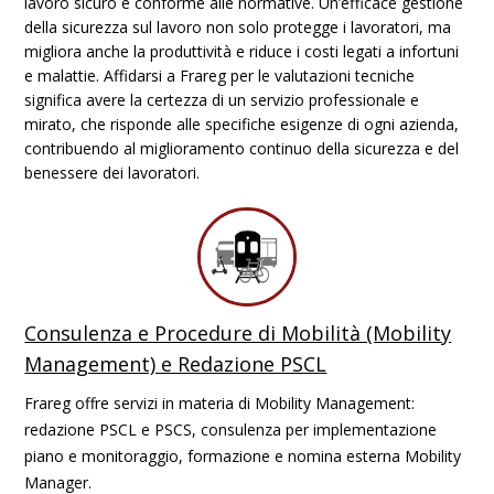
lavoro sicuro e conforme alle normative. Un’efficace gestione
della sicurezza sul lavoro non solo protegge i lavoratori, ma
migliora anche la produttività e riduce i costi legati a infortuni
e malattie. Affidarsi a Frareg per le valutazioni tecniche
significa avere la certezza di un servizio professionale e
mirato, che risponde alle specifiche esigenze di ogni azienda,
contribuendo al miglioramento continuo della sicurezza e del
benessere dei lavoratori.
Consulenza e Procedure di Mobilità (Mobility
Management) e Redazione PSCL
Frareg offre servizi in materia di Mobility Management:
redazione PSCL e PSCS, consulenza per implementazione
piano e monitoraggio, formazione e nomina esterna Mobility
Manager.