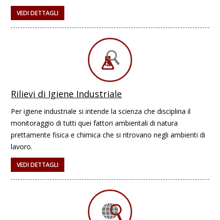
VEDI DETTAGLI
Rilievi di Igiene Industriale
Per igiene industriale si intende la scienza che disciplina il
monitoraggio di tutti quei fattori ambientali di natura
prettamente fisica e chimica che si ritrovano negli ambienti di
lavoro.
VEDI DETTAGLI