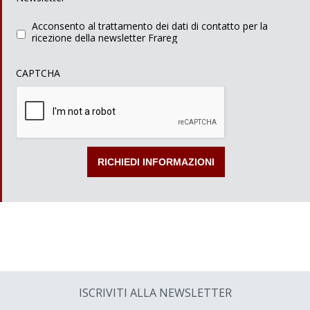
Acconsento al trattamento dei dati di contatto per la
ricezione della newsletter Frareg
CAPTCHA
ISCRIVITI ALLA NEWSLETTER