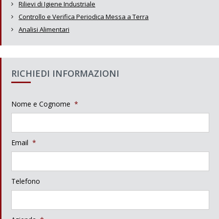
Rilievi di Igiene Industriale
Controllo e Verifica Periodica Messa a Terra
Analisi Alimentari
RICHIEDI INFORMAZIONI
Nome e Cognome
*
Email
*
Telefono