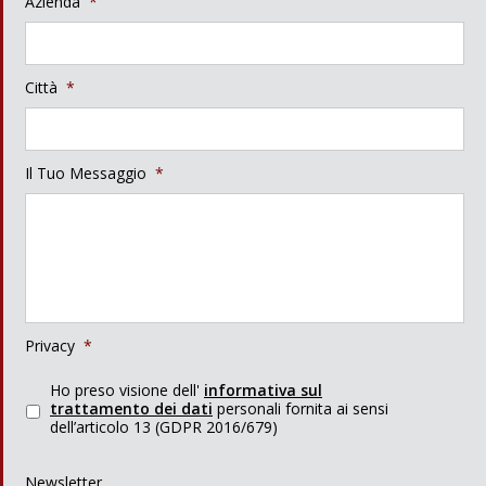
Azienda
*
Città
*
Il Tuo Messaggio
*
Privacy
*
Ho preso visione dell'
informativa sul
trattamento dei dati
personali fornita ai sensi
dell’articolo 13 (GDPR 2016/679)
Newsletter