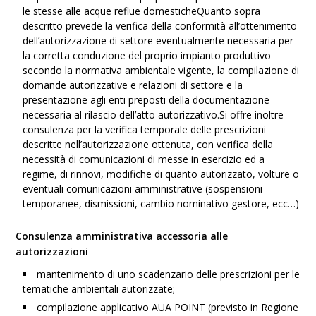
le stesse alle acque reflue domesticheQuanto sopra
descritto prevede la verifica della conformità all’ottenimento
dell’autorizzazione di settore eventualmente necessaria per
la corretta conduzione del proprio impianto produttivo
secondo la normativa ambientale vigente, la compilazione di
domande autorizzative e relazioni di settore e la
presentazione agli enti preposti della documentazione
necessaria al rilascio dell’atto autorizzativo.Si offre inoltre
consulenza per la verifica temporale delle prescrizioni
descritte nell’autorizzazione ottenuta, con verifica della
necessità di comunicazioni di messe in esercizio ed a
regime, di rinnovi, modifiche di quanto autorizzato, volture o
eventuali comunicazioni amministrative (sospensioni
temporanee, dismissioni, cambio nominativo gestore, ecc…)
Consulenza amministrativa accessoria alle
autorizzazioni
mantenimento di uno scadenzario delle prescrizioni per le
tematiche ambientali autorizzate;
compilazione applicativo AUA POINT (previsto in Regione