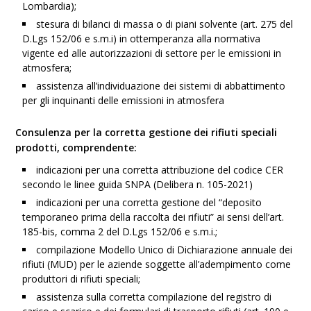
Lombardia);
stesura di bilanci di massa o di piani solvente (art. 275 del
D.Lgs 152/06 e s.m.i) in ottemperanza alla normativa
vigente ed alle autorizzazioni di settore per le emissioni in
atmosfera;
assistenza all’individuazione dei sistemi di abbattimento
per gli inquinanti delle emissioni in atmosfera
Consulenza per la corretta gestione dei rifiuti speciali
prodotti, comprendente:
indicazioni per una corretta attribuzione del codice CER
secondo le linee guida SNPA (Delibera n. 105-2021)
indicazioni per una corretta gestione del “deposito
temporaneo prima della raccolta dei rifiuti” ai sensi dell’art.
185-bis, comma 2 del D.Lgs 152/06 e s.m.i.;
compilazione Modello Unico di Dichiarazione annuale dei
rifiuti (MUD) per le aziende soggette all’adempimento come
produttori di rifiuti speciali;
assistenza sulla corretta compilazione del registro di