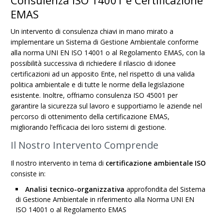
Consulenza ISO 14001 e Certificazione
EMAS
Un intervento di consulenza chiavi in mano mirato a
implementare un Sistema di Gestione Ambientale conforme
alla norma UNI EN ISO 14001 o al Regolamento EMAS, con la
possibilità successiva di richiedere il rilascio di idonee
certificazioni ad un apposito Ente, nel rispetto di una valida
politica ambientale e di tutte le norme della legislazione
esistente. Inoltre, offriamo consulenza ISO 45001 per
garantire la sicurezza sul lavoro e supportiamo le aziende nel
percorso di ottenimento della certificazione EMAS,
migliorando l’efficacia dei loro sistemi di gestione.
Il Nostro Intervento Comprende
Il nostro intervento in tema di
certificazione ambientale ISO
consiste in:
Analisi tecnico-organizzativa
approfondita del Sistema
di Gestione Ambientale in riferimento alla Norma UNI EN
ISO 14001 o al Regolamento EMAS