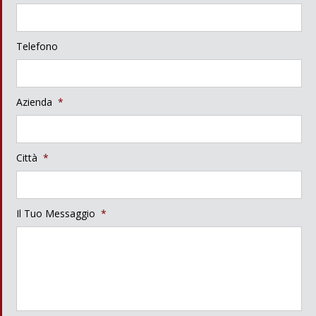
Telefono
Azienda
*
Città
*
Il Tuo Messaggio
*