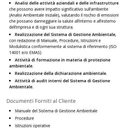
Analisi delle attività aziendali e delle infrastrutture
che possono avere impatto significativo sull’ambiente
(Analisi Ambientale Iniziale), valutando il rischio di emissioni
che possano danneggiare la salute all’interno e all’esterno
dell’impresa e di ogni sua struttura.
Realizzazione del Sistema di Gestione Ambientale
,
con redazione di Manuale, Procedure, Istruzioni e
Modulistica conformemente al sistema di riferimento (ISO
14001 e/o EMAS)
Attività di formazione in materia di protezione
ambientale
.
Realizzazione della dichiarazione ambientale
.
Attività di audit interni del Sistema di Gestione
Ambientale
.
Documenti Forniti al Cliente
Manuale del Sistema di Gestione Ambientale
Procedure
Istruzioni operative