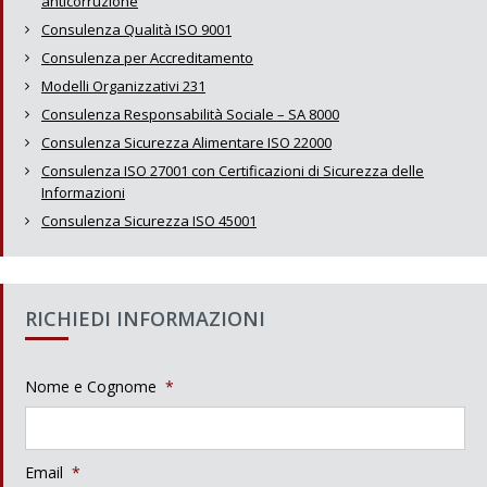
anticorruzione
Consulenza Qualità ISO 9001
Consulenza per Accreditamento
Modelli Organizzativi 231
Consulenza Responsabilità Sociale – SA 8000
Consulenza Sicurezza Alimentare ISO 22000
Consulenza ISO 27001 con Certificazioni di Sicurezza delle
Informazioni
Consulenza Sicurezza ISO 45001
RICHIEDI INFORMAZIONI
Nome e Cognome
*
Email
*