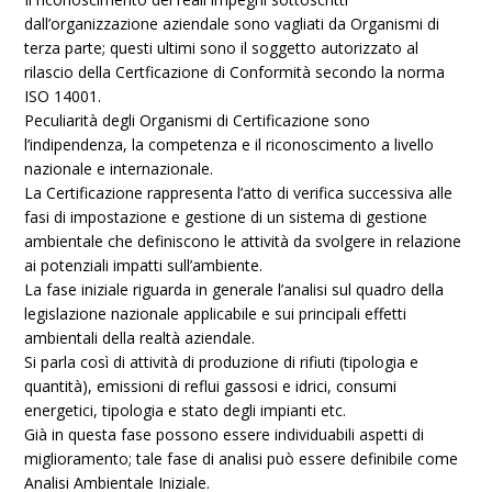
dall’organizzazione aziendale sono vagliati da Organismi di
terza parte; questi ultimi sono il soggetto autorizzato al
rilascio della Certficazione di Conformità secondo la norma
ISO 14001.
Peculiarità degli Organismi di Certificazione sono
l’indipendenza, la competenza e il riconoscimento a livello
nazionale e internazionale.
La Certificazione rappresenta l’atto di verifica successiva alle
fasi di impostazione e gestione di un sistema di gestione
ambientale che definiscono le attività da svolgere in relazione
ai potenziali impatti sull’ambiente.
La fase iniziale riguarda in generale l’analisi sul quadro della
legislazione nazionale applicabile e sui principali effetti
ambientali della realtà aziendale.
Si parla così di attività di produzione di rifiuti (tipologia e
quantità), emissioni di reflui gassosi e idrici, consumi
energetici, tipologia e stato degli impianti etc.
Già in questa fase possono essere individuabili aspetti di
miglioramento; tale fase di analisi può essere definibile come
Analisi Ambientale Iniziale.