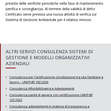
previste delle verifiche periodiche nella fase di mantenimento
(verifica e sorveglianza). Al termine della validità di detto
Certificato viene prevista una nuova attività di verifica sul
Sistema di Gestione Ambientale per il relativo rinnovo.
ALTRI SERVIZI CONSULENZA SISTEMI DI
GESTIONE E MODELLI ORGANIZZATIVI
AZIENDALI
Consulenza per Certificazione conciliazione tra vita familiare e
lavoro – UNI/PdR 192:2026
Consulenza Whistleblowing e Adempimenti
Consulenza parità di genere con certificazione UNI/PdR
125:2022
Consulenza adempimenti in materia di trasparenza e