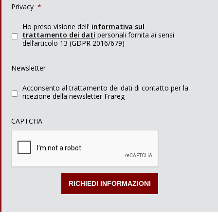
Privacy
*
Ho preso visione dell'
informativa sul
trattamento dei dati
personali fornita ai sensi
dell’articolo 13 (GDPR 2016/679)
Newsletter
Acconsento al trattamento dei dati di contatto per la
ricezione della newsletter Frareg
CAPTCHA