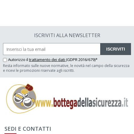
ISCRIVITI ALLA NEWSLETTER
ISCRIVITI
Autorizzo il
trattamento dei dati
(GDPR 2016/679)*
Resta informato sulle nuove normative, le novità nel campo della sicurezza
e ricevi le promozioni riservate agli iscritti.
SEDI E CONTATTI