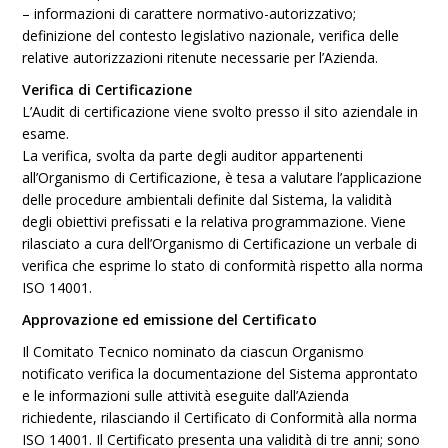
– informazioni di carattere normativo-autorizzativo;
definizione del contesto legislativo nazionale, verifica delle
relative autorizzazioni ritenute necessarie per l’Azienda.
V
erifica di Certificazione
L’Audit di certificazione viene svolto presso il sito aziendale in
esame.
La verifica, svolta da parte degli auditor appartenenti
all’Organismo di Certificazione, è tesa a valutare l’applicazione
delle procedure ambientali definite dal Sistema, la validità
degli obiettivi prefissati e la relativa programmazione. Viene
rilasciato a cura dell’Organismo di Certificazione un verbale di
verifica che esprime lo stato di conformità rispetto alla norma
ISO 14001.
Approvazione ed emissione del Certificato
Il Comitato Tecnico nominato da ciascun Organismo
notificato verifica la documentazione del Sistema approntato
e le informazioni sulle attività eseguite dall’Azienda
richiedente, rilasciando il Certificato di Conformità alla norma
ISO 14001. Il Certificato presenta una validità di tre anni; sono