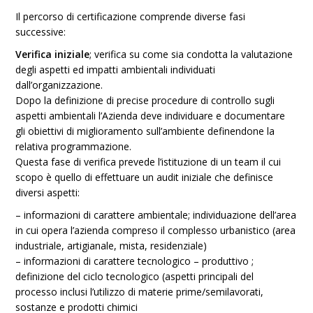
Il percorso di certificazione comprende diverse fasi
successive:
V
erifica iniziale
; verifica su come sia condotta la valutazione
degli aspetti ed impatti ambientali individuati
dall’organizzazione.
Dopo la definizione di precise procedure di controllo sugli
aspetti ambientali l’Azienda deve individuare e documentare
gli obiettivi di miglioramento sull’ambiente definendone la
relativa programmazione.
Questa fase di verifica prevede l’istituzione di un team il cui
scopo è quello di effettuare un audit iniziale che definisce
diversi aspetti:
– informazioni di carattere ambientale; individuazione dell’area
in cui opera l’azienda compreso il complesso urbanistico (area
industriale, artigianale, mista, residenziale)
– informazioni di carattere tecnologico – produttivo ;
definizione del ciclo tecnologico (aspetti principali del
processo inclusi l’utilizzo di materie prime/semilavorati,
sostanze e prodotti chimici