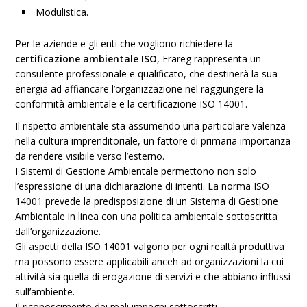
Modulistica.
Per le aziende e gli enti che vogliono richiedere la
certificazione ambientale ISO
, Frareg rappresenta un
consulente professionale e qualificato, che destinerà la sua
energia ad affiancare l’organizzazione nel raggiungere la
conformità ambientale e la certificazione ISO 14001.
Il rispetto ambientale sta assumendo una particolare valenza
nella cultura imprenditoriale, un fattore di primaria importanza
da rendere visibile verso l’esterno.
I Sistemi di Gestione Ambientale permettono non solo
l’espressione di una dichiarazione di intenti. La norma ISO
14001 prevede la predisposizione di un Sistema di Gestione
Ambientale in linea con una politica ambientale sottoscritta
dall’organizzazione.
Gli aspetti della ISO 14001 valgono per ogni realtà produttiva
ma possono essere applicabili anceh ad organizzazioni la cui
attività sia quella di erogazione di servizi e che abbiano influssi
sull’ambiente.
Il riconoscimento dei reali impegni sottoscritti