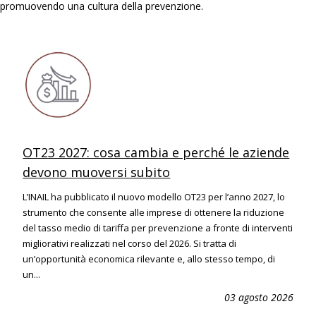
promuovendo una cultura della prevenzione.
OT23 2027: cosa cambia e perché le aziende
devono muoversi subito
L’INAIL ha pubblicato il nuovo modello OT23 per l’anno 2027, lo
strumento che consente alle imprese di ottenere la riduzione
del tasso medio di tariffa per prevenzione a fronte di interventi
migliorativi realizzati nel corso del 2026. Si tratta di
un’opportunità economica rilevante e, allo stesso tempo, di
un...
03 agosto 2026