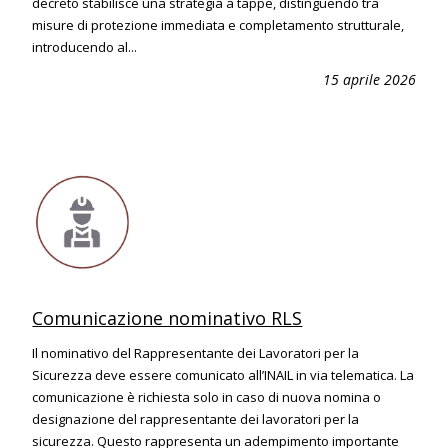
decreto stabilisce una strategia a tappe, distinguendo tra
misure di protezione immediata e completamento strutturale,
introducendo al...
15 aprile 2026
Comunicazione nominativo RLS
Il nominativo del Rappresentante dei Lavoratori per la
Sicurezza deve essere comunicato all’INAIL in via telematica. La
comunicazione è richiesta solo in caso di nuova nomina o
designazione del rappresentante dei lavoratori per la
sicurezza. Questo rappresenta un adempimento importante