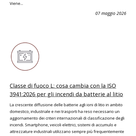
Viene...
07 maggio 2026
Classe di fuoco L: cosa cambia con la ISO
3941:2026 per gli incendi da batterie al litio
La crescente diffusione delle batterie agli ioni di litio in ambito
domestico, industriale e nei trasporti ha reso necessario un
aggiornamento dei criteri internazionali di classificazione degli
incendi. Smartphone, veicoli elettrici, sistemi di accumulo e
attrezzature industriali utilizzano sempre più frequentemente