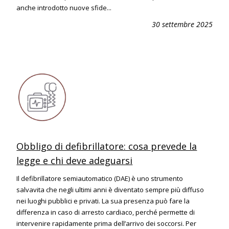
anche introdotto nuove sfide...
30 settembre 2025
Obbligo di defibrillatore: cosa prevede la
legge e chi deve adeguarsi
Il defibrillatore semiautomatico (DAE) è uno strumento
salvavita che negli ultimi anni è diventato sempre più diffuso
nei luoghi pubblici e privati. La sua presenza può fare la
differenza in caso di arresto cardiaco, perché permette di
intervenire rapidamente prima dell’arrivo dei soccorsi. Per