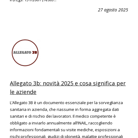
27 agosto 2025
Allegato 3b: novità 2025 e cosa significa per
le aziende
L’Allegato 3B è un documento essenziale per la sorveglianza
sanitaria in azienda, che riassume in forma aggregata dati
sanitari e di rischio dei lavoratori. Il medico competente è
obbligato a inviarlo annualmente all’INAIL, raccogliendo
informazioni fondamentali su visite mediche, esposizioni a
rischi professionali, giudizi di idoneità, malattie professionali