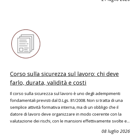
Corso sulla sicurezza sul lavoro: chi deve
farlo, durata, validità e costi
Il corso sulla sicurezza sul lavoro è uno degli adempimenti
fondamentali previsti dal D.Lgs. 81/2008. Non si tratta di una
semplice attività formativa interna, ma di un obbligo che il
datore di lavoro deve organizzare in modo coerente con la
valutazione dei rischi, con le mansioni effettivamente svolte e...
08 luglio 2026