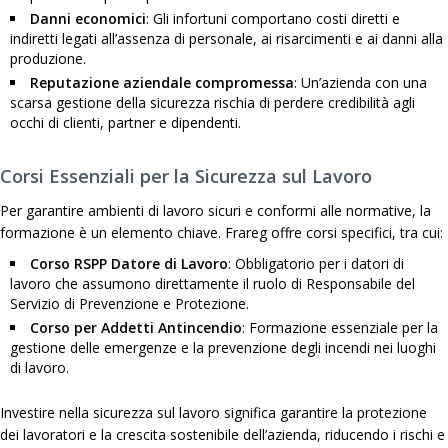
Danni economici
: Gli infortuni comportano costi diretti e
indiretti legati all’assenza di personale, ai risarcimenti e ai danni alla
produzione.
Reputazione aziendale compromessa
: Un’azienda con una
scarsa gestione della sicurezza rischia di perdere credibilità agli
occhi di clienti, partner e dipendenti.
Corsi Essenziali per la Sicurezza sul Lavoro
Per garantire ambienti di lavoro sicuri e conformi alle normative, la
formazione è un elemento chiave. Frareg offre corsi specifici, tra cui:
Corso RSPP Datore di Lavoro
: Obbligatorio per i datori di
lavoro che assumono direttamente il ruolo di Responsabile del
Servizio di Prevenzione e Protezione.
Corso per Addetti Antincendio
: Formazione essenziale per la
gestione delle emergenze e la prevenzione degli incendi nei luoghi
di lavoro.
Investire nella sicurezza sul lavoro significa garantire la protezione
dei lavoratori e la crescita sostenibile dell’azienda, riducendo i rischi e