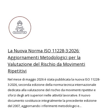
La Nuova Norma ISO 11228-3:2026:
Aggiornamenti Metodologici per la
Valutazione del Rischio da Movimenti
Ripetitivi
Nel mese di maggio 2026 è stata pubblicata la nuova ISO 11228-
3:2026, seconda edizione della norma tecnica internazionale
dedicata alla valutazione del rischio da movimenti ripetitivi e
sforzi degli arti superiori nelle attività lavorative. Il nuovo
documento sostituisce integralmente la precedente edizione
del 2007, aggiornando i riferimenti metodologici e...