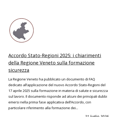
Accordo Stato-Regioni 2025: i chiarimenti
della Regione Veneto sulla formazione
sicurezza
La Regione Veneto ha pubblicato un documento di FAQ
dedicato all’applicazione del nuovo Accordo Stato-Regioni del
17 aprile 2025 sulla formazione in materia di salute e sicurezza
sul lavoro. Il documento risponde ad alcuni dei principali dubbi
emersi nella prima fase applicativa dell’Accordo, con
particolare riferimento alla formazione dei...
21 luglio 2026