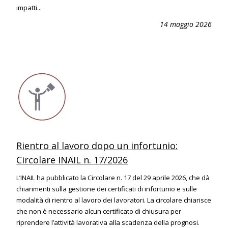
impatti...
14 maggio 2026
Rientro al lavoro dopo un infortunio:
Circolare INAIL n. 17/2026
L’INAIL ha pubblicato la Circolare n. 17 del 29 aprile 2026, che dà
chiarimenti sulla gestione dei certificati di infortunio e sulle
modalità di rientro al lavoro dei lavoratori. La circolare chiarisce
che non è necessario alcun certificato di chiusura per
riprendere l’attività lavorativa alla scadenza della prognosi.