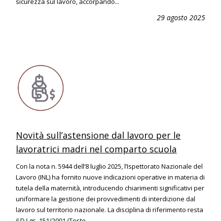
sicurezza sul lavoro, accorpando...
29 agosto 2025
Novità sull’astensione dal lavoro per le
lavoratrici madri nel comparto scuola
Con la nota n. 5944 dell’8 luglio 2025, l’Ispettorato Nazionale del
Lavoro (INL) ha fornito nuove indicazioni operative in materia di
tutela della maternità, introducendo chiarimenti significativi per
uniformare la gestione dei provvedimenti di interdizione dal
lavoro sul territorio nazionale. La disciplina di riferimento resta
il D.Lgs. 151/2001 (Testo...