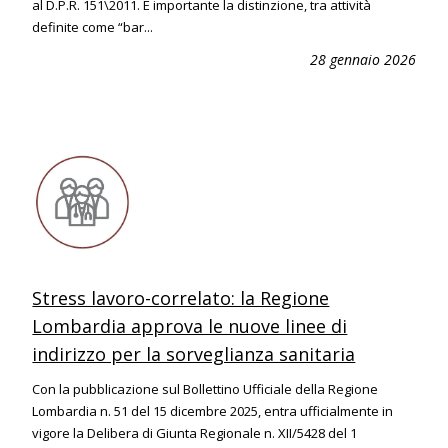
al D.P.R. 151\2011. È importante la distinzione, tra attività
definite come “bar...
28 gennaio 2026
Stress lavoro-correlato: la Regione
Lombardia approva le nuove linee di
indirizzo per la sorveglianza sanitaria
Con la pubblicazione sul Bollettino Ufficiale della Regione
Lombardia n. 51 del 15 dicembre 2025, entra ufficialmente in
vigore la Delibera di Giunta Regionale n. XII/5428 del 1