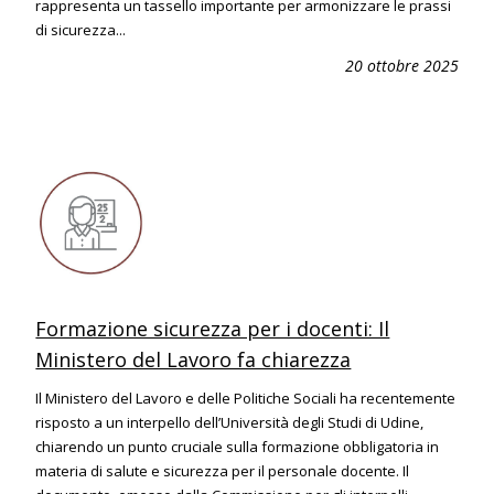
rappresenta un tassello importante per armonizzare le prassi
di sicurezza...
20 ottobre 2025
Formazione sicurezza per i docenti: Il
Ministero del Lavoro fa chiarezza
Il Ministero del Lavoro e delle Politiche Sociali ha recentemente
risposto a un interpello dell’Università degli Studi di Udine,
chiarendo un punto cruciale sulla formazione obbligatoria in
materia di salute e sicurezza per il personale docente. Il