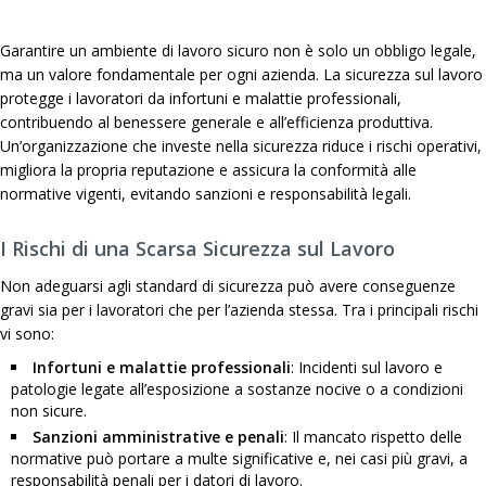
Garantire un ambiente di lavoro sicuro non è solo un obbligo legale,
ma un valore fondamentale per ogni azienda. La sicurezza sul lavoro
protegge i lavoratori da infortuni e malattie professionali,
contribuendo al benessere generale e all’efficienza produttiva.
Un’organizzazione che investe nella sicurezza riduce i rischi operativi,
migliora la propria reputazione e assicura la conformità alle
normative vigenti, evitando sanzioni e responsabilità legali.
I Rischi di una Scarsa Sicurezza sul Lavoro
Non adeguarsi agli standard di sicurezza può avere conseguenze
gravi sia per i lavoratori che per l’azienda stessa. Tra i principali rischi
vi sono:
Infortuni e malattie professionali
: Incidenti sul lavoro e
patologie legate all’esposizione a sostanze nocive o a condizioni
non sicure.
Sanzioni amministrative e penali
: Il mancato rispetto delle
normative può portare a multe significative e, nei casi più gravi, a
responsabilità penali per i datori di lavoro.