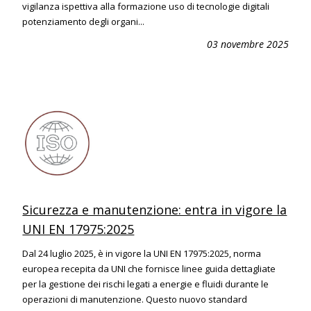
vigilanza ispettiva alla formazione uso di tecnologie digitali
potenziamento degli organi...
03 novembre 2025
Sicurezza e manutenzione: entra in vigore la
UNI EN 17975:2025
Dal 24 luglio 2025, è in vigore la UNI EN 17975:2025, norma
europea recepita da UNI che fornisce linee guida dettagliate
per la gestione dei rischi legati a energie e fluidi durante le
operazioni di manutenzione. Questo nuovo standard