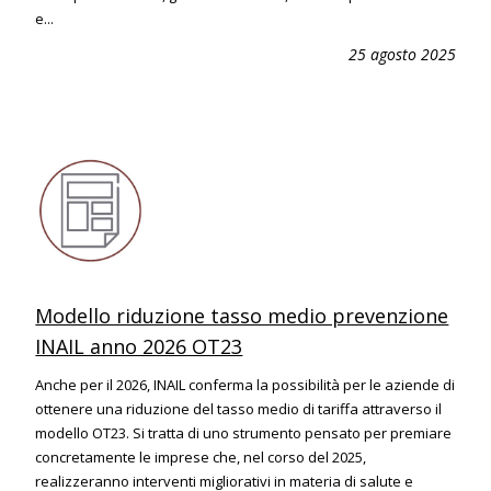
e...
25 agosto 2025
Modello riduzione tasso medio prevenzione
INAIL anno 2026 OT23
Anche per il 2026, INAIL conferma la possibilità per le aziende di
ottenere una riduzione del tasso medio di tariffa attraverso il
modello OT23. Si tratta di uno strumento pensato per premiare
concretamente le imprese che, nel corso del 2025,
realizzeranno interventi migliorativi in materia di salute e