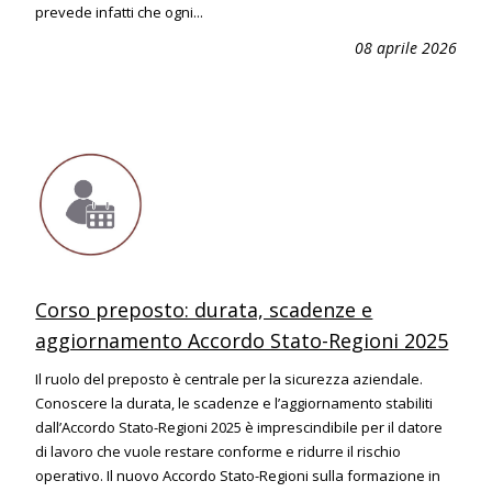
prevede infatti che ogni...
08 aprile 2026
Corso preposto: durata, scadenze e
aggiornamento Accordo Stato-Regioni 2025
Il ruolo del preposto è centrale per la sicurezza aziendale.
Conoscere la durata, le scadenze e l’aggiornamento stabiliti
dall’Accordo Stato-Regioni 2025 è imprescindibile per il datore
di lavoro che vuole restare conforme e ridurre il rischio
operativo. Il nuovo Accordo Stato-Regioni sulla formazione in