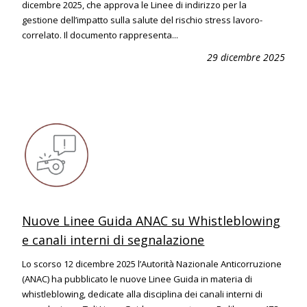
dicembre 2025, che approva le Linee di indirizzo per la
gestione dell’impatto sulla salute del rischio stress lavoro-
correlato. Il documento rappresenta...
29 dicembre 2025
Nuove Linee Guida ANAC su Whistleblowing
e canali interni di segnalazione
Lo scorso 12 dicembre 2025 l’Autorità Nazionale Anticorruzione
(ANAC) ha pubblicato le nuove Linee Guida in materia di
whistleblowing, dedicate alla disciplina dei canali interni di