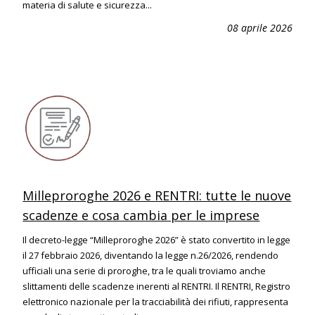
materia di salute e sicurezza...
08 aprile 2026
Milleproroghe 2026 e RENTRI: tutte le nuove
scadenze e cosa cambia per le imprese
Il decreto-legge “Milleproroghe 2026” è stato convertito in legge
il 27 febbraio 2026, diventando la legge n.26/2026, rendendo
ufficiali una serie di proroghe, tra le quali troviamo anche
slittamenti delle scadenze inerenti al RENTRI. Il RENTRI, Registro
elettronico nazionale per la tracciabilità dei rifiuti, rappresenta