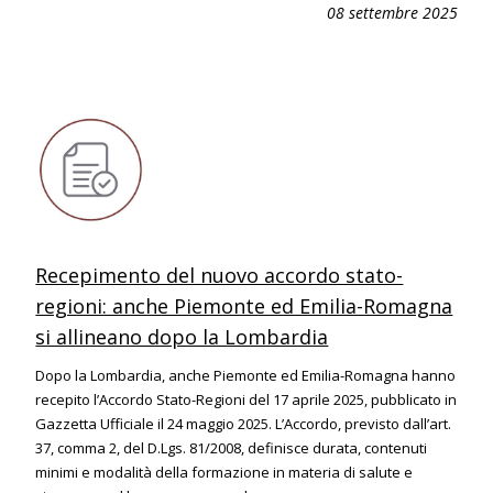
08 settembre 2025
Recepimento del nuovo accordo stato-
regioni: anche Piemonte ed Emilia-Romagna
si allineano dopo la Lombardia
Dopo la Lombardia, anche Piemonte ed Emilia-Romagna hanno
recepito l’Accordo Stato-Regioni del 17 aprile 2025, pubblicato in
Gazzetta Ufficiale il 24 maggio 2025. L’Accordo, previsto dall’art.
37, comma 2, del D.Lgs. 81/2008, definisce durata, contenuti
minimi e modalità della formazione in materia di salute e