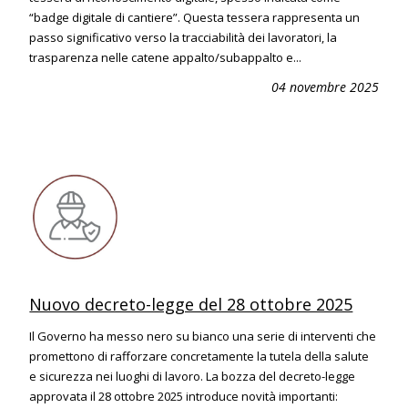
“badge digitale di cantiere”. Questa tessera rappresenta un
passo significativo verso la tracciabilità dei lavoratori, la
trasparenza nelle catene appalto/subappalto e...
04 novembre 2025
Nuovo decreto-legge del 28 ottobre 2025
Il Governo ha messo nero su bianco una serie di interventi che
promettono di rafforzare concretamente la tutela della salute
e sicurezza nei luoghi di lavoro. La bozza del decreto-legge
approvata il 28 ottobre 2025 introduce novità importanti: