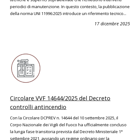
periodici di manutenzione. In questo contesto, la pubblicazione
della norma UNI 11996:2025 introduce un riferimento tecnico...
17 dicembre 2025
Circolare VVF 14644/2025 del Decreto
controlli antincendio
Con la Circolare DCPREV n. 14644 del 10 settembre 2025, il
Corpo Nazionale dei Vigili del Fuoco ha ufficialmente concluso
la lunga fase transitoria prevista dal Decreto Ministeriale 1°
settembre 2021, avviando un regime ordinario per la