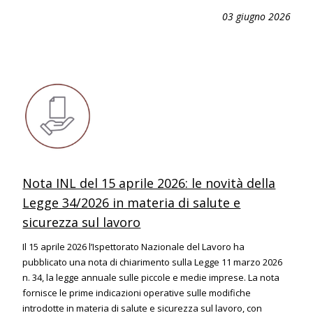
03 giugno 2026
Nota INL del 15 aprile 2026: le novità della
Legge 34/2026 in materia di salute e
sicurezza sul lavoro
Il 15 aprile 2026 l’Ispettorato Nazionale del Lavoro ha
pubblicato una nota di chiarimento sulla Legge 11 marzo 2026
n. 34, la legge annuale sulle piccole e medie imprese. La nota
fornisce le prime indicazioni operative sulle modifiche
introdotte in materia di salute e sicurezza sul lavoro, con