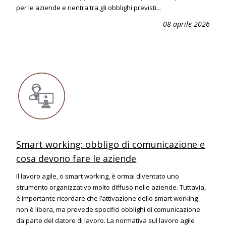
per le aziende e rientra tra gli obblighi previsti...
08 aprile 2026
Smart working: obbligo di comunicazione e
cosa devono fare le aziende
Il lavoro agile, o smart working, è ormai diventato uno
strumento organizzativo molto diffuso nelle aziende. Tuttavia,
è importante ricordare che l’attivazione dello smart working
non è libera, ma prevede specifici obblighi di comunicazione
da parte del datore di lavoro. La normativa sul lavoro agile