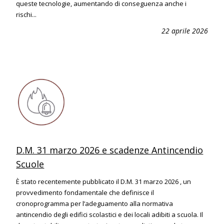
queste tecnologie, aumentando di conseguenza anche i
rischi...
22 aprile 2026
D.M. 31 marzo 2026 e scadenze Antincendio
Scuole
È stato recentemente pubblicato il D.M. 31 marzo 2026 , un
provvedimento fondamentale che definisce il
cronoprogramma per l’adeguamento alla normativa
antincendio degli edifici scolastici e dei locali adibiti a scuola. Il