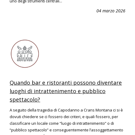
uno degli strumenti centrali...
04 marzo 2026
Quando bar e ristoranti possono diventare
luoghi di intrattenimento e pubblico
spettacolo?
A seguito della tragedia di Capodanno a Crans Montana ci si è
dovuti chiedere se ci fossero dei criteri, e quali fossero, per
classificare un locale come “luogo di intrattenimento” o di
“pubblico spettacolo” e conseguentemente l’assoggettamento