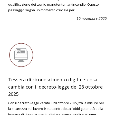
qualificazione dei tecnici manutentori antincendio. Questo
passaggio segna un momento cruciale per...
10 novembre 2025
Tessera di riconoscimento digitale: cosa
cambia con il decreto-legge del 28 ottobre
2025
Con il decreto-legge varato il 28 ottobre 2025, tra le misure per
la sicurezza sul lavoro è stata introdotta l’obbligatorietà della
tessera di riconoscimento digitale, spesso indicata come