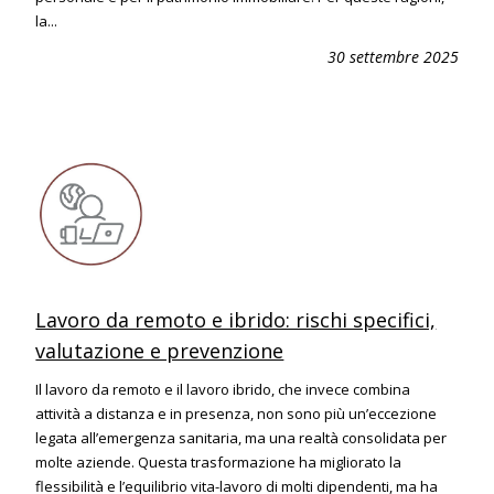
la...
30 settembre 2025
Lavoro da remoto e ibrido: rischi specifici,
valutazione e prevenzione
Il lavoro da remoto e il lavoro ibrido, che invece combina
attività a distanza e in presenza, non sono più un’eccezione
legata all’emergenza sanitaria, ma una realtà consolidata per
molte aziende. Questa trasformazione ha migliorato la
flessibilità e l’equilibrio vita-lavoro di molti dipendenti, ma ha