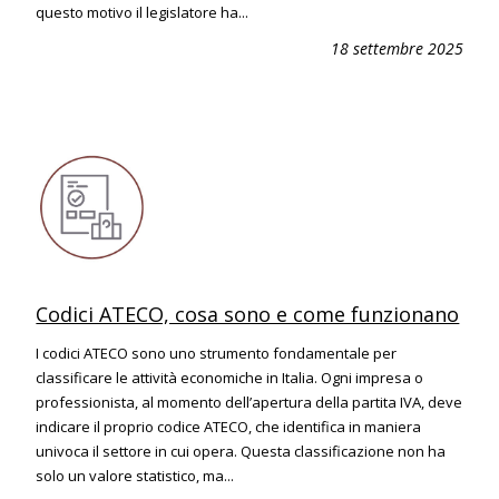
questo motivo il legislatore ha...
18 settembre 2025
Codici ATECO, cosa sono e come funzionano
I codici ATECO sono uno strumento fondamentale per
classificare le attività economiche in Italia. Ogni impresa o
professionista, al momento dell’apertura della partita IVA, deve
indicare il proprio codice ATECO, che identifica in maniera
univoca il settore in cui opera. Questa classificazione non ha
solo un valore statistico, ma...