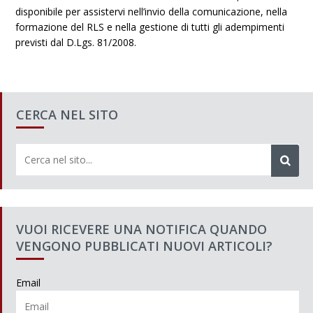
disponibile per assistervi nell’invio della comunicazione, nella
formazione del RLS e nella gestione di tutti gli adempimenti
previsti dal D.Lgs. 81/2008.
CERCA NEL SITO
VUOI RICEVERE UNA NOTIFICA QUANDO
VENGONO PUBBLICATI NUOVI ARTICOLI?
Email