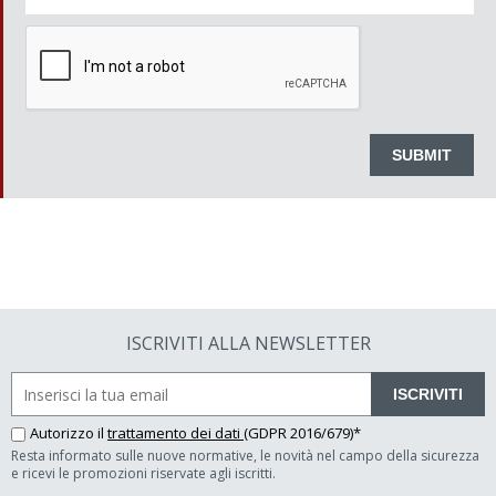
ISCRIVITI ALLA NEWSLETTER
ISCRIVITI
Autorizzo il
trattamento dei dati
(GDPR 2016/679)*
Resta informato sulle nuove normative, le novità nel campo della sicurezza
e ricevi le promozioni riservate agli iscritti.