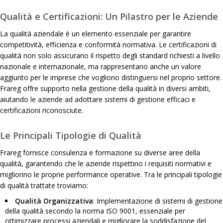
Qualità e Certificazioni: Un Pilastro per le Aziende
La qualità aziendale è un elemento essenziale per garantire
competitività, efficienza e conformità normativa. Le certificazioni di
qualità non solo assicurano il rispetto degli standard richiesti a livello
nazionale e internazionale, ma rappresentano anche un valore
aggiunto per le imprese che vogliono distinguersi nel proprio settore.
Frareg offre supporto nella gestione della qualità in diversi ambiti,
aiutando le aziende ad adottare sistemi di gestione efficaci e
certificazioni riconosciute.
Le Principali Tipologie di Qualità
Frareg fornisce consulenza e formazione su diverse aree della
qualità, garantendo che le aziende rispettino i requisiti normativi e
migliorino le proprie performance operative. Tra le principali tipologie
di qualità trattate troviamo:
Qualità Organizzativa
: Implementazione di sistemi di gestione
della qualità secondo la norma ISO 9001, essenziale per
ottimizzare processi aziendali e migliorare la soddisfazione del