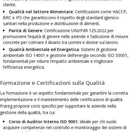
cliente.
Qualità nel Settore Alimentare
: Certificazioni come HACCP,
BRC e IFS che garantiscono il rispetto degli standard igienico-
sanitari nella produzione e distribuzione di alimenti.
Parità di Genere
: Certificazione UNI/PdR 125:2022 per
promuovere l’equità di genere nelle aziende e l’adozione di misure
concrete per colmare il divario tra uomini e donne sul lavoro.
Qualità Ambientale ed Energetica
: Sistemi di gestione
ambientale ISO 14001 e gestione dell’energia secondo ISO 50001,
fondamentali per ridurre l’impatto ambientale e migliorare
l’efficienza energetica.
Formazione e Certificazioni sulla Qualità
La formazione è un aspetto fondamentale per garantire la corretta
implementazione e il mantenimento delle certificazioni di qualità.
Frareg propone corsi specifici per supportare le aziende nella
gestione della qualità, tra cui:
Corso di Auditor Interno ISO 9001
: Ideale per chi vuole
acquisire competenze nel controllo e monitoraggio dei sistemi di