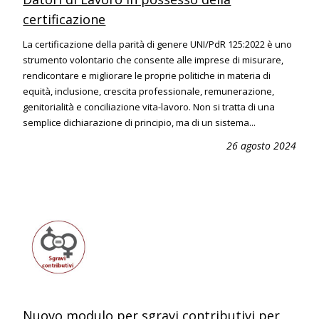
certificazione
La certificazione della parità di genere UNI/PdR 125:2022 è uno
strumento volontario che consente alle imprese di misurare,
rendicontare e migliorare le proprie politiche in materia di
equità, inclusione, crescita professionale, remunerazione,
genitorialità e conciliazione vita-lavoro. Non si tratta di una
semplice dichiarazione di principio, ma di un sistema...
26 agosto 2024
Nuovo modulo per sgravi contributivi per