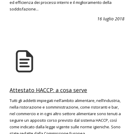
ed efficienza dei processi interni e il miglioramento della
soddisfazione...
16 luglio 2018
Attestato HACCP: a cosa serve
Tutti gli addetti impiegati nell’ambito alimentare, nell’industria,
nella ristorazione e somministrazione, come ristoranti e bar,
nel commercio e in ogni altro settore alimentare sono tenuti a
seguire un apposito corso previsto dal sistema HACCP, così
come indicato dalla legge vigente sulle norme igieniche. Sono
state redatte dalla Commissione Europea...