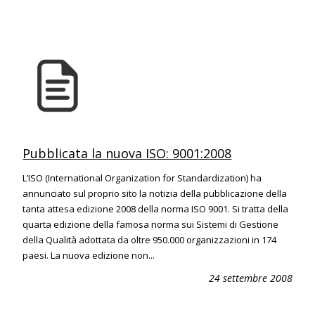
Pubblicata la nuova ISO: 9001:2008
L’ISO (International Organization for Standardization) ha
annunciato sul proprio sito la notizia della pubblicazione della
tanta attesa edizione 2008 della norma ISO 9001. Si tratta della
quarta edizione della famosa norma sui Sistemi di Gestione
della Qualità adottata da oltre 950.000 organizzazioni in 174
paesi. La nuova edizione non...
24 settembre 2008