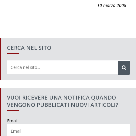
10 marzo 2008
CERCA NEL SITO
VUOI RICEVERE UNA NOTIFICA QUANDO
VENGONO PUBBLICATI NUOVI ARTICOLI?
Email