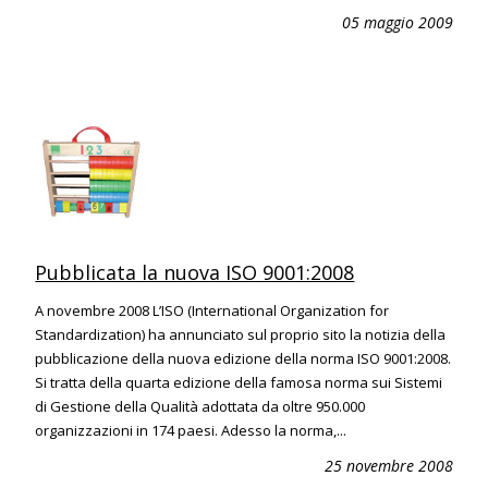
05 maggio 2009
Pubblicata la nuova ISO 9001:2008
A novembre 2008 L’ISO (International Organization for
Standardization) ha annunciato sul proprio sito la notizia della
pubblicazione della nuova edizione della norma ISO 9001:2008.
Si tratta della quarta edizione della famosa norma sui Sistemi
di Gestione della Qualità adottata da oltre 950.000
organizzazioni in 174 paesi. Adesso la norma,...
25 novembre 2008