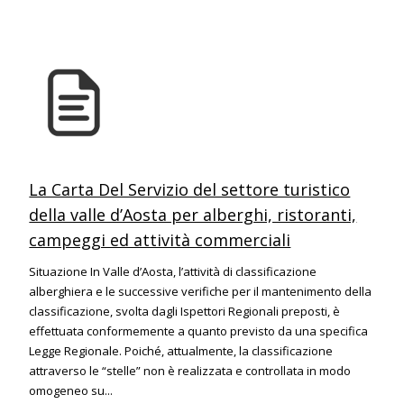
La Carta Del Servizio del settore turistico
della valle d’Aosta per alberghi, ristoranti,
campeggi ed attività commerciali
Situazione In Valle d’Aosta, l’attività di classificazione
alberghiera e le successive verifiche per il mantenimento della
classificazione, svolta dagli Ispettori Regionali preposti, è
effettuata conformemente a quanto previsto da una specifica
Legge Regionale. Poiché, attualmente, la classificazione
attraverso le “stelle” non è realizzata e controllata in modo
omogeneo su...