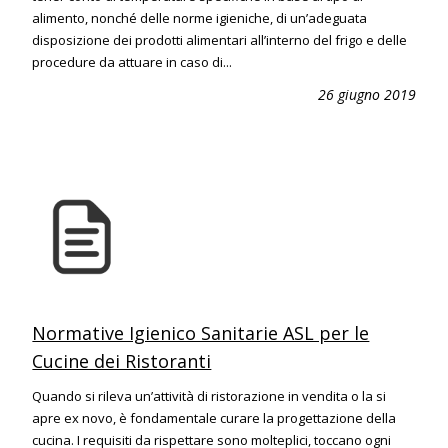
alimento, nonché delle norme igieniche, di un’adeguata
disposizione dei prodotti alimentari all’interno del frigo e delle
procedure da attuare in caso di...
26 giugno 2019
Normative Igienico Sanitarie ASL per le
Cucine dei Ristoranti
Quando si rileva un’attività di ristorazione in vendita o la si
apre ex novo, è fondamentale curare la progettazione della
cucina. I requisiti da rispettare sono molteplici, toccano ogni