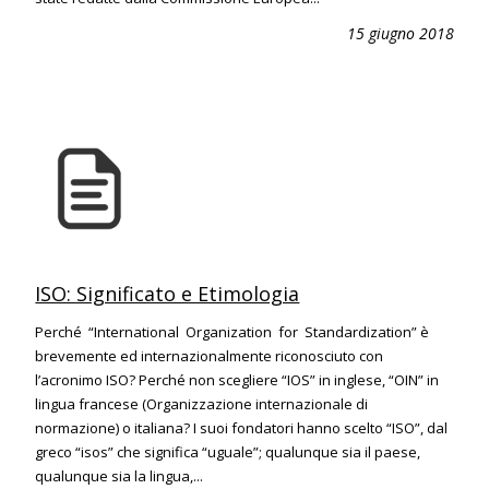
15 giugno 2018
ISO: Significato e Etimologia
Perché “International Organization for Standardization” è
brevemente ed internazionalmente riconosciuto con
l’acronimo ISO? Perché non scegliere “IOS” in inglese, “OIN” in
lingua francese (Organizzazione internazionale di
normazione) o italiana? I suoi fondatori hanno scelto “ISO”, dal
greco “isos” che significa “uguale”; qualunque sia il paese,
qualunque sia la lingua,...