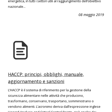
energetica, in tutti i settori utili al raggiungimento dell’obiettivo
nazionale...
08 maggio 2019
HACCP: principi, obblighi, manuale,
aggiornamento e sanzioni
L’HACCP è il sistema di riferimento per la gestione della
sicurezza alimentare nelle attività che producono,
trasformano, conservano, trasportano, somministrano o
vendono alimenti. L’acronimo deriva dall’espressione inglese