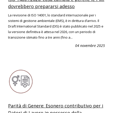
dovrebbero prepararsi adesso
La revisione di ISO 14001, lo standard internazionale per i
sistemi di gestione ambientale (EMS), è in dirittura d’arrivo. Il
Draft International Standard (DIS) è stato pubblicato nel 2025 e
la versione definitiva è attesa nel 2026, con un periodo di
transizione stimato fino a tre anni (fino a...
04 novembre 2025
Parità di Genere: Esonero contributivo per i
Datori di Lavoro in possesso della