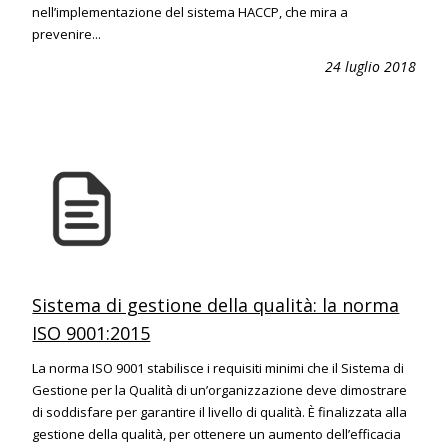
nell’implementazione del sistema HACCP, che mira a
prevenire...
24 luglio 2018
Sistema di gestione della qualità: la norma
ISO 9001:2015
La norma ISO 9001 stabilisce i requisiti minimi che il Sistema di
Gestione per la Qualità di un’organizzazione deve dimostrare
di soddisfare per garantire il livello di qualità. È finalizzata alla
gestione della qualità, per ottenere un aumento dell’efficacia