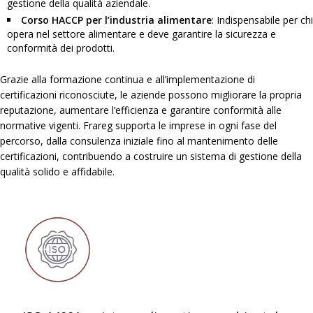
gestione della qualità aziendale.
Corso HACCP per l’industria alimentare
: Indispensabile per chi
opera nel settore alimentare e deve garantire la sicurezza e
conformità dei prodotti.
Grazie alla formazione continua e all’implementazione di
certificazioni riconosciute, le aziende possono migliorare la propria
reputazione, aumentare l’efficienza e garantire conformità alle
normative vigenti. Frareg supporta le imprese in ogni fase del
percorso, dalla consulenza iniziale fino al mantenimento delle
certificazioni, contribuendo a costruire un sistema di gestione della
qualità solido e affidabile.