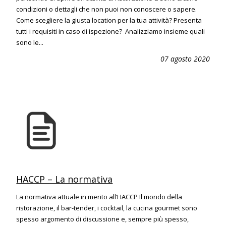
condizioni o dettagli che non puoi non conoscere o sapere.
Come scegliere la giusta location per la tua attività? Presenta
tutti i requisiti in caso di ispezione? Analizziamo insieme quali
sono le...
07 agosto 2020
HACCP – La normativa
La normativa attuale in merito all’HACCP Il mondo della
ristorazione, il bar-tender, i cocktail, la cucina gourmet sono
spesso argomento di discussione e, sempre più spesso,