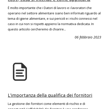
È molto importante che i Datori di lavoro e i lavoratori che
operano nel settore alimentare siano ben informati riguardo al
tema di igiene alimentare, e sui pericoli e i rischi connessi nel
caso in cui non si rispetti appieno la normativa dedicata. In
questo articolo cercheremo di chiarire...
06 febbraio 2023
L’importanza della qualifica dei fornitori
La gestione dei fornitori come elementi di rischio e di