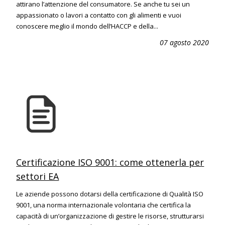
attirano l’attenzione del consumatore. Se anche tu sei un
appassionato o lavori a contatto con gli alimenti e vuoi
conoscere meglio il mondo dell’HACCP e della...
07 agosto 2020
Certificazione ISO 9001: come ottenerla per
settori EA
Le aziende possono dotarsi della certificazione di Qualità ISO
9001, una norma internazionale volontaria che certifica la
capacità di un’organizzazione di gestire le risorse, strutturarsi