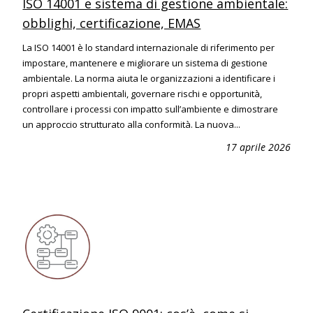
ISO 14001 e sistema di gestione ambientale:
obblighi, certificazione, EMAS
La ISO 14001 è lo standard internazionale di riferimento per
impostare, mantenere e migliorare un sistema di gestione
ambientale. La norma aiuta le organizzazioni a identificare i
propri aspetti ambientali, governare rischi e opportunità,
controllare i processi con impatto sull’ambiente e dimostrare
un approccio strutturato alla conformità. La nuova...
17 aprile 2026