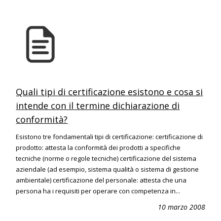
Quali tipi di certificazione esistono e cosa si
intende con il termine dichiarazione di
conformità?
Esistono tre fondamentali tipi di certificazione: certificazione di
prodotto: attesta la conformità dei prodotti a specifiche
tecniche (norme o regole tecniche) certificazione del sistema
aziendale (ad esempio, sistema qualità o sistema di gestione
ambientale) certificazione del personale: attesta che una
persona ha i requisiti per operare con competenza in...
10 marzo 2008