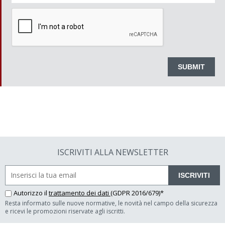
ISCRIVITI ALLA NEWSLETTER
ISCRIVITI
Autorizzo il
trattamento dei dati
(GDPR 2016/679)*
Resta informato sulle nuove normative, le novità nel campo della sicurezza
e ricevi le promozioni riservate agli iscritti.