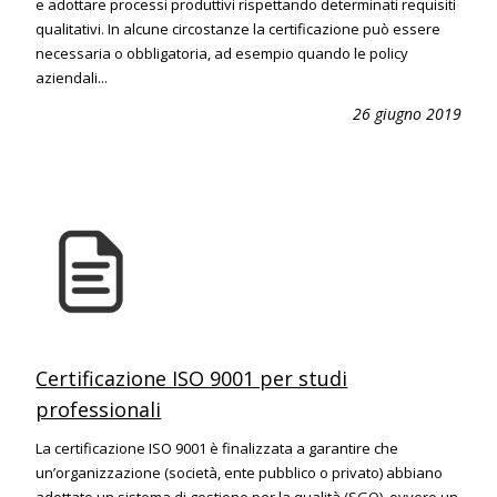
e adottare processi produttivi rispettando determinati requisiti
qualitativi. In alcune circostanze la certificazione può essere
necessaria o obbligatoria, ad esempio quando le policy
aziendali...
26 giugno 2019
Certificazione ISO 9001 per studi
professionali
La certificazione ISO 9001 è finalizzata a garantire che
un’organizzazione (società, ente pubblico o privato) abbiano