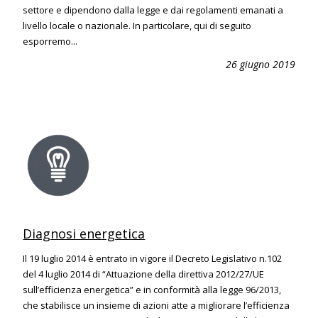
settore e dipendono dalla legge e dai regolamenti emanati a
livello locale o nazionale. In particolare, qui di seguito
esporremo...
26 giugno 2019
Diagnosi energetica
Il 19 luglio 2014 è entrato in vigore il Decreto Legislativo n.102
del 4 luglio 2014 di “Attuazione della direttiva 2012/27/UE
sull’efficienza energetica” e in conformità alla legge 96/2013,
che stabilisce un insieme di azioni atte a migliorare l’efficienza