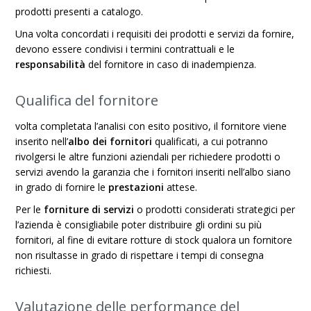
prodotti presenti a catalogo.
Una volta concordati i requisiti dei prodotti e servizi da fornire,
devono essere condivisi i termini contrattuali e le
responsabilità
del fornitore in caso di inadempienza.
Qualifica del fornitore
volta completata l’analisi con esito positivo, il fornitore viene
inserito nell’
albo dei fornitori
qualificati, a cui potranno
rivolgersi le altre funzioni aziendali per richiedere prodotti o
servizi avendo la garanzia che i fornitori inseriti nell’albo siano
in grado di fornire le
prestazioni
attese.
Per le
forniture di servizi
o prodotti considerati strategici per
l’azienda è consigliabile poter distribuire gli ordini su più
fornitori, al fine di evitare rotture di stock qualora un fornitore
non risultasse in grado di rispettare i tempi di consegna
richiesti.
Valutazione delle performance del