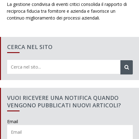
La gestione condivisa di eventi critici consolida il rapporto di
reciproca fiducia tra fornitore e azienda e favorisce un
continuo miglioramento dei processi aziendali.
CERCA NEL SITO
VUOI RICEVERE UNA NOTIFICA QUANDO
VENGONO PUBBLICATI NUOVI ARTICOLI?
Email