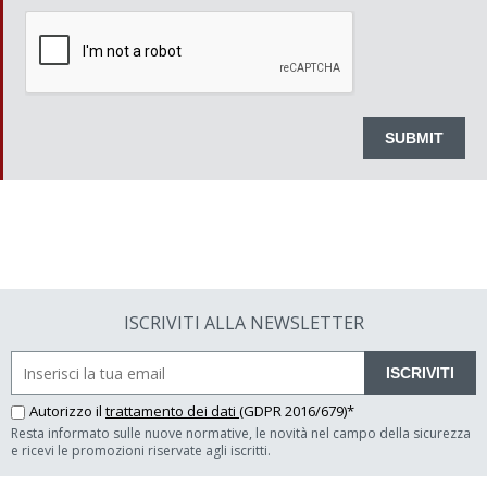
ISCRIVITI ALLA NEWSLETTER
ISCRIVITI
Autorizzo il
trattamento dei dati
(GDPR 2016/679)*
Resta informato sulle nuove normative, le novità nel campo della sicurezza
e ricevi le promozioni riservate agli iscritti.