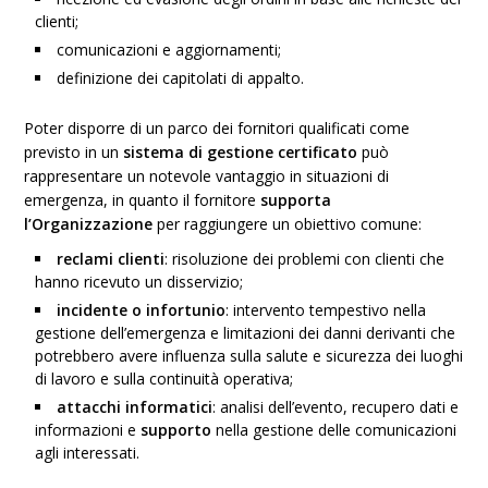
clienti;
comunicazioni e aggiornamenti;
definizione dei capitolati di appalto.
Poter disporre di un parco dei fornitori qualificati come
previsto in un
sistema di gestione
certificato
può
rappresentare un notevole vantaggio in situazioni di
emergenza, in quanto il fornitore
supporta
l’Organizzazione
per raggiungere un obiettivo comune:
reclami clienti
: risoluzione dei problemi con clienti che
hanno ricevuto un disservizio;
incidente o infortunio
: intervento tempestivo nella
gestione dell’emergenza e limitazioni dei danni derivanti che
potrebbero avere influenza sulla salute e sicurezza dei luoghi
di lavoro e sulla continuità operativa;
attacchi informatici
: analisi dell’evento, recupero dati e
informazioni e
supporto
nella gestione delle comunicazioni
agli interessati.