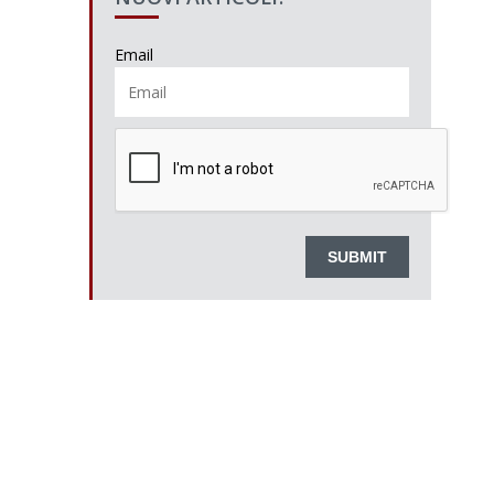
Email