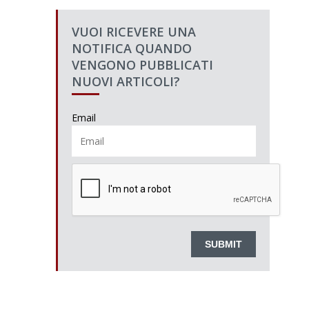
VUOI RICEVERE UNA
NOTIFICA QUANDO
VENGONO PUBBLICATI
NUOVI ARTICOLI?
Email