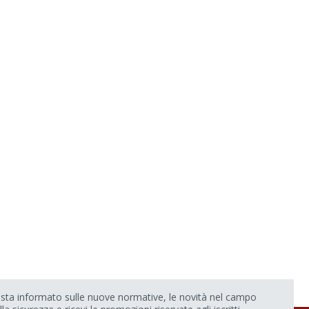
sta informato sulle nuove normative, le novità nel campo