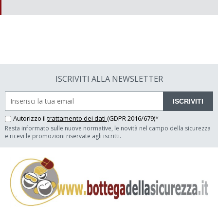
ISCRIVITI ALLA NEWSLETTER
ISCRIVITI
Autorizzo il
trattamento dei dati
(GDPR 2016/679)*
Resta informato sulle nuove normative, le novità nel campo della sicurezza
e ricevi le promozioni riservate agli iscritti.