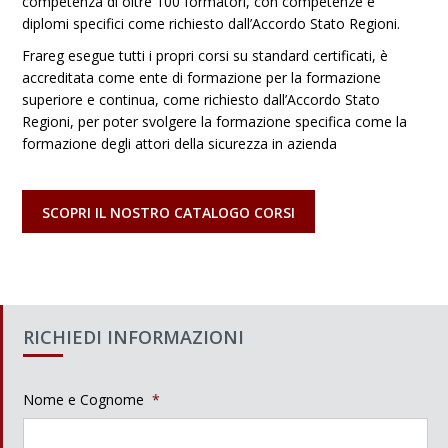
competenza di oltre 100 formatori, con competenze e
diplomi specifici come richiesto dall’Accordo Stato Regioni.
Frareg esegue tutti i propri corsi su standard certificati, è
accreditata come ente di formazione per la formazione
superiore e continua, come richiesto dall’Accordo Stato
Regioni, per poter svolgere la formazione specifica come la
formazione degli attori della sicurezza in azienda
SCOPRI IL NOSTRO CATALOGO CORSI
RICHIEDI INFORMAZIONI
Nome e Cognome
*