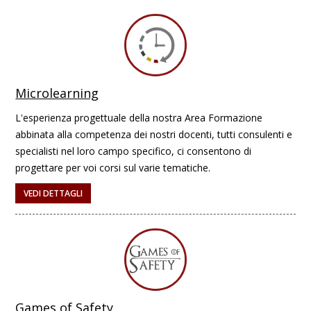
Microlearning
L'esperienza progettuale della nostra Area Formazione
abbinata alla competenza dei nostri docenti, tutti consulenti e
specialisti nel loro campo specifico, ci consentono di
progettare per voi corsi sul varie tematiche.
VEDI DETTAGLI
Games of Safety