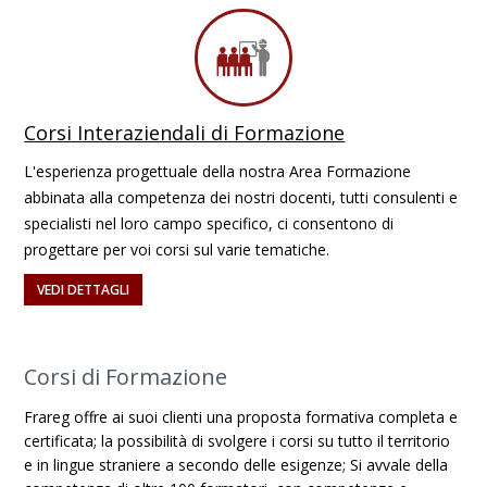
Corsi Interaziendali di Formazione
L'esperienza progettuale della nostra Area Formazione
abbinata alla competenza dei nostri docenti, tutti consulenti e
specialisti nel loro campo specifico, ci consentono di
progettare per voi corsi sul varie tematiche.
VEDI DETTAGLI
Corsi di Formazione
Frareg offre ai suoi clienti una proposta formativa completa e
certificata; la possibilità di svolgere i corsi su tutto il territorio
e in lingue straniere a secondo delle esigenze; Si avvale della