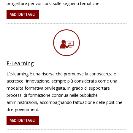
progettare per voi corsi sulle seguenti tematiche:
VEDI DETTAGLI
E-Learning
L’e-learning è una risorsa che promuove la conoscenza e
accresce l’innovazione, sempre più considerata come una
modalità formativa privilegiata, in grado di supportare
processi di formazione continua nelle pubbliche
amministrazioni, accompagnando l’attuazione delle politiche
di e-government.
VEDI DETTAGLI