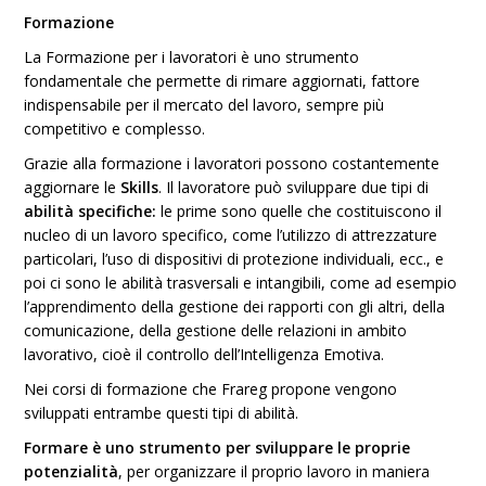
Formazione
La Formazione per i lavoratori è uno strumento
fondamentale che permette di rimare aggiornati, fattore
indispensabile per il mercato del lavoro, sempre più
competitivo e complesso.
Grazie alla formazione i lavoratori possono costantemente
aggiornare le
Skills
. Il lavoratore può sviluppare due tipi di
a
bilità specifiche:
le prime sono quelle che costituiscono il
nucleo di un lavoro specifico, come l’utilizzo di attrezzature
particolari, l’uso di dispositivi di protezione individuali, ecc., e
poi ci sono le abilità trasversali e intangibili, come ad esempio
l’apprendimento della gestione dei rapporti con gli altri, della
comunicazione, della gestione delle relazioni in ambito
lavorativo, cioè il controllo dell’Intelligenza Emotiva.
Nei corsi di formazione che Frareg propone vengono
sviluppati entrambe questi tipi di abilità.
Formare è uno strumento per sviluppare le proprie
potenzialità
, per organizzare il proprio lavoro in maniera