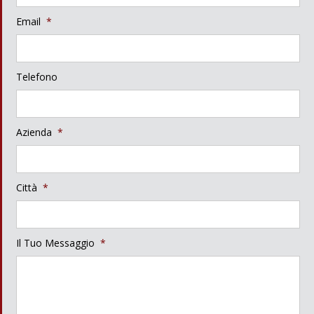
Email
*
Telefono
Azienda
*
Città
*
Il Tuo Messaggio
*