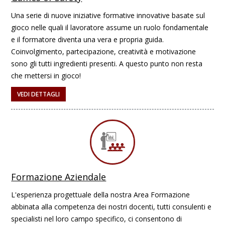
Una serie di nuove iniziative formative innovative basate sul
gioco nelle quali il lavoratore assume un ruolo fondamentale
e il formatore diventa una vera e propria guida.
Coinvolgimento, partecipazione, creatività e motivazione
sono gli tutti ingredienti presenti. A questo punto non resta
che mettersi in gioco!
VEDI DETTAGLI
Formazione Aziendale
L'esperienza progettuale della nostra Area Formazione
abbinata alla competenza dei nostri docenti, tutti consulenti e
specialisti nel loro campo specifico, ci consentono di