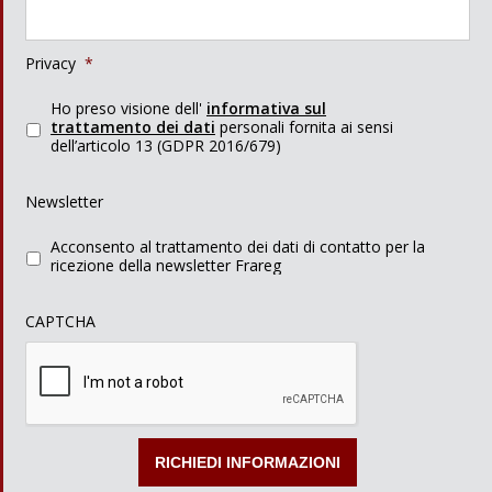
Privacy
*
Ho preso visione dell'
informativa sul
trattamento dei dati
personali fornita ai sensi
dell’articolo 13 (GDPR 2016/679)
Newsletter
Acconsento al trattamento dei dati di contatto per la
ricezione della newsletter Frareg
CAPTCHA