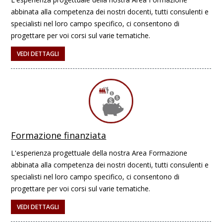
abbinata alla competenza dei nostri docenti, tutti consulenti e
specialisti nel loro campo specifico, ci consentono di
progettare per voi corsi sul varie tematiche.
VEDI DETTAGLI
Formazione finanziata
L'esperienza progettuale della nostra Area Formazione
abbinata alla competenza dei nostri docenti, tutti consulenti e
specialisti nel loro campo specifico, ci consentono di
progettare per voi corsi sul varie tematiche.
VEDI DETTAGLI