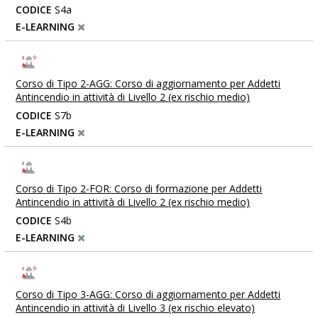
CODICE
S4a
E-LEARNING
Corso di Tipo 2-AGG: Corso di aggiornamento per Addetti
Antincendio in attività di Livello 2 (ex rischio medio)
CODICE
S7b
E-LEARNING
Corso di Tipo 2-FOR: Corso di formazione per Addetti
Antincendio in attività di Livello 2 (ex rischio medio)
CODICE
S4b
E-LEARNING
Corso di Tipo 3-AGG: Corso di aggiornamento per Addetti
Antincendio in attività di Livello 3 (ex rischio elevato)