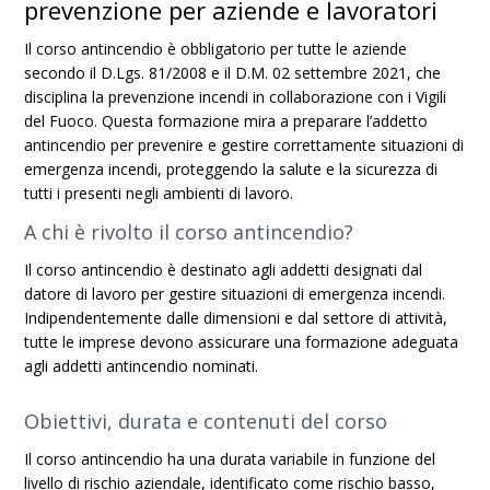
prevenzione per aziende e lavoratori
Il corso antincendio è obbligatorio per tutte le aziende
secondo il D.Lgs. 81/2008 e il D.M. 02 settembre 2021, che
disciplina la prevenzione incendi in collaborazione con i Vigili
del Fuoco. Questa formazione mira a preparare l’addetto
antincendio per prevenire e gestire correttamente situazioni di
emergenza incendi, proteggendo la salute e la sicurezza di
tutti i presenti negli ambienti di lavoro.
A chi è rivolto il corso antincendio?
Il corso antincendio è destinato agli addetti designati dal
datore di lavoro per gestire situazioni di emergenza incendi.
Indipendentemente dalle dimensioni e dal settore di attività,
tutte le imprese devono assicurare una formazione adeguata
agli addetti antincendio nominati.
Obiettivi, durata e contenuti del corso
Il corso antincendio ha una durata variabile in funzione del
livello di rischio aziendale, identificato come rischio basso,