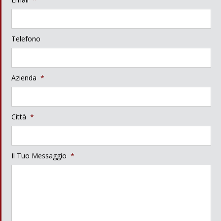
Telefono
Azienda
*
Città
*
Il Tuo Messaggio
*