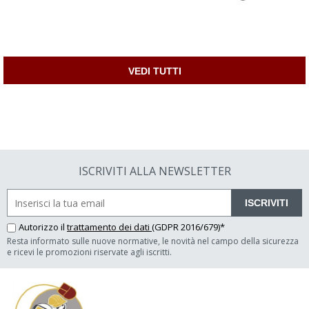
VEDI TUTTI
ISCRIVITI ALLA NEWSLETTER
ISCRIVITI
Autorizzo il
trattamento dei dati
(GDPR 2016/679)*
Resta informato sulle nuove normative, le novità nel campo della sicurezza
e ricevi le promozioni riservate agli iscritti.