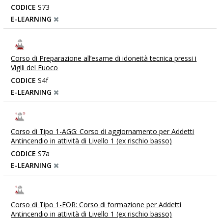
CODICE
S73
E-LEARNING
Corso di Preparazione all’esame di idoneità tecnica pressi i
Vigili del Fuoco
CODICE
S4f
E-LEARNING
Corso di Tipo 1-AGG: Corso di aggiornamento per Addetti
Antincendio in attività di Livello 1 (ex rischio basso)
CODICE
S7a
E-LEARNING
Corso di Tipo 1-FOR: Corso di formazione per Addetti
Antincendio in attività di Livello 1 (ex rischio basso)