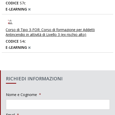
CODICE
S7c
E-LEARNING
Corso di Tipo 3-FOR: Corso di formazione per Addetti
Antincendio in attività di Livello 3 (ex rischio alto)
CODICE
S4c
E-LEARNING
RICHIEDI INFORMAZIONI
Nome e Cognome
*
Email
*