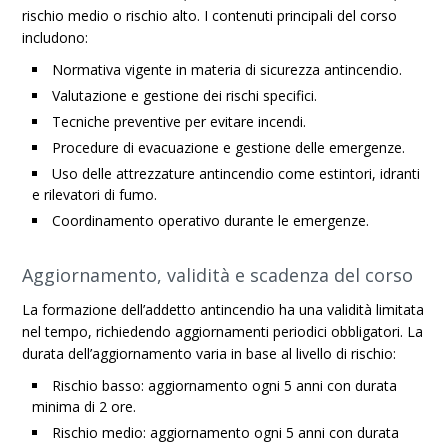
rischio medio o rischio alto. I contenuti principali del corso
includono:
Normativa vigente in materia di sicurezza antincendio.
Valutazione e gestione dei rischi specifici.
Tecniche preventive per evitare incendi.
Procedure di evacuazione e gestione delle emergenze.
Uso delle attrezzature antincendio come estintori, idranti
e rilevatori di fumo.
Coordinamento operativo durante le emergenze.
Aggiornamento, validità e scadenza del corso
La formazione dell’addetto antincendio ha una validità limitata
nel tempo, richiedendo aggiornamenti periodici obbligatori. La
durata dell’aggiornamento varia in base al livello di rischio:
Rischio basso: aggiornamento ogni 5 anni con durata
minima di 2 ore.
Rischio medio: aggiornamento ogni 5 anni con durata