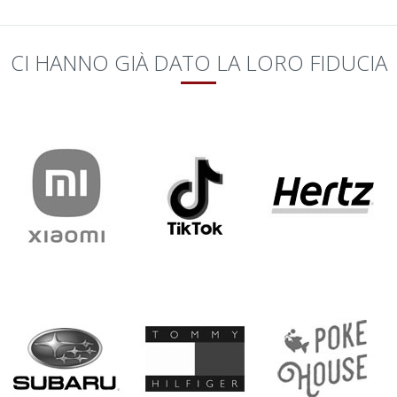
CI HANNO GIÀ DATO LA LORO FIDUCIA