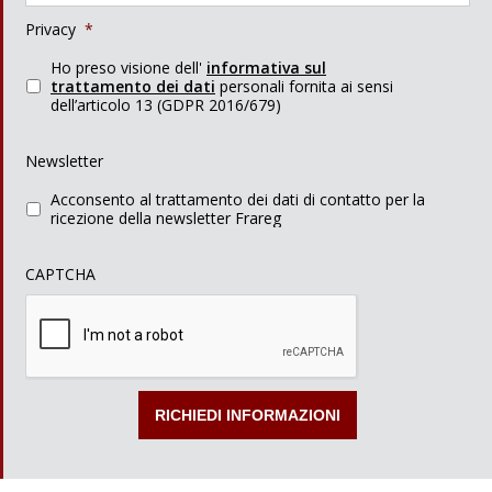
Privacy
*
Ho preso visione dell'
informativa sul
trattamento dei dati
personali fornita ai sensi
dell’articolo 13 (GDPR 2016/679)
Newsletter
Acconsento al trattamento dei dati di contatto per la
ricezione della newsletter Frareg
CAPTCHA