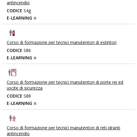
antincendio
CODICE
S4g
E-LEARNING
Corso di formazione per tecnici manutentori di estintori
CODICE
S86
E-LEARNING
Corso di formazione per tecnici manutentori di porte rei ed
uscite di sicurezza
CODICE
S88
E-LEARNING
Corso di formazione per tecnici manutentori di reti idranti
antincendio