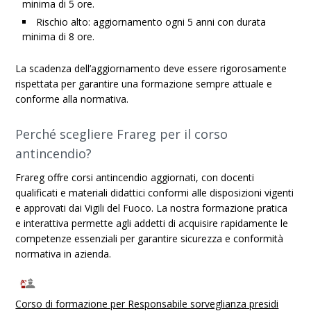
minima di 5 ore.
Rischio alto: aggiornamento ogni 5 anni con durata
minima di 8 ore.
La scadenza dell’aggiornamento deve essere rigorosamente
rispettata per garantire una formazione sempre attuale e
conforme alla normativa.
Perché scegliere Frareg per il corso
antincendio?
Frareg offre corsi antincendio aggiornati, con docenti
qualificati e materiali didattici conformi alle disposizioni vigenti
e approvati dai Vigili del Fuoco. La nostra formazione pratica
e interattiva permette agli addetti di acquisire rapidamente le
competenze essenziali per garantire sicurezza e conformità
normativa in azienda.
Corso di formazione per Responsabile sorveglianza presidi