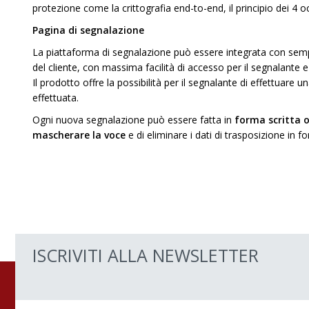
protezione come la crittografia end-to-end, il principio dei 4 oc
Pagina di segnalazione
La piattaforma di segnalazione può essere integrata con sempli
del cliente, con massima facilità di accesso per il segnalante e 
Il prodotto offre la possibilità per il segnalante di effettuare 
effettuata.
Ogni nuova segnalazione può essere fatta in
forma scritta o
mascherare la voce
e di eliminare i dati di trasposizione in fo
ISCRIVITI ALLA NEWSLETTER