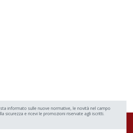
sta informato sulle nuove normative, le novità nel campo
lla sicurezza e ricevi le promozioni riservate agli iscritti.