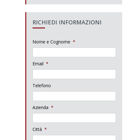
RICHIEDI INFORMAZIONI
Nome e Cognome
*
Email
*
Telefono
Azienda
*
Città
*