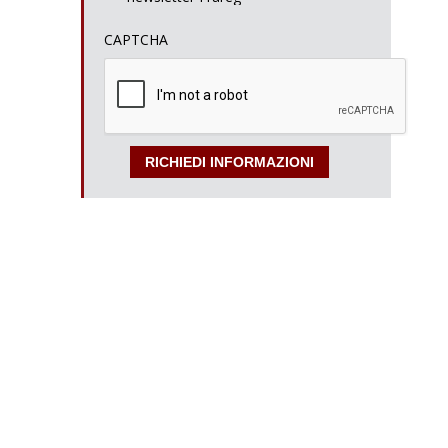
CAPTCHA