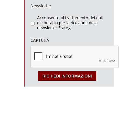
Newsletter
Acconsento al trattamento dei dati
di contatto per la ricezione della
newsletter Frareg
CAPTCHA