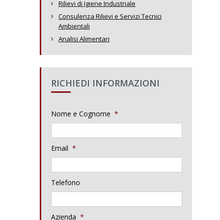
Rilievi di Igiene Industriale
Consulenza Rilievi e Servizi Tecnici
Ambientali
Analisi Alimentari
RICHIEDI INFORMAZIONI
Nome e Cognome
*
Email
*
Telefono
Azienda
*