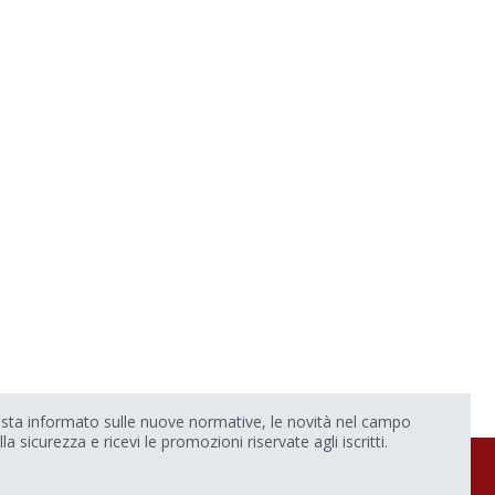
sta informato sulle nuove normative, le novità nel campo
lla sicurezza e ricevi le promozioni riservate agli iscritti.