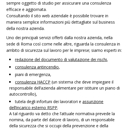
sempre oggetto di studio per assicurare una consulenza
efficace e aggiornata.
Consultando il sito web aziendale è possibile trovare in
maniera semplice informazioni più dettagliate sul business
della nostra azienda.
Uno dei principali servizi offerti dalla nostra azienda, nella
sede di Roma così come nelle altre, riguarda la consulenza in
ambito di sicurezza sul lavoro per le imprese; siamo esperti in:
redazione del documento di valutazione dei rischi
,
consulenza antincendio
,
piani di emergenza,
consulenza HACCP
(un sistema che deve impiegare il
responsabile dell’azienda alimentare per istituire un piano di
autocontrollo),
tutela degli infortuni dei lavoratori e
assunzione
dell’incarico esterno RSPP
.
A tal riguardo va detto che l’attuale normativa prevede la
nomina, da parte del datore di lavoro, di un responsabile
della sicurezza che si occupi della prevenzione e della