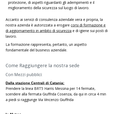
protezione, di aspetti riguardanti gli adempimenti e il
miglioramento della sicurezza sul luogo di lavoro.
Accanto ai servizi di consulenza aziendale vera e propria, la
nostra azienda è autorizzata a erogare
corsi di formazione e
di aggiornamento in ambito di sicurezza
e di igiene sui posti di
lavoro.
La formazione rappresenta, pertanto, un aspetto
fondamentale del business aziendale.
Come Raggiungere la nostra sede
Con Mezzi pubblici:
Dalla stazione Centrali di Catania:
Prendere la linea BRT5 Harris Messina per 14 fermate,
scendere alla fermata Giuffrida Cosenza, da qui in circa 4 min
a piedi si raggiunge Via Vincenzo Giuffrida