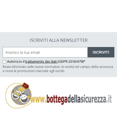
ISCRIVITI ALLA NEWSLETTER
ISCRIVITI
Autorizzo il
trattamento dei dati
(GDPR 2016/679)*
Resta informato sulle nuove normative, le novità nel campo della sicurezza
e ricevi le promozioni riservate agli iscritti.