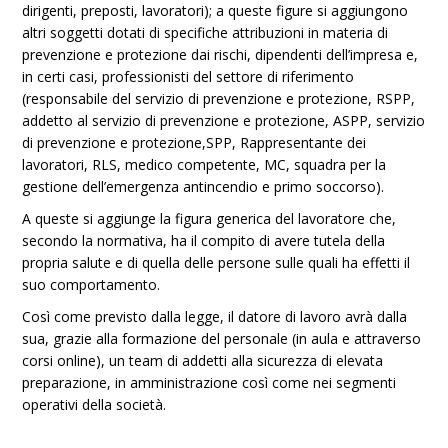
dirigenti, preposti, lavoratori); a queste figure si aggiungono
altri soggetti dotati di specifiche attribuzioni in materia di
prevenzione e protezione dai rischi, dipendenti dell’impresa e,
in certi casi, professionisti del settore di riferimento
(responsabile del servizio di prevenzione e protezione, RSPP,
addetto al servizio di prevenzione e protezione, ASPP, servizio
di prevenzione e protezione,SPP, Rappresentante dei
lavoratori, RLS, medico competente, MC, squadra per la
gestione dell’emergenza antincendio e primo soccorso).
A queste si aggiunge la figura generica del lavoratore che,
secondo la normativa, ha il compito di avere tutela della
propria salute e di quella delle persone sulle quali ha effetti il
suo comportamento.
Così come previsto dalla legge, il datore di lavoro avrà dalla
sua, grazie alla formazione del personale (in aula e attraverso
corsi online), un team di addetti alla sicurezza di elevata
preparazione, in amministrazione così come nei segmenti
operativi della società.