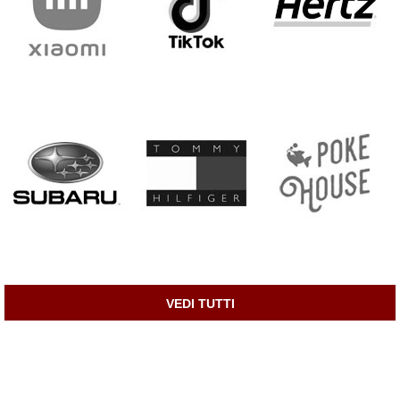
VEDI TUTTI