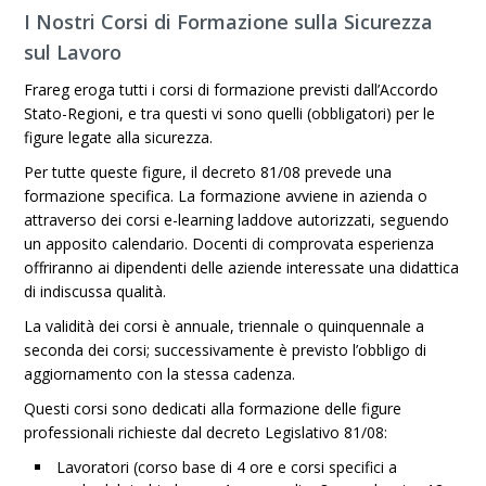
I Nostri Corsi di Formazione sulla Sicurezza
sul Lavoro
Frareg eroga tutti i corsi di formazione previsti dall’Accordo
Stato-Regioni, e tra questi vi sono quelli (obbligatori) per le
figure legate alla sicurezza.
Per tutte queste figure, il decreto 81/08 prevede una
formazione specifica. La formazione avviene in azienda o
attraverso dei corsi e-learning laddove autorizzati, seguendo
un apposito calendario. Docenti di comprovata esperienza
offriranno ai dipendenti delle aziende interessate una didattica
di indiscussa qualità.
La validità dei corsi è annuale, triennale o quinquennale a
seconda dei corsi; successivamente è previsto l’obbligo di
aggiornamento con la stessa cadenza.
Questi corsi sono dedicati alla formazione delle figure
professionali richieste dal decreto Legislativo 81/08:
Lavoratori (corso base di 4 ore e corsi specifici a