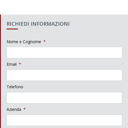
RICHIEDI INFORMAZIONI
Nome e Cognome
*
Email
*
Telefono
Azienda
*