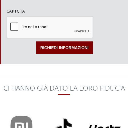
CAPTCHA
CI HANNO GIÀ DATO LA LORO FIDUCIA