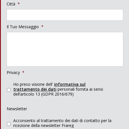
Città
*
Il Tuo Messaggio
*
Privacy
*
Ho preso visione dell'
informativa sul
trattamento dei dati
personali fornita ai sensi
dell’articolo 13 (GDPR 2016/679)
Newsletter
Acconsento al trattamento dei dati di contatto per la
ricezione della newsletter Frareg