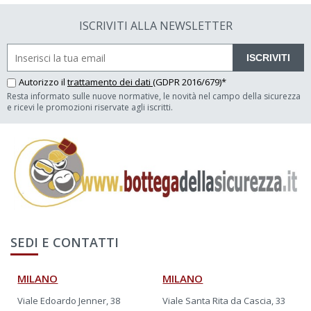
ISCRIVITI ALLA NEWSLETTER
ISCRIVITI
Autorizzo il
trattamento dei dati
(GDPR 2016/679)*
Resta informato sulle nuove normative, le novità nel campo della sicurezza
e ricevi le promozioni riservate agli iscritti.
SEDI E CONTATTI
MILANO
MILANO
Viale Edoardo Jenner, 38
Viale Santa Rita da Cascia, 33