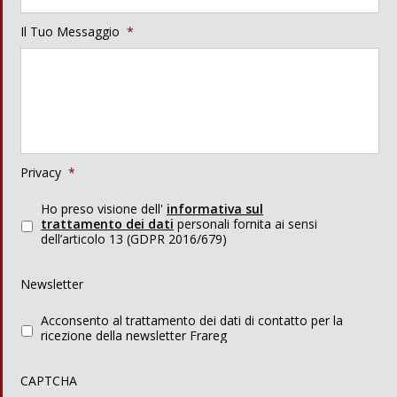
Il Tuo Messaggio
*
Privacy
*
Ho preso visione dell'
informativa sul
trattamento dei dati
personali fornita ai sensi
dell’articolo 13 (GDPR 2016/679)
Newsletter
Acconsento al trattamento dei dati di contatto per la
ricezione della newsletter Frareg
CAPTCHA