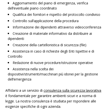
Aggiornamento del piano di emergenza, verifica
dell’eventuale piano coordinato
Qualifica dei fornitori e rispetto del protocollo condiviso
Controllo sull’applicazione della procedura
Informazione dei dipendenti attraverso videoconferenza
Creazione di materiale informativo da distribuire ai
dipendenti
Creazione della cartellonistica di sicurezza (file)
Assistenza in caso di richieste degli Enti Ispettivi e di
Controllo
Redazione di nuove procedure/istruzione operative
Assistenza nella scelta dei
dispositivi/strumenti/macchinari più idonei per la gestione
dell’emergenza
Affidarsi a un servizio di
consulenza sulla sicurezza lavorativa
è fondamentale per garantire ambienti sicuri e a norma di
legge. La nostra consulenza è studiata per rispondere alle
esigenze specifiche di ogni azienda.