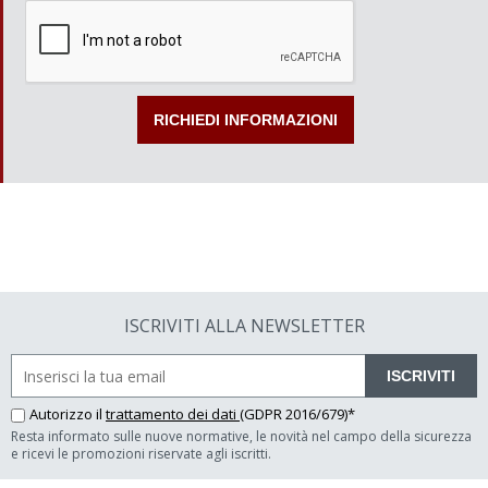
ISCRIVITI ALLA NEWSLETTER
ISCRIVITI
Autorizzo il
trattamento dei dati
(GDPR 2016/679)*
Resta informato sulle nuove normative, le novità nel campo della sicurezza
e ricevi le promozioni riservate agli iscritti.