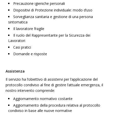
Precauzione igieniche personali
Dispositivi di Protezione individuale: modo d’uso
Sorveglianza sanitaria e gestione di una persona
sintomatica
Il lavoratore fragile
Il ruolo del Rappresentante per la Sicurezza dei
Lavoratori
Casi pratici
Domande e risposte
Assistenza
Il servizio ha l’obiettivo di assistervi per l’applicazione del
protocollo condiviso al fine di gestire l’attuale emergenza, il
nostro intervento comprende:
Aggiornamento normativo costante
Aggiornamento della procedura relativa al protocollo
condiviso in base alle nuove normative