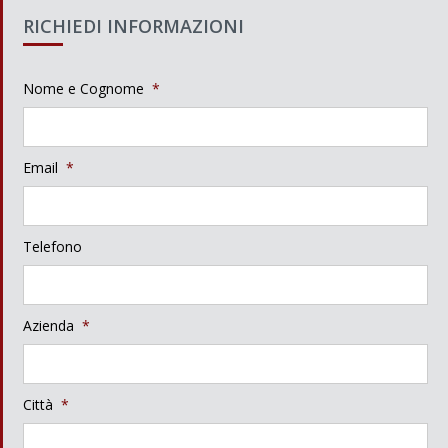
RICHIEDI INFORMAZIONI
Nome e Cognome
*
Email
*
Telefono
Azienda
*
Città
*