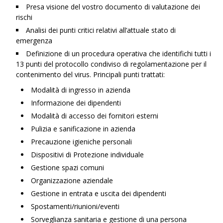
Presa visione del vostro documento di valutazione dei
rischi
Analisi dei punti critici relativi all’attuale stato di
emergenza
Definizione di un procedura operativa che identifichi tutti i
13 punti del protocollo condiviso di regolamentazione per il
contenimento del virus. Principali punti trattati:
Modalità di ingresso in azienda
Informazione dei dipendenti
Modalità di accesso dei fornitori esterni
Pulizia e sanificazione in azienda
Precauzione igieniche personali
Dispositivi di Protezione individuale
Gestione spazi comuni
Organizzazione aziendale
Gestione in entrata e uscita dei dipendenti
Spostamenti/riunioni/eventi
Sorveglianza sanitaria e gestione di una persona