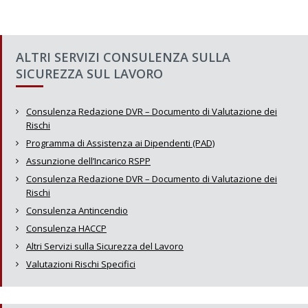
ALTRI SERVIZI CONSULENZA SULLA
SICUREZZA SUL LAVORO
Consulenza Redazione DVR – Documento di Valutazione dei
Rischi
Programma di Assistenza ai Dipendenti (PAD)
Assunzione dell’Incarico RSPP
Consulenza Redazione DVR – Documento di Valutazione dei
Rischi
Consulenza Antincendio
Consulenza HACCP
Altri Servizi sulla Sicurezza del Lavoro
Valutazioni Rischi Specifici