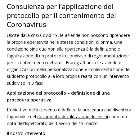
Consulenza per l’applicazione del
protocollo per il contenimento del
Coronavirus
Uscite dalla crisi Covid-19, le aziende non possono riprendere
la propria operatività nelle stesse condizioni di prima. Una
condizione sine qua non alla ripartenza è la definizione e
l’applicazione di un protocollo condiviso di regolamentazione
per il contenimento del virus. Frareg affianca le aziende e
organizzazioni nella personalizzazione e implementazione del
suddetto protocollo alla loro propria realtà con un intervento
suddiviso in 3 fasi:
Applicazione del protocollo – definizione di una
procedura operativa
L’obiettivo dell’intervento è definire la procedura che diventerà
l’appendice del
documento di valutazione dei rischi
come da
nota dell’Ispettorato del Lavoro del 13 marzo.
Il nostro intervento: