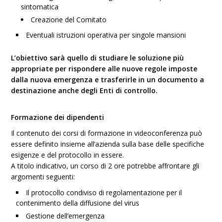
sintomatica
Creazione del Comitato
Eventuali istruzioni operativa per singole mansioni
L’obiettivo sarà quello di studiare le soluzione più
appropriate per rispondere alle nuove regole imposte
dalla nuova emergenza e trasferirle in un documento a
destinazione anche degli Enti di controllo.
Formazione dei dipendenti
Il contenuto dei corsi di formazione in videoconferenza può
essere definito insieme all’azienda sulla base delle specifiche
esigenze e del protocollo in essere.
A titolo indicativo, un corso di 2 ore potrebbe affrontare gli
argomenti seguenti:
Il protocollo condiviso di regolamentazione per il
contenimento della diffusione del virus
Gestione dell’emergenza