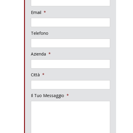
Email
*
Telefono
Azienda
*
Città
*
Il Tuo Messaggio
*