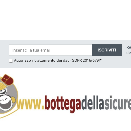
Re
ISCRIVITI
de
Autorizzo il
trattamento dei dati
(GDPR 2016/679)*