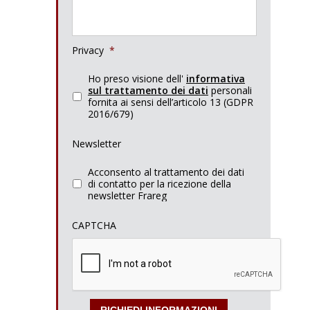
Privacy
*
Ho preso visione dell'
informativa
sul trattamento dei dati
personali
fornita ai sensi dell’articolo 13 (GDPR
2016/679)
Newsletter
Acconsento al trattamento dei dati
di contatto per la ricezione della
newsletter Frareg
CAPTCHA