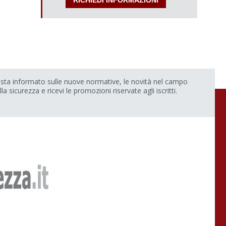
sta informato sulle nuove normative, le novità nel campo
lla sicurezza e ricevi le promozioni riservate agli iscritti.