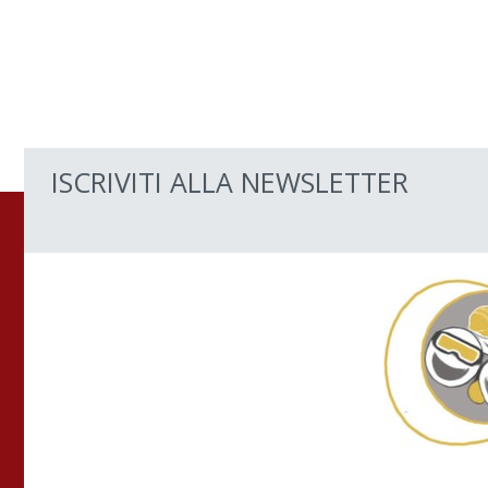
ISCRIVITI ALLA NEWSLETTER