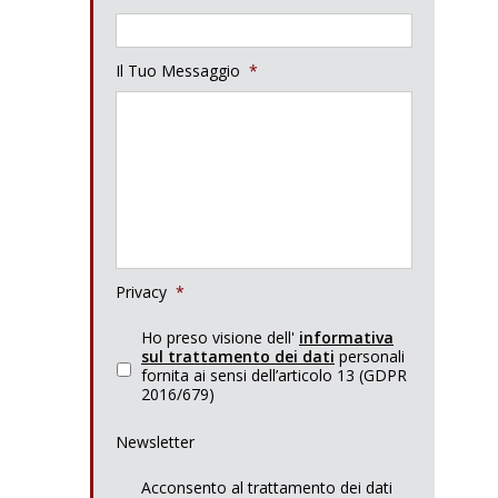
Il Tuo Messaggio
*
Privacy
*
Ho preso visione dell'
informativa
sul trattamento dei dati
personali
fornita ai sensi dell’articolo 13 (GDPR
2016/679)
Newsletter
Acconsento al trattamento dei dati