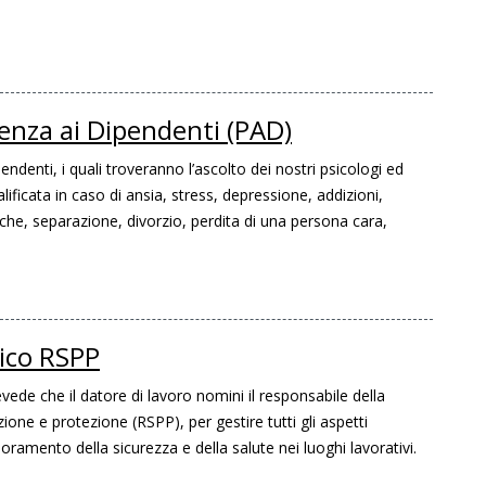
enza ai Dipendenti (PAD)
ndenti, i quali troveranno l’ascolto dei nostri psicologi ed
lificata in caso di ansia, stress, depressione, addizioni,
che, separazione, divorzio, perdita di una persona cara,
rico RSPP
vede che il datore di lavoro nomini il responsabile della
ione e protezione (RSPP), per gestire tutti gli aspetti
ioramento della sicurezza e della salute nei luoghi lavorativi.