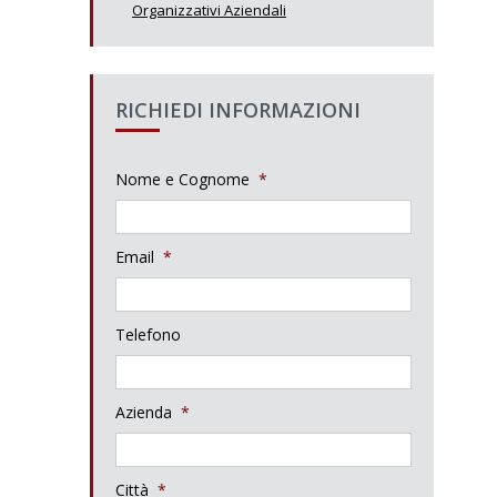
Organizzativi Aziendali
RICHIEDI INFORMAZIONI
Nome e Cognome
*
Email
*
Telefono
Azienda
*
Città
*