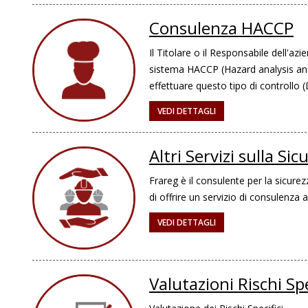
Consulenza HACCP
Il Titolare o il Responsabile dell'az
sistema HACCP (Hazard analysis and 
effettuare questo tipo di controllo 
VEDI DETTAGLI
Altri Servizi sulla Si
Frareg è il consulente per la sicure
di offrire un servizio di consulenza 
VEDI DETTAGLI
Valutazioni Rischi Spe