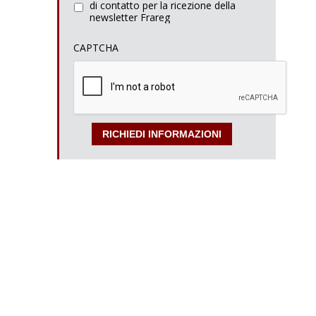
di contatto per la ricezione della
newsletter Frareg
CAPTCHA