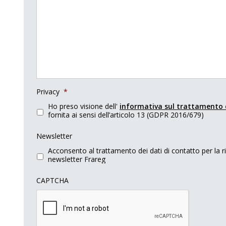
Privacy
*
Ho preso visione dell'
informativa sul trattamento 
fornita ai sensi dell’articolo 13 (GDPR 2016/679)
Newsletter
Acconsento al trattamento dei dati di contatto per la r
newsletter Frareg
CAPTCHA