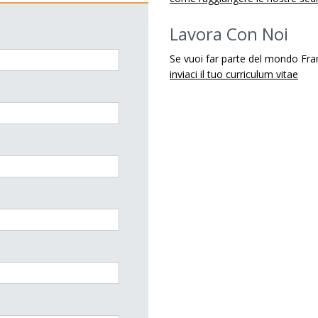
Lavora Con Noi
Se vuoi far parte del mondo Fra
inviaci il tuo curriculum vitae