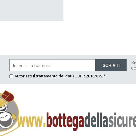
Re
ISCRIVITI
de
Autorizzo il
trattamento dei dati
(GDPR 2016/679)*