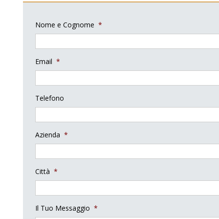
Nome e Cognome
*
Email
*
Telefono
Azienda
*
Città
*
Il Tuo Messaggio
*