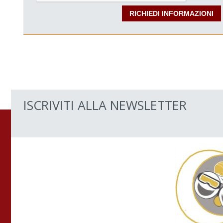
ISCRIVITI ALLA NEWSLETTER