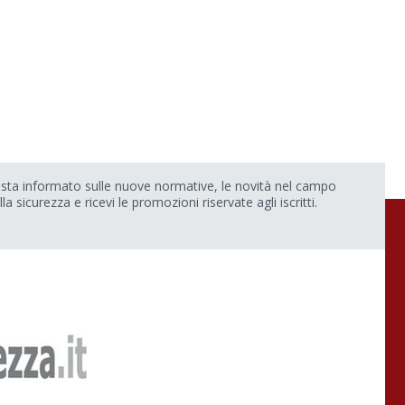
sta informato sulle nuove normative, le novità nel campo
lla sicurezza e ricevi le promozioni riservate agli iscritti.