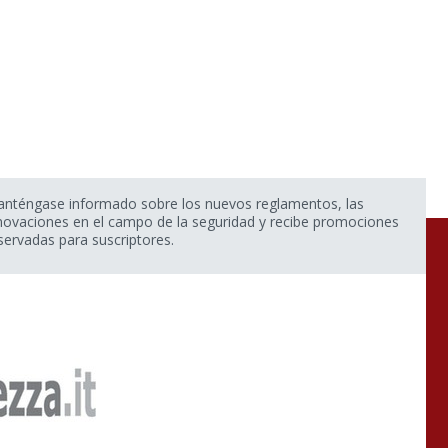
nténgase informado sobre los nuevos reglamentos, las
novaciones en el campo de la seguridad y recibe promociones
servadas para suscriptores.