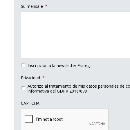
Su mensaje
*
Inscripción a la newsletter Frareg
Privacidad
*
Autorizo al tratamiento de mis datos personales de c
informativa del GDPR 2016/679
CAPTCHA