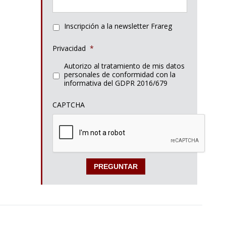
Inscripción a la newsletter Frareg
Privacidad
*
Autorizo al tratamiento de mis datos
personales de conformidad con la
informativa del GDPR 2016/679
CAPTCHA