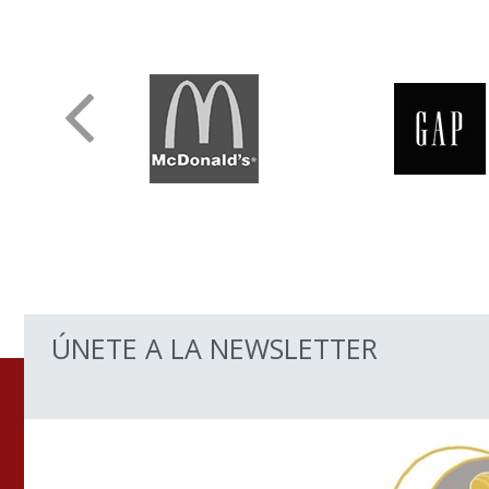
ÚNETE A LA NEWSLETTER