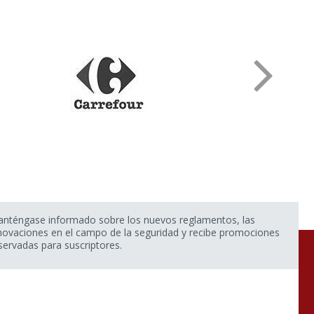
nténgase informado sobre los nuevos reglamentos, las
novaciones en el campo de la seguridad y recibe promociones
servadas para suscriptores.