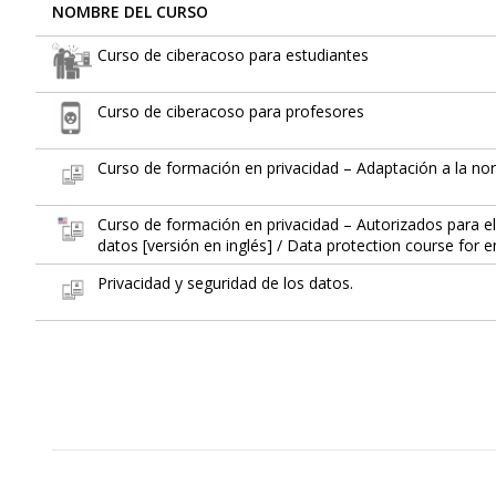
NOMBRE DEL CURSO
Curso de ciberacoso para estudiantes
Curso de ciberacoso para profesores
Curso de formación en privacidad – Adaptación a la n
Curso de formación en privacidad – Autorizados para e
datos [versión en inglés] / Data protection course for
Privacidad y seguridad de los datos.