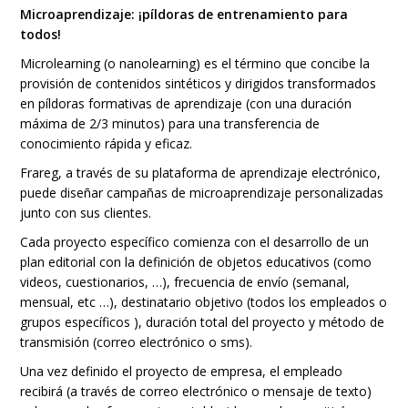
Microaprendizaje: ¡píldoras de entrenamiento para
todos!
Microlearning (o nanolearning) es el término que concibe la
provisión de contenidos sintéticos y dirigidos transformados
en píldoras formativas de aprendizaje (con una duración
máxima de 2/3 minutos) para una transferencia de
conocimiento rápida y eficaz.
Frareg, a través de su plataforma de aprendizaje electrónico,
puede diseñar campañas de microaprendizaje personalizadas
junto con sus clientes.
Cada proyecto específico comienza con el desarrollo de un
plan editorial con la definición de objetos educativos (como
videos, cuestionarios, …), frecuencia de envío (semanal,
mensual, etc …), destinatario objetivo (todos los empleados o
grupos específicos ), duración total del proyecto y método de
transmisión (correo electrónico o sms).
Una vez definido el proyecto de empresa, el empleado
recibirá (a través de correo electrónico o mensaje de texto)