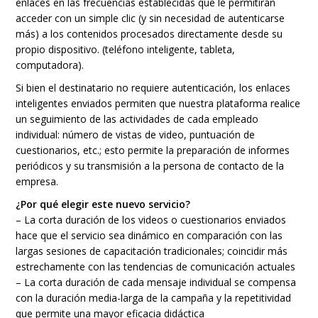
enlaces en las frecuencias establecidas que le permitirán
acceder con un simple clic (y sin necesidad de autenticarse
más) a los contenidos procesados ​​directamente desde su
propio dispositivo. (teléfono inteligente, tableta,
computadora).
Si bien el destinatario no requiere autenticación, los enlaces
inteligentes enviados permiten que nuestra plataforma realice
un seguimiento de las actividades de cada empleado
individual: número de vistas de video, puntuación de
cuestionarios, etc.; esto permite la preparación de informes
periódicos y su transmisión a la persona de contacto de la
empresa.
¿Por qué elegir este nuevo servicio?
– La corta duración de los videos o cuestionarios enviados
hace que el servicio sea dinámico en comparación con las
largas sesiones de capacitación tradicionales; coincidir más
estrechamente con las tendencias de comunicación actuales
– La corta duración de cada mensaje individual se compensa
con la duración media-larga de la campaña y la repetitividad
que permite una mayor eficacia didáctica