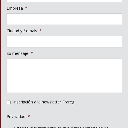
Empresa
*
Ciudad y / o país
*
Su mensaje
*
Inscripción a la newsletter Frareg
Privacidad
*