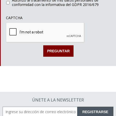
Autorizo al tratamiento de mis datos personales de
conformidad con la informativa del GDPR 2016/679
CAPTCHA
ÚNETE A LA NEWSLETTER
REGISTRARSE