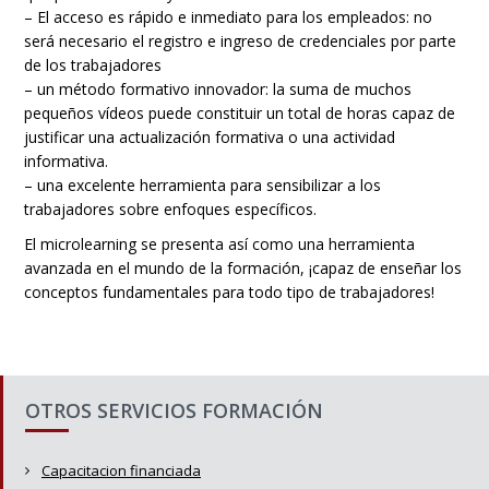
– El acceso es rápido e inmediato para los empleados: no
será necesario el registro e ingreso de credenciales por parte
de los trabajadores
– un método formativo innovador: la suma de muchos
pequeños vídeos puede constituir un total de horas capaz de
justificar una actualización formativa o una actividad
informativa.
– una excelente herramienta para sensibilizar a los
trabajadores sobre enfoques específicos.
El microlearning se presenta así como una herramienta
avanzada en el mundo de la formación, ¡capaz de enseñar los
conceptos fundamentales para todo tipo de trabajadores!
OTROS SERVICIOS FORMACIÓN
Capacitacion financiada