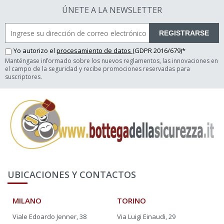
ÚNETE A LA NEWSLETTER
REGISTRARSE
Yo autorizo el
procesamiento de datos
(GDPR 2016/679)*
Manténgase informado sobre los nuevos reglamentos, las innovaciones en
el campo de la seguridad y recibe promociones reservadas para
suscriptores.
UBICACIONES Y CONTACTOS
MILANO
TORINO
Viale Edoardo Jenner, 38
Via Luigi Einaudi, 29