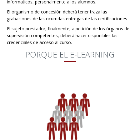
informaticos, personalmente a los alumnos.
El organismo de concesiòn deberà tener traza las
grabaciones de las ocurridas entregas de las certificaciones.
El sujeto prestador, finalmente, a peticiòn de los òrganos de
supervisiòn competentes, deberà hacer disponibles las
credenciales de acceso al curso.
PORQUE EL E-LEARNING