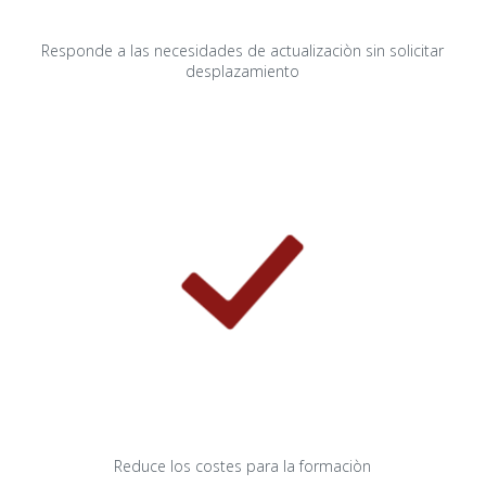
Responde a las necesidades de actualizaciòn sin solicitar
desplazamiento
Reduce los costes para la formaciòn