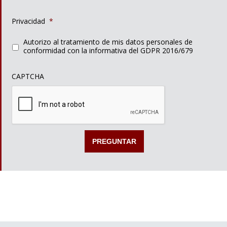
Privacidad
*
Autorizo al tratamiento de mis datos personales de
conformidad con la informativa del GDPR 2016/679
CAPTCHA