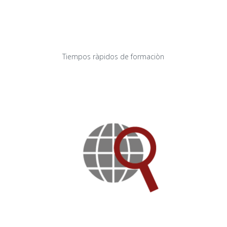
Tiempos ràpidos de formaciòn