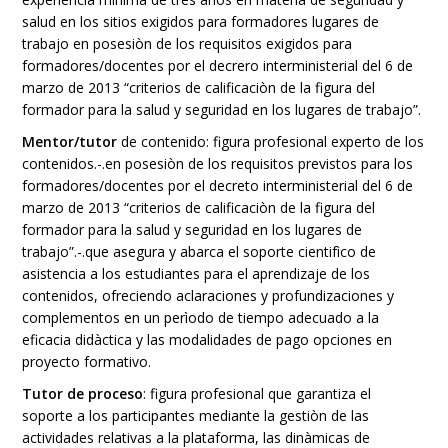
salud en los sitios exigidos para formadores lugares de
trabajo en posesiòn de los requisitos exigidos para
formadores/docentes por el decrero interministerial del 6 de
marzo de 2013 “criterios de calificaciòn de la figura del
formador para la salud y seguridad en los lugares de trabajo”.
Mentor/tutor
de contenido: figura profesional experto de los
contenidos.-.en posesiòn de los requisitos previstos para los
formadores/docentes por el decreto interministerial del 6 de
marzo de 2013 “criterios de calificaciòn de la figura del
formador para la salud y seguridad en los lugares de
trabajo”.-.que asegura y abarca el soporte cientifìco de
asistencia a los estudiantes para el aprendizaje de los
contenidos, ofreciendo aclaraciones y profundizaciones y
complementos en un perìodo de tiempo adecuado a la
eficacia didàctica y las modalidades de pago opciones en
proyecto formativo.
Tutor de proceso
: figura profesional que garantiza el
soporte a los participantes mediante la gestiòn de las
actividades relativas a la plataforma, las dinàmicas de