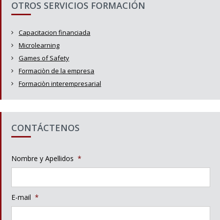
OTROS SERVICIOS FORMACIÓN
Capacitacion financiada
Microlearning
Games of Safety
Formaciòn de la empresa
Formaciòn interempresarial
CONTÁCTENOS
Nombre y Apellidos
*
E-mail
*