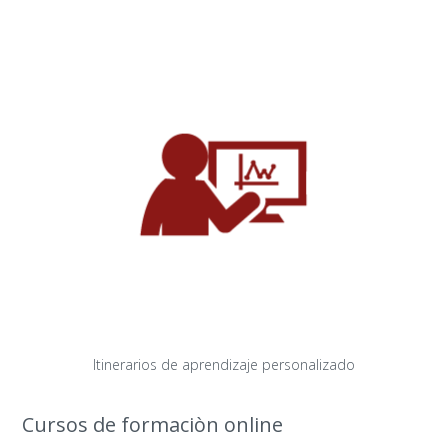
Itinerarios de aprendizaje personalizado
Cursos de formaciòn online