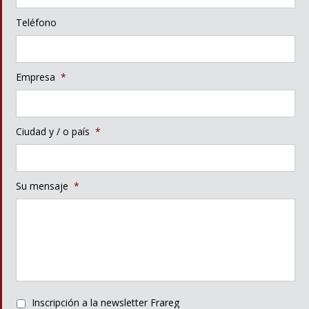
Teléfono
Empresa
*
Ciudad y / o país
*
Su mensaje
*
Inscripción a la newsletter Frareg