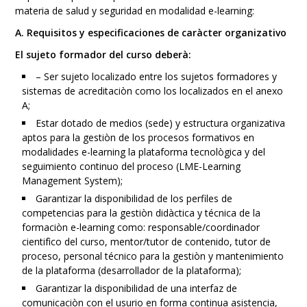
materia de salud y seguridad en modalidad e-learning:
A. Requisitos y especificaciones de caràcter organizativo
El sujeto formador del curso deberà:
– Ser sujeto localizado entre los sujetos formadores y
sistemas de acreditaciòn como los localizados en el anexo
A;
Estar dotado de medios (sede) y estructura organizativa
aptos para la gestiòn de los procesos formativos en
modalidades e-learning la plataforma tecnològica y del
seguimiento continuo del proceso (LME-Learning
Management System);
Garantizar la disponibilidad de los perfiles de
competencias para la gestiòn didàctica y técnica de la
formaciòn e-learning como: responsable/coordinador
cientifìco del curso, mentor/tutor de contenido, tutor de
proceso, personal técnico para la gestiòn y mantenimiento
de la plataforma (desarrollador de la plataforma);
Garantizar la disponibilidad de una interfaz de
comunicaciòn con el usurio en forma continua asistencia,