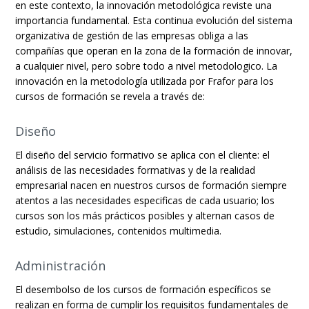
en este contexto, la innovación metodológica reviste una
importancia fundamental. Esta continua evolución del sistema
organizativa de gestión de las empresas obliga a las
compañías que operan en la zona de la formación de innovar,
a cualquier nivel, pero sobre todo a nivel metodologico. La
innovación en la metodología utilizada por Frafor para los
cursos de formación se revela a través de:
Diseño
El diseño del servicio formativo se aplica con el cliente: el
análisis de las necesidades formativas y de la realidad
empresarial nacen en nuestros cursos de formación siempre
atentos a las necesidades especificas de cada usuario; los
cursos son los más prácticos posibles y alternan casos de
estudio, simulaciones, contenidos multimedia.
Administración
El desembolso de los cursos de formación específicos se
realizan en forma de cumplir los requisitos fundamentales de