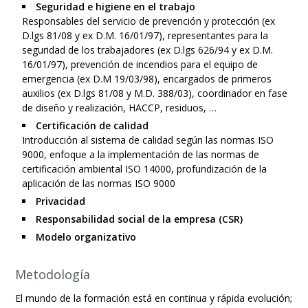
Seguridad e higiene en el trabajo
Responsables del servicio de prevención y protección (ex
D.lgs 81/08 y ex D.M. 16/01/97), representantes para la
seguridad de los trabajadores (ex D.lgs 626/94 y ex D.M.
16/01/97), prevención de incendios para el equipo de
emergencia (ex D.M 19/03/98), encargados de primeros
auxilios (ex D.lgs 81/08 y M.D. 388/03), coordinador en fase
de diseño y realización, HACCP, residuos, …
Certificación de calidad
Introducción al sistema de calidad según las normas ISO
9000, enfoque a la implementación de las normas de
certificación ambiental ISO 14000, profundización de la
aplicación de las normas ISO 9000
Privacidad
Responsabilidad social de la empresa (CSR)
Modelo organizativo
Metodología
El mundo de la formación está en continua y rápida evolución;