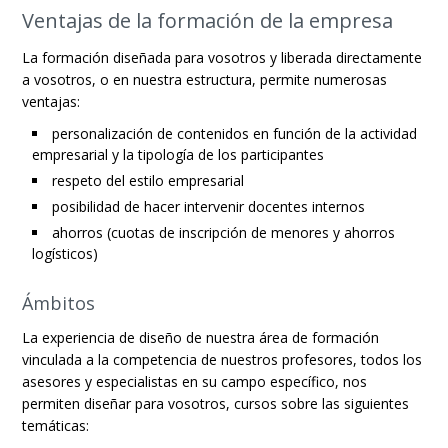
Ventajas de la formación de la empresa
La formación diseñada para vosotros y liberada directamente
a vosotros, o en nuestra estructura, permite numerosas
ventajas:
personalización de contenidos en función de la actividad
empresarial y la tipología de los participantes
respeto del estilo empresarial
posibilidad de hacer intervenir docentes internos
ahorros (cuotas de inscripción de menores y ahorros
logísticos)
Ámbitos
La experiencia de diseño de nuestra área de formación
vinculada a la competencia de nuestros profesores, todos los
asesores y especialistas en su campo específico, nos
permiten diseñar para vosotros, cursos sobre las siguientes
temáticas: