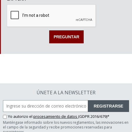
ÚNETE A LA NEWSLETTER
REGISTRARSE
Yo autorizo el
procesamiento de datos
(GDPR 2016/679)*
Manténgase informado sobre los nuevos reglamentos, las innovaciones en
el campo de la seguridad y recibe promociones reservadas para
suscriptores.