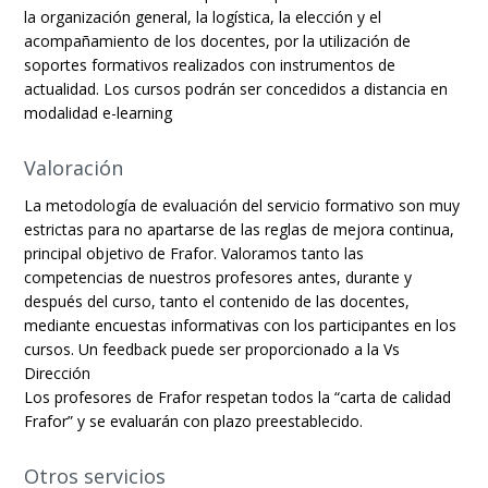
la organización general, la logística, la elección y el
acompañamiento de los docentes, por la utilización de
soportes formativos realizados con instrumentos de
actualidad. Los cursos podrán ser concedidos a distancia en
modalidad e-learning
Valoración
La metodología de evaluación del servicio formativo son muy
estrictas para no apartarse de las reglas de mejora continua,
principal objetivo de Frafor. Valoramos tanto las
competencias de nuestros profesores antes, durante y
después del curso, tanto el contenido de las docentes,
mediante encuestas informativas con los participantes en los
cursos. Un feedback puede ser proporcionado a la Vs
Dirección
Los profesores de Frafor respetan todos la “carta de calidad
Frafor” y se evaluarán con plazo preestablecido.
Otros servicios