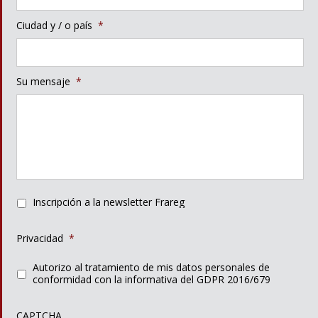
Ciudad y / o país
*
Su mensaje
*
Inscripción a la newsletter Frareg
Privacidad
*
Autorizo al tratamiento de mis datos personales de
conformidad con la informativa del GDPR 2016/679
CAPTCHA