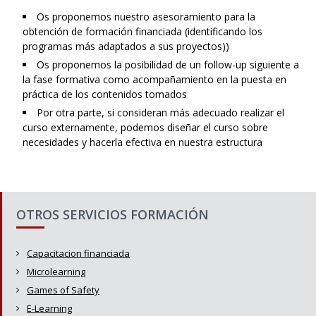
Os proponemos nuestro asesoramiento para la
obtención de formación financiada (identificando los
programas más adaptados a sus proyectos))
Os proponemos la posibilidad de un follow-up siguiente a
la fase formativa como acompañamiento en la puesta en
práctica de los contenidos tomados
Por otra parte, si consideran más adecuado realizar el
curso externamente, podemos diseñar el curso sobre
necesidades y hacerla efectiva en nuestra estructura
OTROS SERVICIOS FORMACIÓN
Capacitacion financiada
Microlearning
Games of Safety
E-Learning