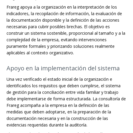
Frareg apoya a la organización en la interpretación de los
indicadores, la recopilación de información, la evaluación de
la documentación disponible y la definición de las acciones
necesarias para cubrir posibles brechas. El objetivo es
construir un sistema sostenible, proporcional al tamaño y a la
complejidad de la empresa, evitando intervenciones
puramente formales y priorizando soluciones realmente
aplicables al contexto organizativo.
Apoyo en la implementación del sistema
Una vez verificado el estado inicial de la organización e
identificados los requisitos que deben cumplirse, el sistema
de gestión para la conciliación entre vida familiar y trabajo
debe implementarse de forma estructurada. La consultoría de
Frareg acompaña a la empresa en la definición de las
medidas que deben adoptarse, en la preparación de la
documentación necesaria y en la construcción de las
evidencias requeridas durante la auditoría.