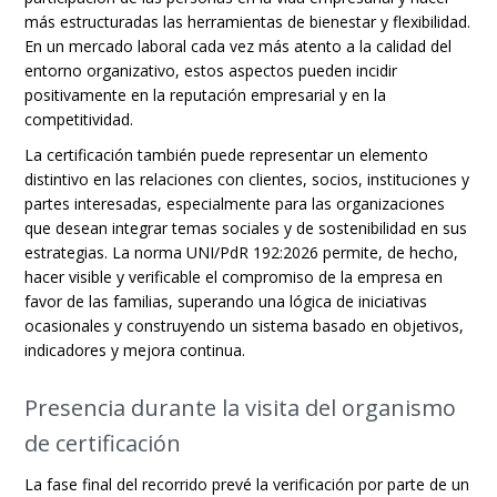
más estructuradas las herramientas de bienestar y flexibilidad.
En un mercado laboral cada vez más atento a la calidad del
entorno organizativo, estos aspectos pueden incidir
positivamente en la reputación empresarial y en la
competitividad.
La certificación también puede representar un elemento
distintivo en las relaciones con clientes, socios, instituciones y
partes interesadas, especialmente para las organizaciones
que desean integrar temas sociales y de sostenibilidad en sus
estrategias. La norma UNI/PdR 192:2026 permite, de hecho,
hacer visible y verificable el compromiso de la empresa en
favor de las familias, superando una lógica de iniciativas
ocasionales y construyendo un sistema basado en objetivos,
indicadores y mejora continua.
Presencia durante la visita del organismo
de certificación
La fase final del recorrido prevé la verificación por parte de un