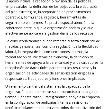
El apoyo incluye la redacción o revisión de las políticas
empresariales, la definición de los objetivos, la elaboración
del plan estratégico, la preparación de procedimientos
operativos, formularios, registros, herramientas de
seguimiento e informes. Se presta especial atención a la
coherencia entre lo que la organización declara y lo que
efectivamente aplica en la gestión diaria de los recursos.
La consultoría también puede referirse al fortalecimiento de
medidas ya existentes, como la regulación de la flexibilidad
laboral, la mejora de las comunicaciones internas, la
formalización de iniciativas de bienestar, la definición de
herramientas de apoyo a la parentalidad y a los cuidadores, la
recopilación de datos útiles para medir los resultados y la
organización de actividades de sensibilización dirigidas a
responsables, trabajadores y funciones implicadas.
Un elemento central del sistema es la capacidad de la
organización para demostrar su compromiso a lo largo del
tiempo. Por esta razón, Frareg también apoya a la empresa
en la configuración de auditorías internas, revisiones
periódicas, planes de mejora y métodos de actualización del