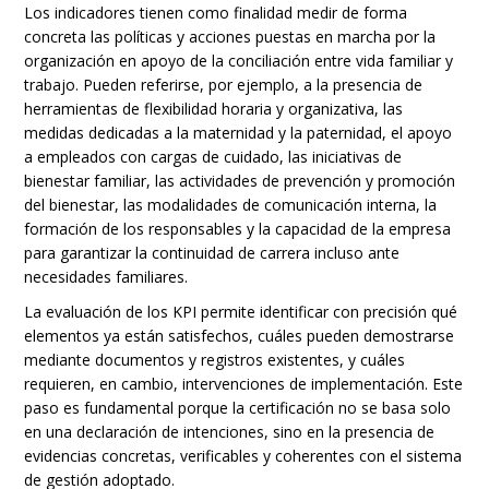
Los indicadores tienen como finalidad medir de forma
concreta las políticas y acciones puestas en marcha por la
organización en apoyo de la conciliación entre vida familiar y
trabajo. Pueden referirse, por ejemplo, a la presencia de
herramientas de flexibilidad horaria y organizativa, las
medidas dedicadas a la maternidad y la paternidad, el apoyo
a empleados con cargas de cuidado, las iniciativas de
bienestar familiar, las actividades de prevención y promoción
del bienestar, las modalidades de comunicación interna, la
formación de los responsables y la capacidad de la empresa
para garantizar la continuidad de carrera incluso ante
necesidades familiares.
La evaluación de los KPI permite identificar con precisión qué
elementos ya están satisfechos, cuáles pueden demostrarse
mediante documentos y registros existentes, y cuáles
requieren, en cambio, intervenciones de implementación. Este
paso es fundamental porque la certificación no se basa solo
en una declaración de intenciones, sino en la presencia de
evidencias concretas, verificables y coherentes con el sistema
de gestión adoptado.