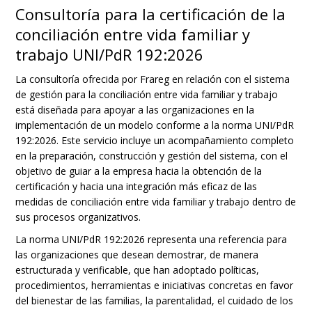
Consultoría para la certificación de la
conciliación entre vida familiar y
trabajo UNI/PdR 192:2026
La consultoría ofrecida por Frareg en relación con el sistema
de gestión para la conciliación entre vida familiar y trabajo
está diseñada para apoyar a las organizaciones en la
implementación de un modelo conforme a la norma UNI/PdR
192:2026. Este servicio incluye un acompañamiento completo
en la preparación, construcción y gestión del sistema, con el
objetivo de guiar a la empresa hacia la obtención de la
certificación y hacia una integración más eficaz de las
medidas de conciliación entre vida familiar y trabajo dentro de
sus procesos organizativos.
La norma UNI/PdR 192:2026 representa una referencia para
las organizaciones que desean demostrar, de manera
estructurada y verificable, que han adoptado políticas,
procedimientos, herramientas e iniciativas concretas en favor
del bienestar de las familias, la parentalidad, el cuidado de los