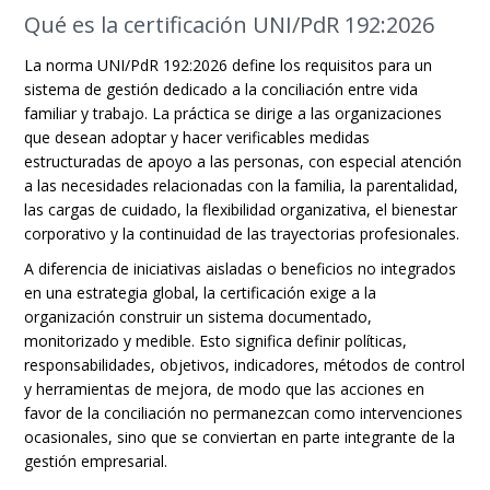
Qué es la certificación UNI/PdR 192:2026
La norma UNI/PdR 192:2026 define los requisitos para un
sistema de gestión dedicado a la conciliación entre vida
familiar y trabajo. La práctica se dirige a las organizaciones
que desean adoptar y hacer verificables medidas
estructuradas de apoyo a las personas, con especial atención
a las necesidades relacionadas con la familia, la parentalidad,
las cargas de cuidado, la flexibilidad organizativa, el bienestar
corporativo y la continuidad de las trayectorias profesionales.
A diferencia de iniciativas aisladas o beneficios no integrados
en una estrategia global, la certificación exige a la
organización construir un sistema documentado,
monitorizado y medible. Esto significa definir políticas,
responsabilidades, objetivos, indicadores, métodos de control
y herramientas de mejora, de modo que las acciones en
favor de la conciliación no permanezcan como intervenciones
ocasionales, sino que se conviertan en parte integrante de la
gestión empresarial.