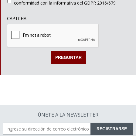
conformidad con la informativa del GDPR 2016/679
CAPTCHA
ÚNETE A LA NEWSLETTER
REGISTRARSE