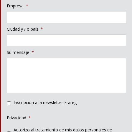
Empresa
*
Ciudad y / o país
*
Su mensaje
*
Inscripción a la newsletter Frareg
Privacidad
*
Autorizo al tratamiento de mis datos personales de