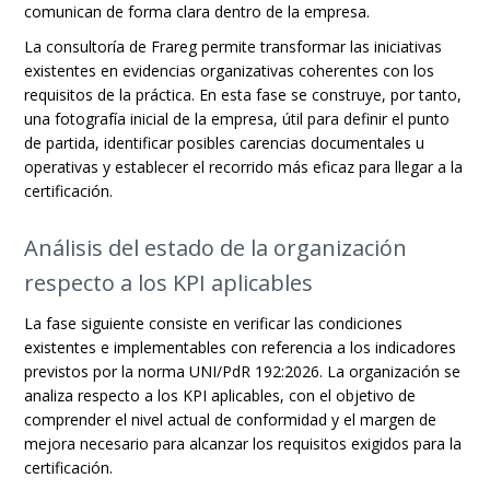
comunican de forma clara dentro de la empresa.
La consultoría de Frareg permite transformar las iniciativas
existentes en evidencias organizativas coherentes con los
requisitos de la práctica. En esta fase se construye, por tanto,
una fotografía inicial de la empresa, útil para definir el punto
de partida, identificar posibles carencias documentales u
operativas y establecer el recorrido más eficaz para llegar a la
certificación.
Análisis del estado de la organización
respecto a los KPI aplicables
La fase siguiente consiste en verificar las condiciones
existentes e implementables con referencia a los indicadores
previstos por la norma UNI/PdR 192:2026. La organización se
analiza respecto a los KPI aplicables, con el objetivo de
comprender el nivel actual de conformidad y el margen de
mejora necesario para alcanzar los requisitos exigidos para la
certificación.