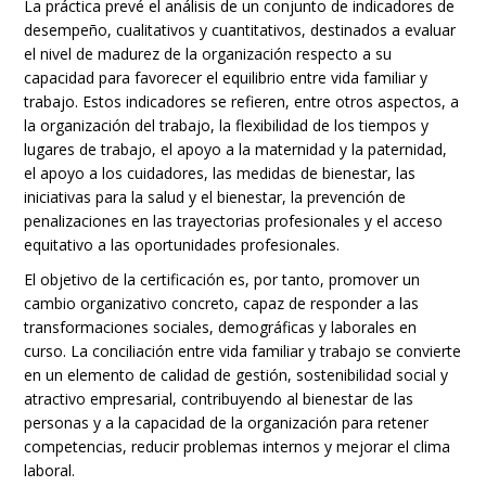
La práctica prevé el análisis de un conjunto de indicadores de
desempeño, cualitativos y cuantitativos, destinados a evaluar
el nivel de madurez de la organización respecto a su
capacidad para favorecer el equilibrio entre vida familiar y
trabajo. Estos indicadores se refieren, entre otros aspectos, a
la organización del trabajo, la flexibilidad de los tiempos y
lugares de trabajo, el apoyo a la maternidad y la paternidad,
el apoyo a los cuidadores, las medidas de bienestar, las
iniciativas para la salud y el bienestar, la prevención de
penalizaciones en las trayectorias profesionales y el acceso
equitativo a las oportunidades profesionales.
El objetivo de la certificación es, por tanto, promover un
cambio organizativo concreto, capaz de responder a las
transformaciones sociales, demográficas y laborales en
curso. La conciliación entre vida familiar y trabajo se convierte
en un elemento de calidad de gestión, sostenibilidad social y
atractivo empresarial, contribuyendo al bienestar de las
personas y a la capacidad de la organización para retener
competencias, reducir problemas internos y mejorar el clima
laboral.