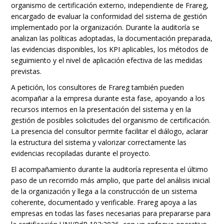
organismo de certificación externo, independiente de Frareg,
encargado de evaluar la conformidad del sistema de gestión
implementado por la organización. Durante la auditoría se
analizan las políticas adoptadas, la documentación preparada,
las evidencias disponibles, los KPI aplicables, los métodos de
seguimiento y el nivel de aplicación efectiva de las medidas
previstas.
A petición, los consultores de Frareg también pueden
acompañar a la empresa durante esta fase, apoyando a los
recursos internos en la presentación del sistema y en la
gestión de posibles solicitudes del organismo de certificación.
La presencia del consultor permite facilitar el diálogo, aclarar
la estructura del sistema y valorizar correctamente las
evidencias recopiladas durante el proyecto.
El acompañamiento durante la auditoría representa el último
paso de un recorrido más amplio, que parte del análisis inicial
de la organización y llega a la construcción de un sistema
coherente, documentado y verificable. Frareg apoya a las
empresas en todas las fases necesarias para prepararse para