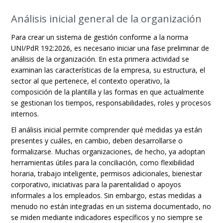
Análisis inicial general de la organización
Para crear un sistema de gestión conforme a la norma
UNI/PdR 192:2026, es necesario iniciar una fase preliminar de
análisis de la organización. En esta primera actividad se
examinan las características de la empresa, su estructura, el
sector al que pertenece, el contexto operativo, la
composición de la plantilla y las formas en que actualmente
se gestionan los tiempos, responsabilidades, roles y procesos
internos.
El análisis inicial permite comprender qué medidas ya están
presentes y cuáles, en cambio, deben desarrollarse o
formalizarse. Muchas organizaciones, de hecho, ya adoptan
herramientas útiles para la conciliación, como flexibilidad
horaria, trabajo inteligente, permisos adicionales, bienestar
corporativo, iniciativas para la parentalidad o apoyos
informales a los empleados. Sin embargo, estas medidas a
menudo no están integradas en un sistema documentado, no
se miden mediante indicadores específicos y no siempre se