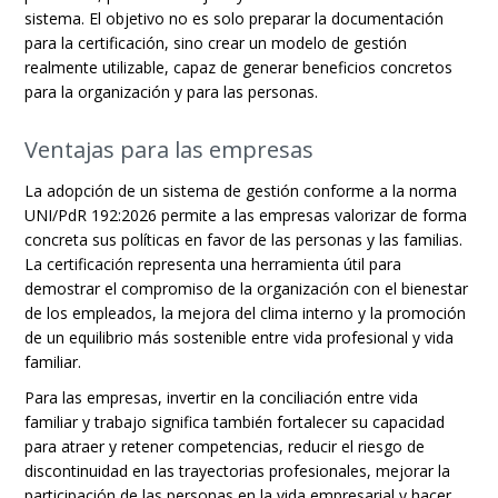
sistema. El objetivo no es solo preparar la documentación
para la certificación, sino crear un modelo de gestión
realmente utilizable, capaz de generar beneficios concretos
para la organización y para las personas.
Ventajas para las empresas
La adopción de un sistema de gestión conforme a la norma
UNI/PdR 192:2026 permite a las empresas valorizar de forma
concreta sus políticas en favor de las personas y las familias.
La certificación representa una herramienta útil para
demostrar el compromiso de la organización con el bienestar
de los empleados, la mejora del clima interno y la promoción
de un equilibrio más sostenible entre vida profesional y vida
familiar.
Para las empresas, invertir en la conciliación entre vida
familiar y trabajo significa también fortalecer su capacidad
para atraer y retener competencias, reducir el riesgo de
discontinuidad en las trayectorias profesionales, mejorar la
participación de las personas en la vida empresarial y hacer