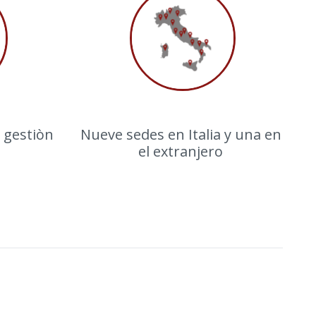
 gestiòn
Nueve sedes en Italia y una en
el extranjero