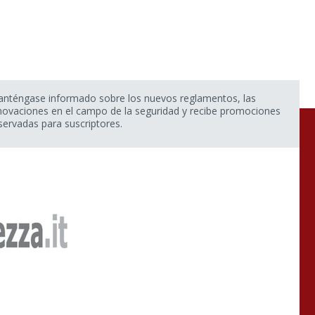
nténgase informado sobre los nuevos reglamentos, las
novaciones en el campo de la seguridad y recibe promociones
servadas para suscriptores.