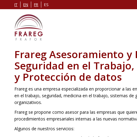
IT
EN
FR
ES
Frareg Asesoramiento y
Seguridad en el Trabajo
y Protección de datos
Frareg es una empresa especializada en proporcionar a las e
en el trabajo, seguridad, medicina en el trabajo, sistemas de
organizativos.
Frareg se propone como asesor para las empresas que quieren o
procedimientos empresariales internas a las nuevas normativ
Algunos de nuestros servicios: