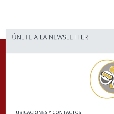
ÚNETE A LA NEWSLETTER
UBICACIONES Y CONTACTOS