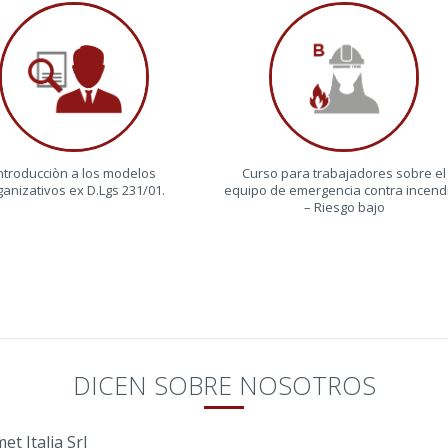
ntroducciòn a los modelos
Curso para trabajadores sobre el
ganizativos ex D.Lgs 231/01.
equipo de emergencia contra incend
– Riesgo bajo
DICEN SOBRE NOSOTROS
t Italia Srl