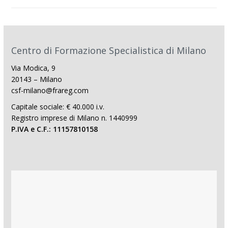
Centro di Formazione Specialistica di Milano
Via Modica, 9
20143 – Milano
csf-milano@frareg.com
Capitale sociale: € 40.000 i.v.
Registro imprese di Milano n. 1440999
P.IVA e C.F.: 11157810158