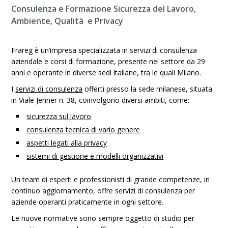
Consulenza e Formazione Sicurezza del Lavoro,
Ambiente, Qualità e Privacy
Frareg è un’impresa specializzata in servizi di consulenza
aziendale e corsi di formazione, presente nel settore da 29
anni e operante in diverse sedi italiane, tra le quali Milano.
I
servizi di consulenza
offerti presso la sede milanese, situata
in Viale Jenner n. 38, coinvolgono diversi ambiti, come:
sicurezza sul lavoro
consulenza tecnica di vario genere
aspetti legati alla privacy
sistemi di gestione e modelli organizzativi
Un team di esperti e professionisti di grande competenze, in
continuo aggiornamento, offre servizi di consulenza per
aziende operanti praticamente in ogni settore.
Le nuove normative sono sempre oggetto di studio per