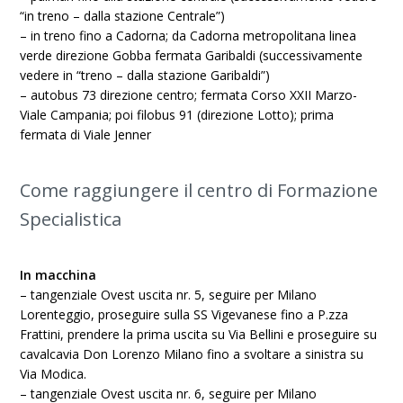
“in treno – dalla stazione Centrale”)
– in treno fino a Cadorna; da Cadorna metropolitana linea
verde direzione Gobba fermata Garibaldi (successivamente
vedere in “treno – dalla stazione Garibaldi”)
– autobus 73 direzione centro; fermata Corso XXII Marzo-
Viale Campania; poi filobus 91 (direzione Lotto); prima
fermata di Viale Jenner
Come raggiungere il centro di Formazione
Specialistica
In macchina
– tangenziale Ovest uscita nr. 5, seguire per Milano
Lorenteggio, proseguire sulla SS Vigevanese fino a P.zza
Frattini, prendere la prima uscita su Via Bellini e proseguire su
cavalcavia Don Lorenzo Milano fino a svoltare a sinistra su
Via Modica.
– tangenziale Ovest uscita nr. 6, seguire per Milano