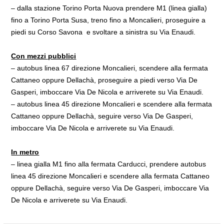
– dalla stazione Torino Porta Nuova prendere M1 (linea gialla)
fino a Torino Porta Susa, treno fino a Moncalieri, proseguire a
piedi su Corso Savona e svoltare a sinistra su Via Enaudi.
Con mezzi pubblici
– autobus linea 67 direzione Moncalieri, scendere alla fermata
Cattaneo oppure Dellachà, proseguire a piedi verso Via De
Gasperi, imboccare Via De Nicola e arriverete su Via Enaudi.
– autobus linea 45 direzione Moncalieri e scendere alla fermata
Cattaneo oppure Dellachà, seguire verso Via De Gasperi,
imboccare Via De Nicola e arriverete su Via Enaudi.
In metro
– linea gialla M1 fino alla fermata Carducci, prendere autobus
linea 45 direzione Moncalieri e scendere alla fermata Cattaneo
oppure Dellachà, seguire verso Via De Gasperi, imboccare Via
De Nicola e arriverete su Via Enaudi.