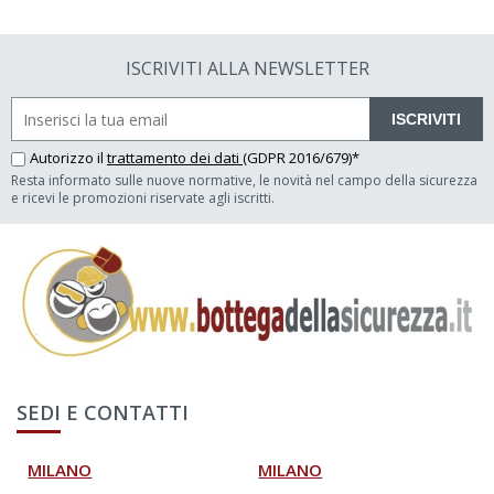
ISCRIVITI ALLA NEWSLETTER
ISCRIVITI
Autorizzo il
trattamento dei dati
(GDPR 2016/679)*
Resta informato sulle nuove normative, le novità nel campo della sicurezza
e ricevi le promozioni riservate agli iscritti.
SEDI E CONTATTI
MILANO
MILANO