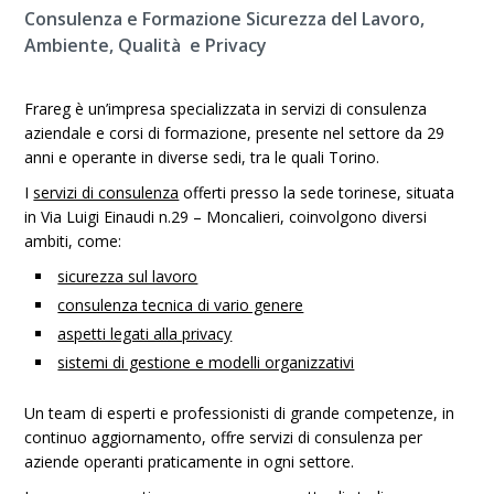
Consulenza e Formazione Sicurezza del Lavoro,
Ambiente, Qualità e Privacy
Frareg è un’impresa specializzata in servizi di consulenza
aziendale e corsi di formazione, presente nel settore da 29
anni e operante in diverse sedi, tra le quali Torino.
I
servizi di consulenza
offerti presso la sede torinese, situata
in Via Luigi Einaudi n.29 – Moncalieri, coinvolgono diversi
ambiti, come:
sicurezza sul lavoro
consulenza tecnica di vario genere
aspetti legati alla privacy
sistemi di gestione e modelli organizzativi
Un team di esperti e professionisti di grande competenze, in
continuo aggiornamento, offre servizi di consulenza per
aziende operanti praticamente in ogni settore.