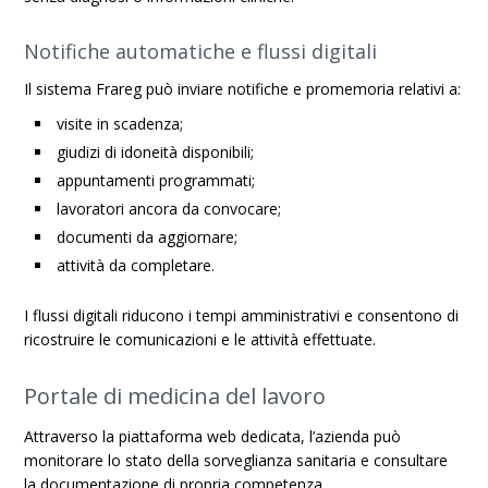
Notifiche automatiche e flussi digitali
Il sistema Frareg può inviare notifiche e promemoria relativi a:
visite in scadenza;
giudizi di idoneità disponibili;
appuntamenti programmati;
lavoratori ancora da convocare;
documenti da aggiornare;
attività da completare.
I flussi digitali riducono i tempi amministrativi e consentono di
ricostruire le comunicazioni e le attività effettuate.
Portale di medicina del lavoro
Attraverso la piattaforma web dedicata, l’azienda può
monitorare lo stato della sorveglianza sanitaria e consultare
la documentazione di propria competenza.