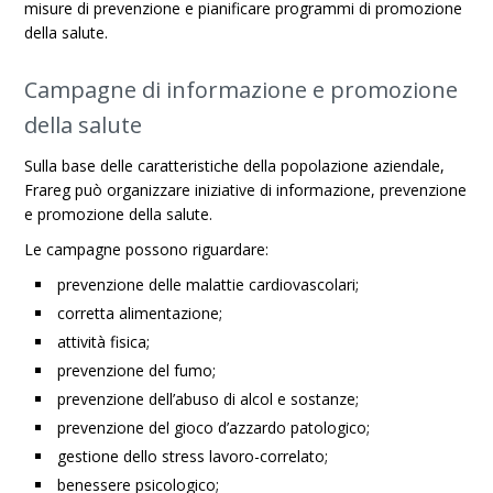
misure di prevenzione e pianificare programmi di promozione
della salute.
Campagne di informazione e promozione
della salute
Sulla base delle caratteristiche della popolazione aziendale,
Frareg può organizzare iniziative di informazione, prevenzione
e promozione della salute.
Le campagne possono riguardare:
prevenzione delle malattie cardiovascolari;
corretta alimentazione;
attività fisica;
prevenzione del fumo;
prevenzione dell’abuso di alcol e sostanze;
prevenzione del gioco d’azzardo patologico;
gestione dello stress lavoro-correlato;
benessere psicologico;