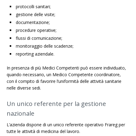
protocolli sanitari;
gestione delle visite;
documentazione;
procedure operative;
flussi di comunicazione;
monitoraggio delle scadenze;
reporting aziendale.
In presenza di più Medici Competenti può essere individuato,
quando necessario, un Medico Competente coordinatore,
con il compito di favorire l’uniformità delle attività sanitarie
nelle diverse sedi.
Un unico referente per la gestione
nazionale
L’azienda dispone di un unico referente operativo Frareg per
tutte le attività di medicina del lavoro.