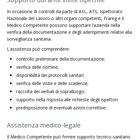
In occasione di controlli da parte di ASL, ATS, Ispettorato
Nazionale del Lavoro o altri organi competenti, Frareg e il
Medico Competente possono supportare l’azienda nella
verifica della documentazione e degli adempimenti relativi alla
sorveglianza sanitaria.
L’assistenza può comprendere:
controllo preliminare della documentazione;
verifica delle nomine;
disponibilità dei protocolli sanitari;
verifica delle visite e delle scadenze;
raccolta dei verbali di sopralluogo;
supporto nella risposta alle richieste degli ispettori;
predisposizione di eventuali azioni correttive.
Assistenza medico-legale
Il Medico Competente può fornire supporto tecnico-sanitario