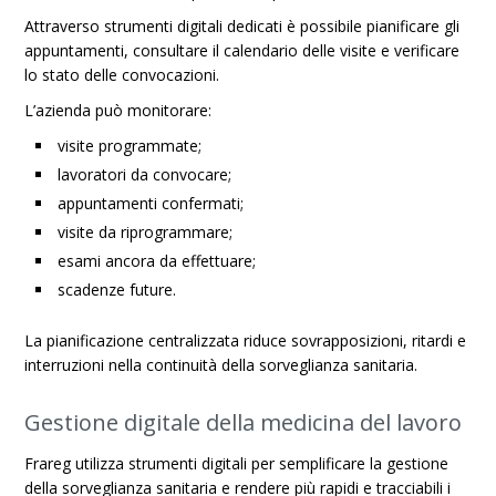
Attraverso strumenti digitali dedicati è possibile pianificare gli
appuntamenti, consultare il calendario delle visite e verificare
lo stato delle convocazioni.
L’azienda può monitorare:
visite programmate;
lavoratori da convocare;
appuntamenti confermati;
visite da riprogrammare;
esami ancora da effettuare;
scadenze future.
La pianificazione centralizzata riduce sovrapposizioni, ritardi e
interruzioni nella continuità della sorveglianza sanitaria.
Gestione digitale della medicina del lavoro
Frareg utilizza strumenti digitali per semplificare la gestione
della sorveglianza sanitaria e rendere più rapidi e tracciabili i