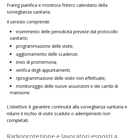
Frareg pianifica e monitora l’intero calendario della
sorveglianza sanitaria.
Il servizio comprende:
inserimento delle periodicità previste dal protocollo
sanitario;
programmazione delle visite;
aggiornamento delle scadenze;
invio di promemoria;
verifica degli appuntamenti;
riprogrammazione delle visite non effettuate;
monitoraggio delle nuove assunzioni e dei cambi di
mansione.
L’obiettivo è garantire continuità alla sorveglianza sanitaria e
ridurre il rischio di visite scadute o adempimenti non
completati.
Radioprotezione e lavoratori esposti a