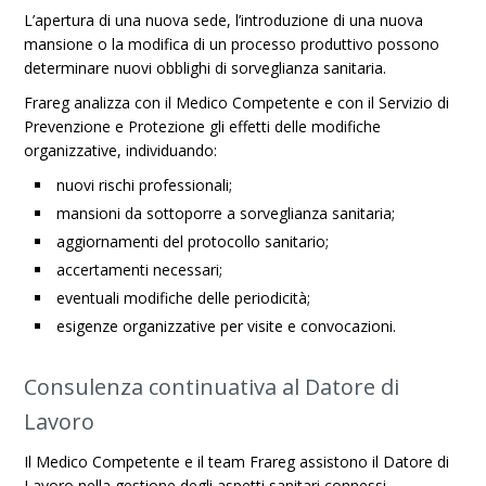
L’apertura di una nuova sede, l’introduzione di una nuova
mansione o la modifica di un processo produttivo possono
determinare nuovi obblighi di sorveglianza sanitaria.
Frareg analizza con il Medico Competente e con il Servizio di
Prevenzione e Protezione gli effetti delle modifiche
organizzative, individuando:
nuovi rischi professionali;
mansioni da sottoporre a sorveglianza sanitaria;
aggiornamenti del protocollo sanitario;
accertamenti necessari;
eventuali modifiche delle periodicità;
esigenze organizzative per visite e convocazioni.
Consulenza continuativa al Datore di
Lavoro
Il Medico Competente e il team Frareg assistono il Datore di
Lavoro nella gestione degli aspetti sanitari connessi