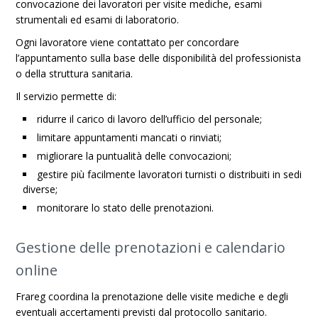
convocazione dei lavoratori per visite mediche, esami
strumentali ed esami di laboratorio.
Ogni lavoratore viene contattato per concordare
l’appuntamento sulla base delle disponibilità del professionista
o della struttura sanitaria.
Il servizio permette di:
ridurre il carico di lavoro dell’ufficio del personale;
limitare appuntamenti mancati o rinviati;
migliorare la puntualità delle convocazioni;
gestire più facilmente lavoratori turnisti o distribuiti in sedi
diverse;
monitorare lo stato delle prenotazioni.
Gestione delle prenotazioni e calendario
online
Frareg coordina la prenotazione delle visite mediche e degli
eventuali accertamenti previsti dal protocollo sanitario.