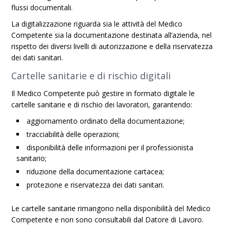
flussi documentali.
La digitalizzazione riguarda sia le attività del Medico
Competente sia la documentazione destinata all’azienda, nel
rispetto dei diversi livelli di autorizzazione e della riservatezza
dei dati sanitari.
Cartelle sanitarie e di rischio digitali
Il Medico Competente può gestire in formato digitale le
cartelle sanitarie e di rischio dei lavoratori, garantendo:
aggiornamento ordinato della documentazione;
tracciabilità delle operazioni;
disponibilità delle informazioni per il professionista
sanitario;
riduzione della documentazione cartacea;
protezione e riservatezza dei dati sanitari.
Le cartelle sanitarie rimangono nella disponibilità del Medico
Competente e non sono consultabili dal Datore di Lavoro.