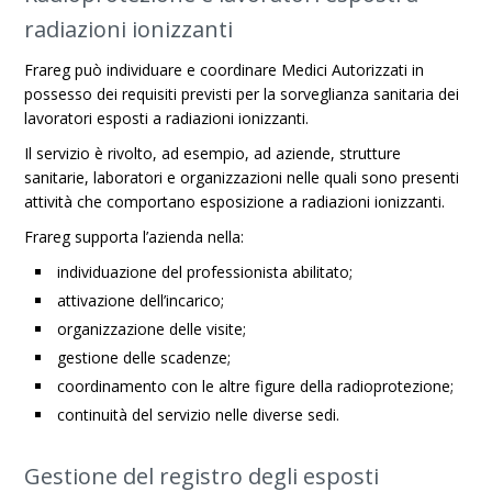
radiazioni ionizzanti
Frareg può individuare e coordinare Medici Autorizzati in
possesso dei requisiti previsti per la sorveglianza sanitaria dei
lavoratori esposti a radiazioni ionizzanti.
Il servizio è rivolto, ad esempio, ad aziende, strutture
sanitarie, laboratori e organizzazioni nelle quali sono presenti
attività che comportano esposizione a radiazioni ionizzanti.
Frareg supporta l’azienda nella:
individuazione del professionista abilitato;
attivazione dell’incarico;
organizzazione delle visite;
gestione delle scadenze;
coordinamento con le altre figure della radioprotezione;
continuità del servizio nelle diverse sedi.
Gestione del registro degli esposti