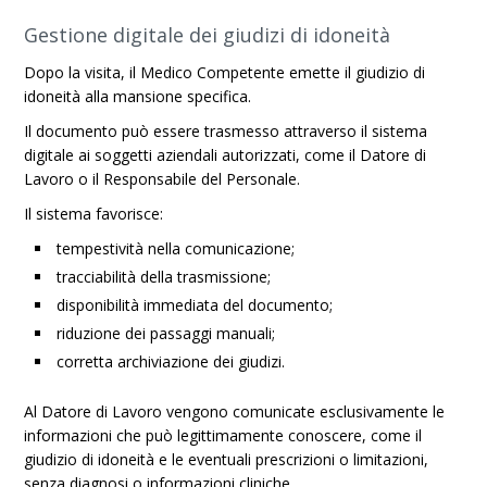
Gestione digitale dei giudizi di idoneità
Dopo la visita, il Medico Competente emette il giudizio di
idoneità alla mansione specifica.
Il documento può essere trasmesso attraverso il sistema
digitale ai soggetti aziendali autorizzati, come il Datore di
Lavoro o il Responsabile del Personale.
Il sistema favorisce:
tempestività nella comunicazione;
tracciabilità della trasmissione;
disponibilità immediata del documento;
riduzione dei passaggi manuali;
corretta archiviazione dei giudizi.
Al Datore di Lavoro vengono comunicate esclusivamente le
informazioni che può legittimamente conoscere, come il
giudizio di idoneità e le eventuali prescrizioni o limitazioni,
senza diagnosi o informazioni cliniche.