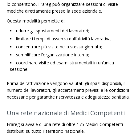
lo consentono, Frareg può organizzare sessioni di visite
mediche direttamente presso la sede aziendale.
Questa modalità permette di:
ridurre gli spostamenti dei lavoratori;
limitare i tempi di assenza dall’attività lavorativa;
concentrare più visite nella stessa giornata;
semplificare l’organizzazione interna;
coordinare visite ed esami strumentali in un’unica
sessione.
Prima dell’attivazione vengono valutati gli spazi disponibili, il
numero dei lavoratori, gli accertamenti previsti e le condizioni
necessarie per garantire riservatezza e adeguatezza sanitaria.
Una rete nazionale di Medici Competenti
Frareg si avvale di una rete di oltre 175 Medici Competenti
distribuiti su tutto il territorio nazionale.