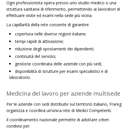
Ogni professionista opera presso uno studio medico o una
struttura sanitaria di riferimento, permettendo ai lavoratori di
effettuare visite ed esami nella sede più vicina.
La capillarità della rete consente di garantire:
copertura nelle diverse regioni italiane;
tempi rapidi di attivazione;
riduzione degli spostamenti dei dipendenti;
continuità del servizio;
gestione coordinata delle aziende con più sedi;
disponibilità di strutture per esami specialistici e di
laboratorio.
Medicina del lavoro per aziende multisede
Per le aziende con sedi distribuite sul territorio italiano, Frareg
organizza e coordina un’unica rete di Medici Competenti.
Il coordinamento nazionale permette di adottare criteri
condivisi per: