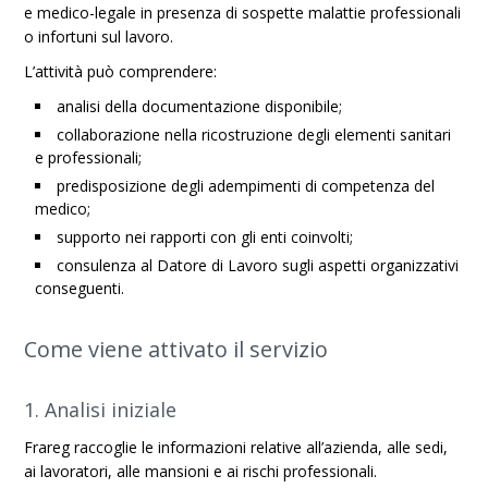
e medico-legale in presenza di sospette malattie professionali
o infortuni sul lavoro.
L’attività può comprendere:
analisi della documentazione disponibile;
collaborazione nella ricostruzione degli elementi sanitari
e professionali;
predisposizione degli adempimenti di competenza del
medico;
supporto nei rapporti con gli enti coinvolti;
consulenza al Datore di Lavoro sugli aspetti organizzativi
conseguenti.
Come viene attivato il servizio
1. Analisi iniziale
Frareg raccoglie le informazioni relative all’azienda, alle sedi,
ai lavoratori, alle mansioni e ai rischi professionali.