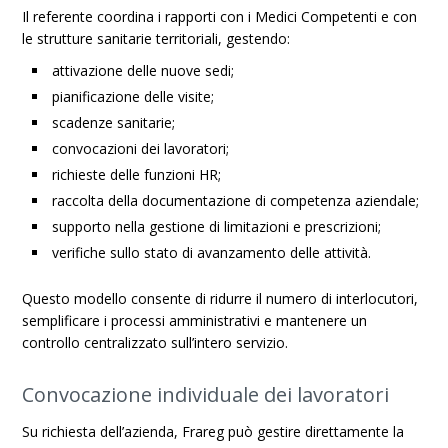
Il referente coordina i rapporti con i Medici Competenti e con
le strutture sanitarie territoriali, gestendo:
attivazione delle nuove sedi;
pianificazione delle visite;
scadenze sanitarie;
convocazioni dei lavoratori;
richieste delle funzioni HR;
raccolta della documentazione di competenza aziendale;
supporto nella gestione di limitazioni e prescrizioni;
verifiche sullo stato di avanzamento delle attività.
Questo modello consente di ridurre il numero di interlocutori,
semplificare i processi amministrativi e mantenere un
controllo centralizzato sull’intero servizio.
Convocazione individuale dei lavoratori
Su richiesta dell’azienda, Frareg può gestire direttamente la