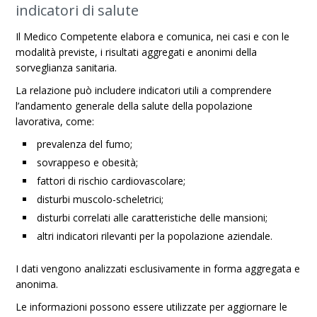
indicatori di salute
Il Medico Competente elabora e comunica, nei casi e con le
modalità previste, i risultati aggregati e anonimi della
sorveglianza sanitaria.
La relazione può includere indicatori utili a comprendere
l’andamento generale della salute della popolazione
lavorativa, come:
prevalenza del fumo;
sovrappeso e obesità;
fattori di rischio cardiovascolare;
disturbi muscolo-scheletrici;
disturbi correlati alle caratteristiche delle mansioni;
altri indicatori rilevanti per la popolazione aziendale.
I dati vengono analizzati esclusivamente in forma aggregata e
anonima.
Le informazioni possono essere utilizzate per aggiornare le