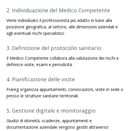
2. Individuazione del Medico Competente
Viene individuato il professionista più adatto in base alla
posizione geografica, al settore, alle dimensioni aziendali e
agli eventuali rischi specialistici.
3. Definizione del protocollo sanitario
Il Medico Competente collabora alla valutazione dei rischi e
definisce visite, esami e periodicità.
4. Pianificazione delle visite
Frareg organizza appuntamenti, convocazioni, visite in sede o
presso le strutture sanitarie territoriali.
5. Gestione digitale e monitoraggio
Giudizi di idoneità, scadenze, appuntamenti e
documentazione aziendale vengono gestiti attraverso