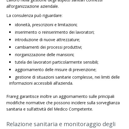
all’organizzazione aziendale.
La consulenza può riguardare:
idoneità, prescrizioni e limitazioni;
inserimento o reinserimento dei lavoratori;
introduzione di nuove attrezzature;
cambiamenti dei processi produttivi;
riorganizzazione delle mansioni;
tutela dei lavoratori particolarmente sensibili;
aggiornamento delle misure di prevenzione;
gestione di situazioni sanitarie complesse, nei limiti delle
informazioni accessibili all’azienda.
Frareg garantisce inoltre un aggiornamento sulle principali
modifiche normative che possono incidere sulla sorveglianza
sanitaria e sull’attività del Medico Competente.
Relazione sanitaria e monitoraggio degli