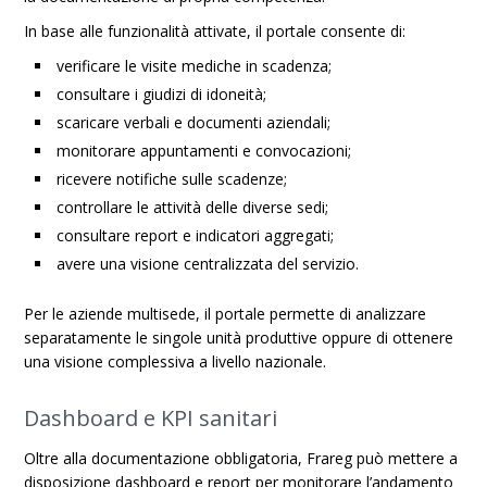
In base alle funzionalità attivate, il portale consente di:
verificare le visite mediche in scadenza;
consultare i giudizi di idoneità;
scaricare verbali e documenti aziendali;
monitorare appuntamenti e convocazioni;
ricevere notifiche sulle scadenze;
controllare le attività delle diverse sedi;
consultare report e indicatori aggregati;
avere una visione centralizzata del servizio.
Per le aziende multisede, il portale permette di analizzare
separatamente le singole unità produttive oppure di ottenere
una visione complessiva a livello nazionale.
Dashboard e KPI sanitari
Oltre alla documentazione obbligatoria, Frareg può mettere a
disposizione dashboard e report per monitorare l’andamento