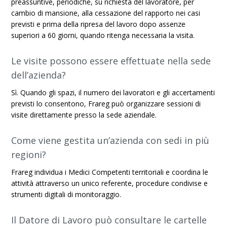
preassuntive, periodiche, su richiesta del lavoratore, per
cambio di mansione, alla cessazione del rapporto nei casi
previsti e prima della ripresa del lavoro dopo assenze
superiori a 60 giorni, quando ritenga necessaria la visita.
Le visite possono essere effettuate nella sede
dell’azienda?
Sì. Quando gli spazi, il numero dei lavoratori e gli accertamenti
previsti lo consentono, Frareg può organizzare sessioni di
visite direttamente presso la sede aziendale.
Come viene gestita un’azienda con sedi in più
regioni?
Frareg individua i Medici Competenti territoriali e coordina le
attività attraverso un unico referente, procedure condivise e
strumenti digitali di monitoraggio.
Il Datore di Lavoro può consultare le cartelle