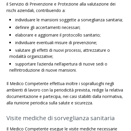
il Servizio di Prevenzione e Protezione alla valutazione dei
rischi aziendali, contribuendo a:
individuare le mansioni soggette a sorveglianza sanitaria;
definire gli accertamenti necessari;
elaborare e aggiornare il protocollo sanitario;
individuare eventuali misure di prevenzione;
valutare gli effetti di nuovi processi, attrezzature o
modalità organizzative;
supportare l’azienda nell’apertura di nuove sedi o
nell’introduzione di nuove mansioni.
Il Medico Competente effettua inoltre i sopralluoghi negli
ambienti di lavoro con la periodicità prevista, redige la relativa
documentazione e partecipa, nei casi stabiliti dalla normativa,
alla riunione periodica sulla salute e sicurezza.
Visite mediche di sorveglianza sanitaria
Il Medico Competente esegue le visite mediche necessarie