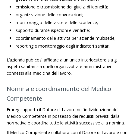
emissione e trasmissione dei giudizi di idoneità;
organizzazione delle convocazioni;
monitoraggio delle visite e delle scadenze;
supporto durante ispezioni e verifiche;
coordinamento delle attività per aziende multisede;
reporting e monitoraggio degli indicatori sanitari.
L’azienda può così affidare a un unico interlocutore sia gli
aspetti sanitari sia quelli organizzativi e amministrativi
connessi alla medicina del lavoro.
Nomina e coordinamento del Medico
Competente
Frareg supporta il Datore di Lavoro nell’individuazione del
Medico Competente in possesso dei requisiti previsti dalla
normativa e coordina tutte le attività successive alla nomina.
Il Medico Competente collabora con il Datore di Lavoro e con