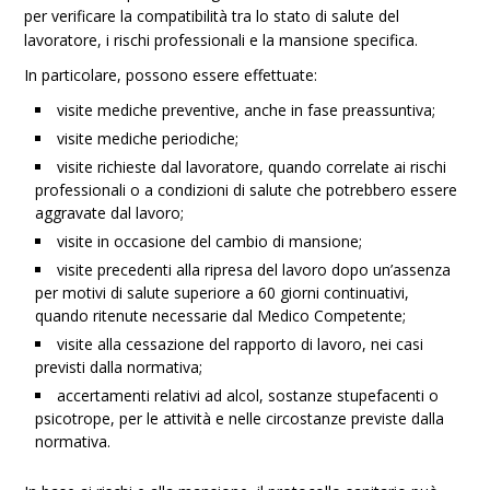
per verificare la compatibilità tra lo stato di salute del
lavoratore, i rischi professionali e la mansione specifica.
In particolare, possono essere effettuate:
visite mediche preventive, anche in fase preassuntiva;
visite mediche periodiche;
visite richieste dal lavoratore, quando correlate ai rischi
professionali o a condizioni di salute che potrebbero essere
aggravate dal lavoro;
visite in occasione del cambio di mansione;
visite precedenti alla ripresa del lavoro dopo un’assenza
per motivi di salute superiore a 60 giorni continuativi,
quando ritenute necessarie dal Medico Competente;
visite alla cessazione del rapporto di lavoro, nei casi
previsti dalla normativa;
accertamenti relativi ad alcol, sostanze stupefacenti o
psicotrope, per le attività e nelle circostanze previste dalla
normativa.