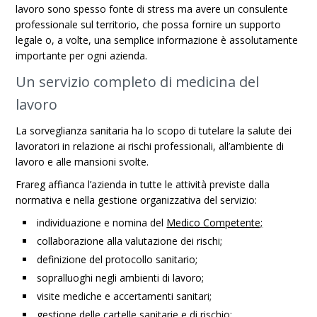
lavoro sono spesso fonte di stress ma avere un consulente
professionale sul territorio, che possa fornire un supporto
legale o, a volte, una semplice informazione è assolutamente
importante per ogni azienda.
Un servizio completo di medicina del
lavoro
La sorveglianza sanitaria ha lo scopo di tutelare la salute dei
lavoratori in relazione ai rischi professionali, all’ambiente di
lavoro e alle mansioni svolte.
Frareg affianca l’azienda in tutte le attività previste dalla
normativa e nella gestione organizzativa del servizio:
individuazione e nomina del
Medico Competente;
collaborazione alla valutazione dei rischi;
definizione del protocollo sanitario;
sopralluoghi negli ambienti di lavoro;
visite mediche e accertamenti sanitari;
gestione delle cartelle sanitarie e di rischio;