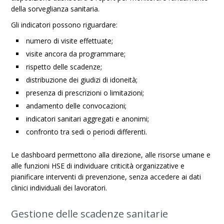
della sorveglianza sanitaria.
Gli indicatori possono riguardare:
numero di visite effettuate;
visite ancora da programmare;
rispetto delle scadenze;
distribuzione dei giudizi di idoneità;
presenza di prescrizioni o limitazioni;
andamento delle convocazioni;
indicatori sanitari aggregati e anonimi;
confronto tra sedi o periodi differenti.
Le dashboard permettono alla direzione, alle risorse umane e
alle funzioni HSE di individuare criticità organizzative e
pianificare interventi di prevenzione, senza accedere ai dati
clinici individuali dei lavoratori.
Gestione delle scadenze sanitarie