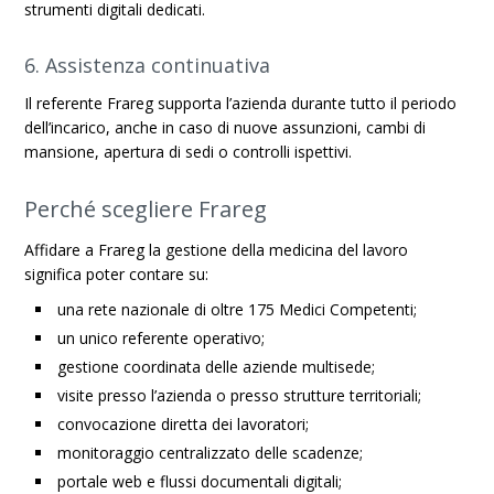
strumenti digitali dedicati.
6. Assistenza continuativa
Il referente Frareg supporta l’azienda durante tutto il periodo
dell’incarico, anche in caso di nuove assunzioni, cambi di
mansione, apertura di sedi o controlli ispettivi.
Perché scegliere Frareg
Affidare a Frareg la gestione della medicina del lavoro
significa poter contare su:
una rete nazionale di oltre 175 Medici Competenti;
un unico referente operativo;
gestione coordinata delle aziende multisede;
visite presso l’azienda o presso strutture territoriali;
convocazione diretta dei lavoratori;
monitoraggio centralizzato delle scadenze;
portale web e flussi documentali digitali;