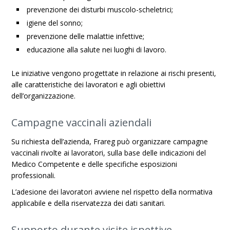
prevenzione dei disturbi muscolo-scheletrici;
igiene del sonno;
prevenzione delle malattie infettive;
educazione alla salute nei luoghi di lavoro.
Le iniziative vengono progettate in relazione ai rischi presenti,
alle caratteristiche dei lavoratori e agli obiettivi
dell’organizzazione.
Campagne vaccinali aziendali
Su richiesta dell’azienda, Frareg può organizzare campagne
vaccinali rivolte ai lavoratori, sulla base delle indicazioni del
Medico Competente e delle specifiche esposizioni
professionali.
L’adesione dei lavoratori avviene nel rispetto della normativa
applicabile e della riservatezza dei dati sanitari.
Supporto durante visite ispettive