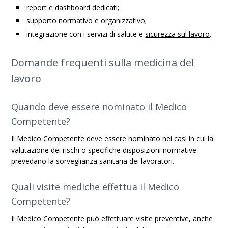
report e dashboard dedicati;
supporto normativo e organizzativo;
integrazione con i servizi di salute e
sicurezza sul lavoro
.
Domande frequenti sulla medicina del
lavoro
Quando deve essere nominato il Medico
Competente?
Il Medico Competente deve essere nominato nei casi in cui la
valutazione dei rischi o specifiche disposizioni normative
prevedano la sorveglianza sanitaria dei lavoratori.
Quali visite mediche effettua il Medico
Competente?
Il Medico Competente può effettuare visite preventive, anche