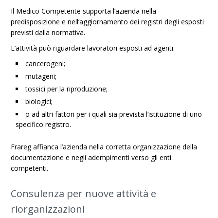
Il Medico Competente supporta l’azienda nella
predisposizione e nell’aggiornamento dei registri degli esposti
previsti dalla normativa.
L’attività può riguardare lavoratori esposti ad agenti:
cancerogeni;
mutageni;
tossici per la riproduzione;
biologici;
o ad altri fattori per i quali sia prevista l’istituzione di uno
specifico registro.
Frareg affianca l’azienda nella corretta organizzazione della
documentazione e negli adempimenti verso gli enti
competenti.
Consulenza per nuove attività e
riorganizzazioni