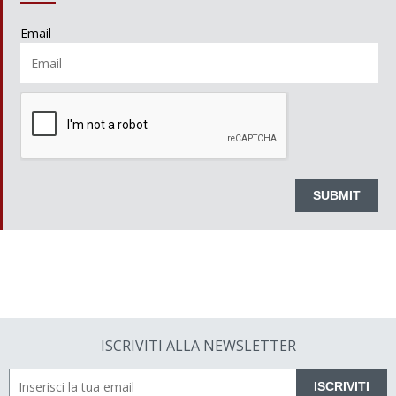
Email
ISCRIVITI ALLA NEWSLETTER
ISCRIVITI