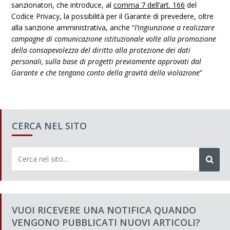
sanzionatori, che introduce, al
comma 7 dell’art. 166
del
Codice Privacy, la possibilità per il Garante di prevedere, oltre
alla sanzione amministrativa, anche “
l’ingiunzione a realizzare
campagne di comunicazione istituzionale volte alla promozione
della consapevolezza del diritto alla protezione dei dati
personali, sulla base di progetti previamente approvati dal
Garante e che tengano conto della gravità della violazione
”
CERCA NEL SITO
VUOI RICEVERE UNA NOTIFICA QUANDO
VENGONO PUBBLICATI NUOVI ARTICOLI?