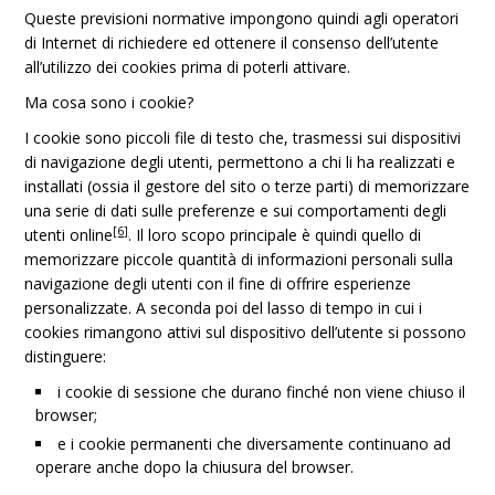
Queste previsioni normative impongono quindi agli operatori
di Internet di richiedere ed ottenere il consenso dell’utente
all’utilizzo dei cookies prima di poterli attivare.
Ma cosa sono i cookie?
I cookie sono piccoli file di testo che, trasmessi sui dispositivi
di navigazione degli utenti, permettono a chi li ha realizzati e
installati (ossia il gestore del sito o terze parti) di memorizzare
una serie di dati sulle preferenze e sui comportamenti degli
[6]
utenti online
. Il loro scopo principale è quindi quello di
memorizzare piccole quantità di informazioni personali sulla
navigazione degli utenti con il fine di offrire esperienze
personalizzate. A seconda poi del lasso di tempo in cui i
cookies rimangono attivi sul dispositivo dell’utente si possono
distinguere:
i cookie di sessione che durano finché non viene chiuso il
browser;
e i cookie permanenti che diversamente continuano ad
operare anche dopo la chiusura del browser.