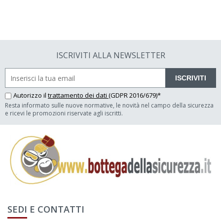
ISCRIVITI ALLA NEWSLETTER
ISCRIVITI
Autorizzo il
trattamento dei dati
(GDPR 2016/679)*
Resta informato sulle nuove normative, le novità nel campo della sicurezza
e ricevi le promozioni riservate agli iscritti.
SEDI E CONTATTI