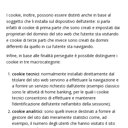
I cookie, inoltre, possono essere distinti anche in base al
soggetto che li installa sul dispositivo dell’utente: si parla
infatti di cookie di prima parte che sono creati e impostati dai
proprietari del dominio del sito web che l’utente sta visitando
e cookie di terze parti che invece sono creati da domini
differenti da quello in cui l’utente sta navigando.
Infine, in base alle finalità perseguite è possibile distinguere i
cookie in tre macrocategorie:
cookie tecnici
: normalmente installati direttamente dal
titolare del sito web servono a effettuare la navigazione e
a fornire un servizio richiesto dall’utente (esempio classico
sono le attività di home banking, per le quali i cookie
tecnici consentono di effettuare e mantenere
l’identificazione dell’utente nell’ambito della sessione);
cookie analitici
: sono quelli invece destinati a fornire al
gestore del sito dati meramente statistici come, ad
esempio, il numero degli utenti che hanno visitato il sito