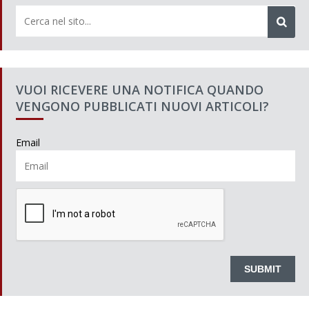
VUOI RICEVERE UNA NOTIFICA QUANDO
VENGONO PUBBLICATI NUOVI ARTICOLI?
Email