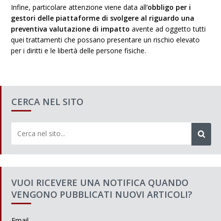
Infine, particolare attenzione viene data all’
obbligo per i
gestori delle piattaforme di svolgere al riguardo una
preventiva valutazione di impatto
avente ad oggetto tutti
quei trattamenti che possano presentare un rischio elevato
per i diritti e le libertà delle persone fisiche.
CERCA NEL SITO
VUOI RICEVERE UNA NOTIFICA QUANDO
VENGONO PUBBLICATI NUOVI ARTICOLI?
Email