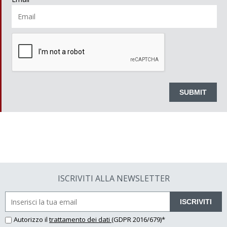
ISCRIVITI ALLA NEWSLETTER
ISCRIVITI
Autorizzo il
trattamento dei dati
(GDPR 2016/679)*