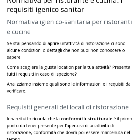
Normativa per ristorante e cucina: i
requisiti igenico sanitari
Normativa igienico-sanitaria per ristoranti
e cucine
Se stai pensando di aprire un’attività di ristorazione ci sono
alcune condizioni o dettagli che non puoi non conoscere o
sapere.
Come scegliere la giusta location per la tua attività? Presenta
tutti i requisiti in caso di ispezione?
Analizziamo insieme quali sono le informazioni e i requisiti da
verificare.
Requisiti generali dei locali di ristorazione
Innanzitutto ricorda che la
conformità strutturale
è il primo
punto da tener presente per l’apertura di un’attività di
ristorazione, conformità che dovrà poi essere mantenuta nel
tempo.