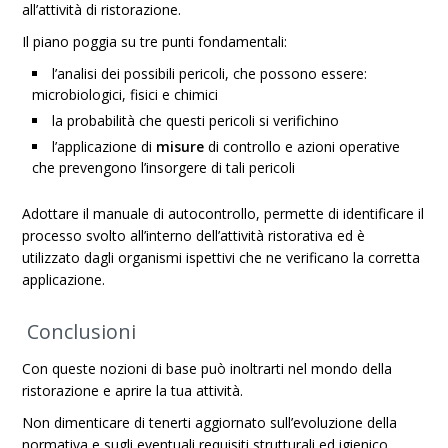
all’attività di ristorazione.
Il piano poggia su tre punti fondamentali:
l’analisi dei possibili pericoli, che possono essere:
microbiologici, fisici e chimici
la probabilità che questi pericoli si verifichino
l’applicazione di
misure
di controllo e azioni operative
che prevengono l’insorgere di tali pericoli
Adottare il manuale di autocontrollo, permette di identificare il
processo svolto all’interno dell’attività ristorativa ed è
utilizzato dagli organismi ispettivi che ne verificano la corretta
applicazione.
Conclusioni
Con queste nozioni di base può inoltrarti nel mondo della
ristorazione e aprire la tua attività.
Non dimenticare di tenerti aggiornato sull’evoluzione della
normativa e sugli eventuali requisiti strutturali ed igienico