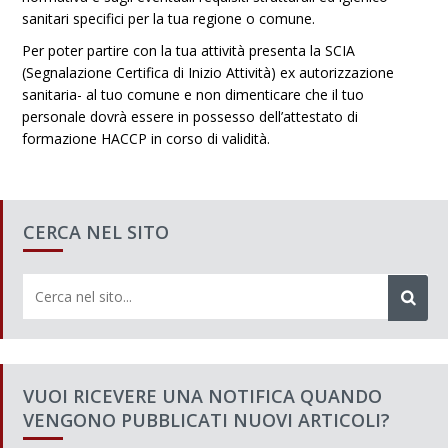
sanitari specifici per la tua regione o comune.
Per poter partire con la tua attività presenta la SCIA
(Segnalazione Certifica di Inizio Attività) ex autorizzazione
sanitaria- al tuo comune e non dimenticare che il tuo
personale dovrà essere in possesso dell’attestato di
formazione HACCP in corso di validità.
CERCA NEL SITO
VUOI RICEVERE UNA NOTIFICA QUANDO
VENGONO PUBBLICATI NUOVI ARTICOLI?