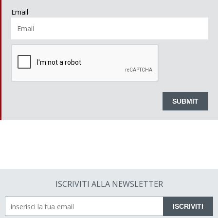
Email
ISCRIVITI ALLA NEWSLETTER
ISCRIVITI