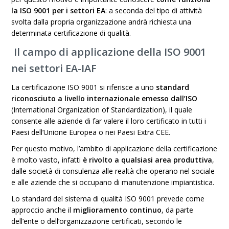
la ISO 9001 per i settori EA
: a seconda del tipo di attività
svolta dalla propria organizzazione andrà richiesta una
determinata certificazione di qualità.
Il campo di applicazione della ISO 9001
nei settori EA-IAF
La certificazione ISO 9001 si riferisce a uno
standard
riconosciuto a livello internazionale emesso dall’ISO
(International Organization of Standardization), il quale
consente alle aziende di far valere il loro certificato in tutti i
Paesi dell’Unione Europea o nei Paesi Extra CEE.
Per questo motivo, l’ambito di applicazione della certificazione
è molto vasto, infatti
è rivolto a qualsiasi area produttiva
,
dalle società di consulenza alle realtà che operano nel sociale
e alle aziende che si occupano di manutenzione impiantistica.
Lo standard del sistema di qualità ISO 9001 prevede come
approccio anche il
miglioramento continuo
, da parte
dell’ente o dell’organizzazione certificati, secondo le