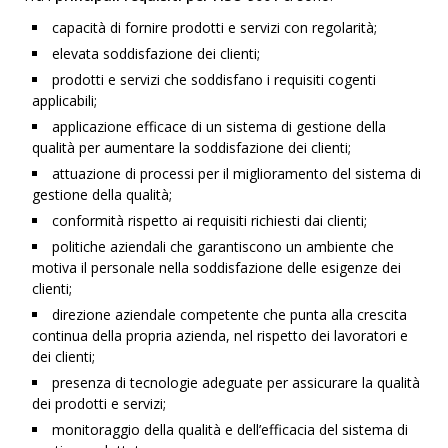
capacità di fornire prodotti e servizi con regolarità;
elevata soddisfazione dei clienti;
prodotti e servizi che soddisfano i requisiti cogenti
applicabili;
applicazione efficace di un sistema di gestione della
qualità per aumentare la soddisfazione dei clienti;
attuazione di processi per il miglioramento del sistema di
gestione della qualità;
conformità rispetto ai requisiti richiesti dai clienti;
politiche aziendali che garantiscono un ambiente che
motiva il personale nella soddisfazione delle esigenze dei
clienti;
direzione aziendale competente che punta alla crescita
continua della propria azienda, nel rispetto dei lavoratori e
dei clienti;
presenza di tecnologie adeguate per assicurare la qualità
dei prodotti e servizi;
monitoraggio della qualità e dell’efficacia del sistema di