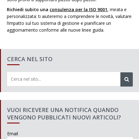
Richiedi subito una
consulenza per la ISO 9001
, mirata e
personalizzata: ti aiuteremo a comprendere le novità, valutare
l’impatto sul tuo sistema di gestione e pianificare un
aggiornamento conforme alle nuove linee guida.
CERCA NEL SITO
VUOI RICEVERE UNA NOTIFICA QUANDO
VENGONO PUBBLICATI NUOVI ARTICOLI?
Email