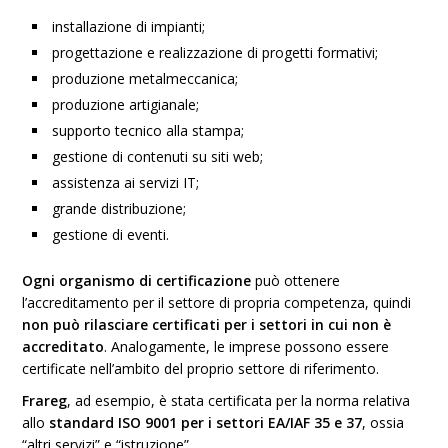
installazione di impianti;
progettazione e realizzazione di progetti formativi;
produzione metalmeccanica;
produzione artigianale;
supporto tecnico alla stampa;
gestione di contenuti su siti web;
assistenza ai servizi IT;
grande distribuzione;
gestione di eventi.
Ogni organismo di certificazione
può ottenere
l’accreditamento per il settore di propria competenza, quindi
non può rilasciare certificati per i settori in cui non è
accreditato
. Analogamente, le imprese possono essere
certificate nell’ambito del proprio settore di riferimento.
Frareg
, ad esempio, è stata certificata per la norma relativa
allo
standard ISO 9001 per i settori EA/IAF 35 e 37
, ossia
“altri servizi” e “istruzione”.