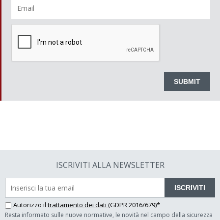
ISCRIVITI ALLA NEWSLETTER
ISCRIVITI
Autorizzo il
trattamento dei dati
(GDPR 2016/679)*
Resta informato sulle nuove normative, le novità nel campo della sicurezza