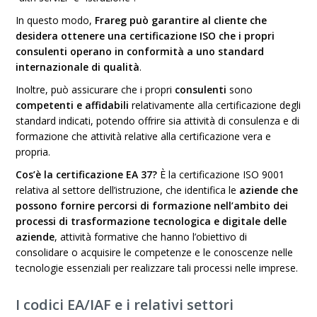
In questo modo,
Frareg può garantire al cliente che
desidera ottenere una certificazione ISO che i propri
consulenti operano in conformità a uno standard
internazionale di qualità
.
Inoltre, può assicurare che i propri
consulenti
sono
competenti e affidabili
relativamente alla certificazione degli
standard indicati, potendo offrire sia attività di consulenza e di
formazione che attività relative alla certificazione vera e
propria.
Cos’è la certificazione EA 37?
È la certificazione ISO 9001
relativa al settore dell’istruzione, che identifica le
aziende che
possono fornire percorsi di formazione nell’ambito dei
processi di trasformazione tecnologica e digitale delle
aziende
, attività formative che hanno l’obiettivo di
consolidare o acquisire le competenze e le conoscenze nelle
tecnologie essenziali per realizzare tali processi nelle imprese.
I codici EA/IAF e i relativi settori