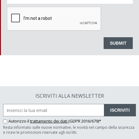
ISCRIVITI ALLA NEWSLETTER
ISCRIVITI
Autorizzo il
trattamento dei dati
(GDPR 2016/679)*
Resta informato sulle nuove normative, le novità nel campo della sicurezza
e ricevi le promozioni riservate agli iscritti.