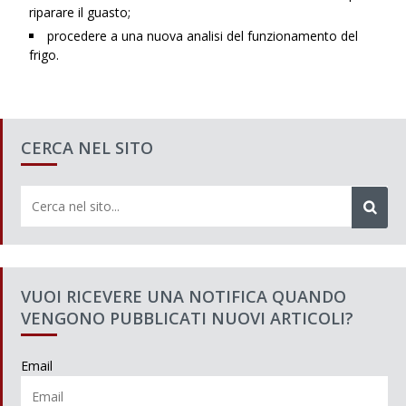
riparare il guasto;
procedere a una nuova analisi del funzionamento del
frigo.
CERCA NEL SITO
VUOI RICEVERE UNA NOTIFICA QUANDO
VENGONO PUBBLICATI NUOVI ARTICOLI?
Email