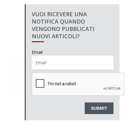
VUOI RICEVERE UNA
NOTIFICA QUANDO
VENGONO PUBBLICATI
NUOVI ARTICOLI?
Email