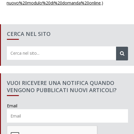
nuovo%20modulo%20di%20domanda%
20online
.)
CERCA NEL SITO
VUOI RICEVERE UNA NOTIFICA QUANDO
VENGONO PUBBLICATI NUOVI ARTICOLI?
Email