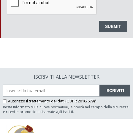
ISCRIVITI ALLA NEWSLETTER
ISCRIVITI
Autorizzo il
trattamento dei dati
(GDPR 2016/679)*
Resta informato sulle nuove normative, le novità nel campo della sicurezza
e ricevi le promozioni riservate agli iscritti.