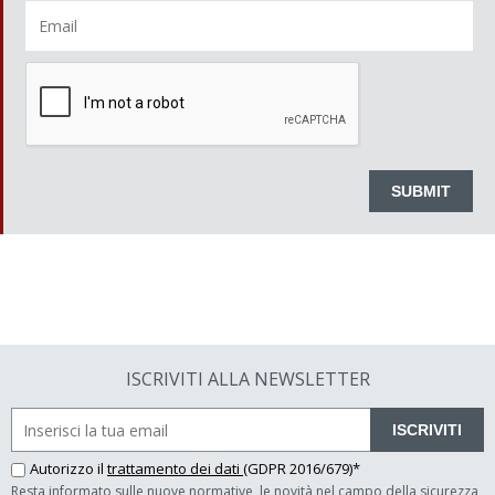
ISCRIVITI ALLA NEWSLETTER
ISCRIVITI
Autorizzo il
trattamento dei dati
(GDPR 2016/679)*
Resta informato sulle nuove normative, le novità nel campo della sicurezza