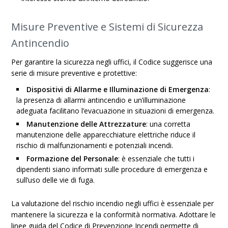
Misure Preventive e Sistemi di Sicurezza
Antincendio
Per garantire la sicurezza negli uffici, il Codice suggerisce una
serie di misure preventive e protettive:
Dispositivi di Allarme e Illuminazione di Emergenza
:
la presenza di allarmi antincendio e un’illuminazione
adeguata facilitano l’evacuazione in situazioni di emergenza.
Manutenzione delle Attrezzature
: una corretta
manutenzione delle apparecchiature elettriche riduce il
rischio di malfunzionamenti e potenziali incendi.
Formazione del Personale
: è essenziale che tutti i
dipendenti siano informati sulle procedure di emergenza e
sull’uso delle vie di fuga.
La valutazione del rischio incendio negli uffici è essenziale per
mantenere la sicurezza e la conformità normativa. Adottare le
linee guida del Codice di Prevenzione Incendi permette di