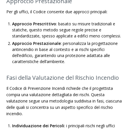
Approccio Prestazionale
Per gli uffici, il Codice consente due approcci principali:
Approccio Prescrittivo
: basato su misure tradizionali e
statiche, questo metodo segue regole precise e
standardizzate, spesso applicate a edifici meno complessi.
Approccio Prestazionale
: personalizza la progettazione
antincendio in base al contesto e ai rischi specifici
dell’edificio, garantendo una protezione adattata alle
caratteristiche dell’ambiente.
Fasi della Valutazione del Rischio Incendio
Il Codice di Prevenzione Incendi richiede che il progettista
compia una valutazione dettagliata dei rischi. Questa
valutazione segue una metodologia suddivisa in fasi, ciascuna
delle quali si concentra su un aspetto specifico del rischio
incendio.
Individuazione dei Pericoli
: i principali rischi negli uffici