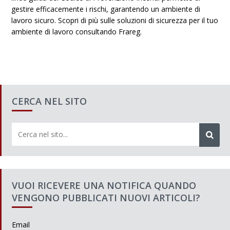
gestire efficacemente i rischi, garantendo un ambiente di
lavoro sicuro. Scopri di più sulle soluzioni di sicurezza per il tuo
ambiente di lavoro consultando Frareg.
CERCA NEL SITO
VUOI RICEVERE UNA NOTIFICA QUANDO
VENGONO PUBBLICATI NUOVI ARTICOLI?
Email