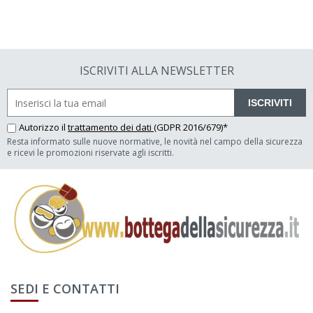
ISCRIVITI ALLA NEWSLETTER
ISCRIVITI
Autorizzo il
trattamento dei dati
(GDPR 2016/679)*
Resta informato sulle nuove normative, le novità nel campo della sicurezza
e ricevi le promozioni riservate agli iscritti.
SEDI E CONTATTI