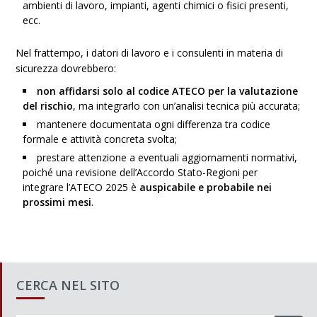
ambienti di lavoro, impianti, agenti chimici o fisici presenti,
ecc.
Nel frattempo, i datori di lavoro e i consulenti in materia di
sicurezza dovrebbero:
non affidarsi solo al codice ATECO per la valutazione
del rischio
, ma integrarlo con un’analisi tecnica più accurata;
mantenere documentata ogni differenza tra codice
formale e attività concreta svolta;
prestare attenzione a eventuali aggiornamenti normativi,
poiché una revisione dell’Accordo Stato-Regioni per
integrare l’ATECO 2025 è
auspicabile e probabile nei
prossimi mesi
.
CERCA NEL SITO