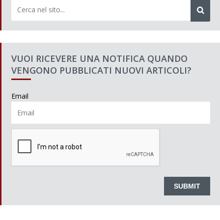
VUOI RICEVERE UNA NOTIFICA QUANDO
VENGONO PUBBLICATI NUOVI ARTICOLI?
Email