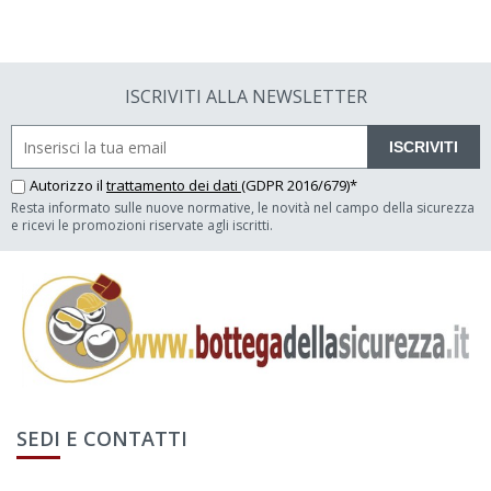
ISCRIVITI ALLA NEWSLETTER
ISCRIVITI
Autorizzo il
trattamento dei dati
(GDPR 2016/679)*
Resta informato sulle nuove normative, le novità nel campo della sicurezza
e ricevi le promozioni riservate agli iscritti.
SEDI E CONTATTI