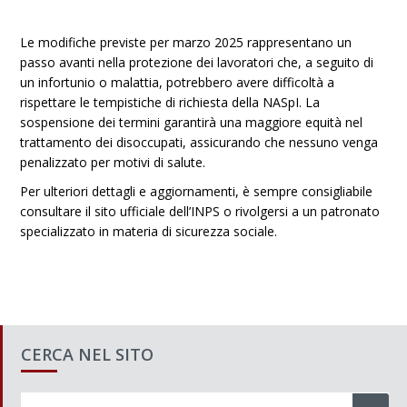
Le modifiche previste per marzo 2025 rappresentano un
passo avanti nella protezione dei lavoratori che, a seguito di
un infortunio o malattia, potrebbero avere difficoltà a
rispettare le tempistiche di richiesta della NASpI. La
sospensione dei termini garantirà una maggiore equità nel
trattamento dei disoccupati, assicurando che nessuno venga
penalizzato per motivi di salute.
Per ulteriori dettagli e aggiornamenti, è sempre consigliabile
consultare il sito ufficiale dell’INPS o rivolgersi a un patronato
specializzato in materia di sicurezza sociale.
CERCA NEL SITO