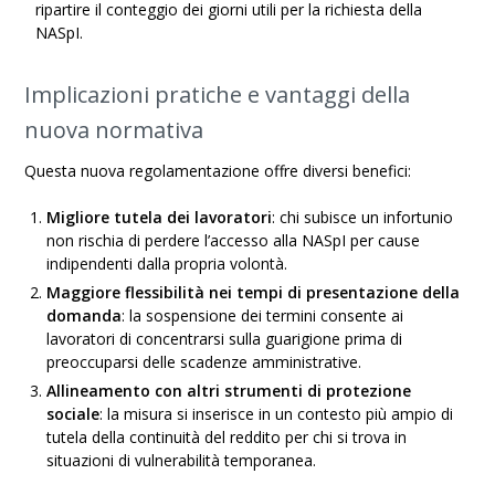
ripartire il conteggio dei giorni utili per la richiesta della
NASpI.
Implicazioni pratiche e vantaggi della
nuova normativa
Questa nuova regolamentazione offre diversi benefici:
Migliore tutela dei lavoratori
: chi subisce un infortunio
non rischia di perdere l’accesso alla NASpI per cause
indipendenti dalla propria volontà.
Maggiore flessibilità nei tempi di presentazione della
domanda
: la sospensione dei termini consente ai
lavoratori di concentrarsi sulla guarigione prima di
preoccuparsi delle scadenze amministrative.
Allineamento con altri strumenti di protezione
sociale
: la misura si inserisce in un contesto più ampio di
tutela della continuità del reddito per chi si trova in
situazioni di vulnerabilità temporanea.