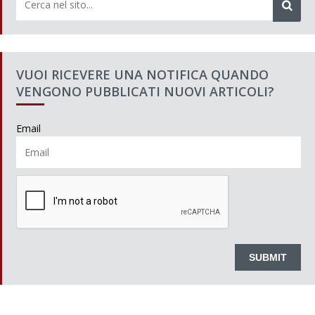
VUOI RICEVERE UNA NOTIFICA QUANDO
VENGONO PUBBLICATI NUOVI ARTICOLI?
Email