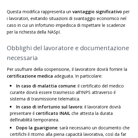
Questa modifica rappresenta un
vantaggio significativo
per
i lavoratori, evitando situazioni di svantaggio economico nel
caso in cui un infortunio impedisca di rispettare le scadenze
per la richiesta della NASpI.
Obblighi del lavoratore e documentazione
necessaria
Per usufruire della sospensione, il lavoratore dovrà fornire la
certificazione medica
adeguata. In particolare:
In caso di malattia comune
: il certificato del medico
curante dovrà essere trasmesso all’INPS attraverso il
sistema di trasmissione telematica.
In caso di infortunio sul lavoro
: il lavoratore dovrà
presentare il
certificato INAIL
che attesta la durata
dell’inabilità temporanea.
Dopo la guarigione
: sarà necessario un documento che
certifichi il ritorno alla piena capacità lavorativa, così da far