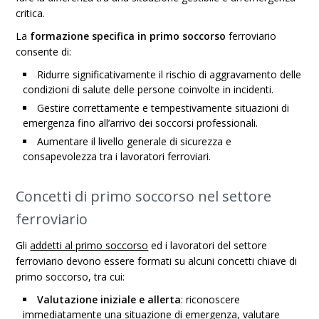
critica.
La
formazione specifica in primo soccorso
ferroviario
consente di:
Ridurre significativamente il rischio di aggravamento delle
condizioni di salute delle persone coinvolte in incidenti.
Gestire correttamente e tempestivamente situazioni di
emergenza fino all’arrivo dei soccorsi professionali.
Aumentare il livello generale di sicurezza e
consapevolezza tra i lavoratori ferroviari.
Concetti di primo soccorso nel settore
ferroviario
Gli
addetti al primo soccorso
ed i lavoratori del settore
ferroviario devono essere formati su alcuni concetti chiave di
primo soccorso, tra cui:
Valutazione iniziale e allerta
: riconoscere
immediatamente una situazione di emergenza, valutare