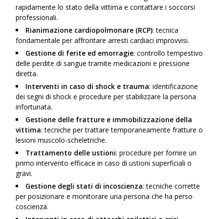
rapidamente lo stato della vittima e contattare i soccorsi
professionali.
Rianimazione cardiopolmonare (RCP)
: tecnica
fondamentale per affrontare arresti cardiaci improvvisi.
Gestione di ferite ed emorragie
: controllo tempestivo
delle perdite di sangue tramite medicazioni e pressione
diretta.
Interventi in caso di shock e trauma
: identificazione
dei segni di shock e procedure per stabilizzare la persona
infortunata.
Gestione delle fratture e immobilizzazione della
vittima
: tecniche per trattare temporaneamente fratture o
lesioni muscolo-scheletriche.
Trattamento delle ustioni
: procedure per fornire un
primo intervento efficace in caso di ustioni superficiali o
gravi.
Gestione degli stati di incoscienza
: tecniche corrette
per posizionare e monitorare una persona che ha perso
coscienza.