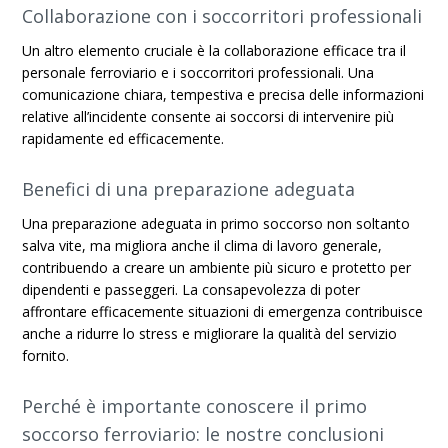
Collaborazione con i soccorritori professionali
Un altro elemento cruciale è la collaborazione efficace tra il
personale ferroviario e i soccorritori professionali. Una
comunicazione chiara, tempestiva e precisa delle informazioni
relative all’incidente consente ai soccorsi di intervenire più
rapidamente ed efficacemente.
Benefici di una preparazione adeguata
Una preparazione adeguata in primo soccorso non soltanto
salva vite, ma migliora anche il clima di lavoro generale,
contribuendo a creare un ambiente più sicuro e protetto per
dipendenti e passeggeri. La consapevolezza di poter
affrontare efficacemente situazioni di emergenza contribuisce
anche a ridurre lo stress e migliorare la qualità del servizio
fornito.
Perché è importante conoscere il primo
soccorso ferroviario: le nostre conclusioni