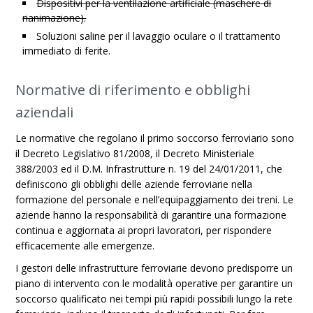
Dispositivi per la ventilazione artificiale (maschere di
rianimazione).
Soluzioni saline per il lavaggio oculare o il trattamento
immediato di ferite.
Normative di riferimento e obblighi
aziendali
Le normative che regolano il primo soccorso ferroviario sono
il Decreto Legislativo 81/2008, il Decreto Ministeriale
388/2003 ed il D.M. Infrastrutture n. 19 del 24/01/2011, che
definiscono gli obblighi delle aziende ferroviarie nella
formazione del personale e nell’equipaggiamento dei treni. Le
aziende hanno la responsabilità di garantire una formazione
continua e aggiornata ai propri lavoratori, per rispondere
efficacemente alle emergenze.
I gestori delle infrastrutture ferroviarie devono predisporre un
piano di intervento con le modalità operative per garantire un
soccorso qualificato nei tempi più rapidi possibili lungo la rete