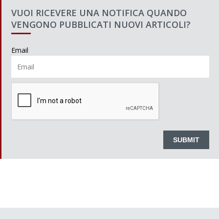
VUOI RICEVERE UNA NOTIFICA QUANDO
VENGONO PUBBLICATI NUOVI ARTICOLI?
Email