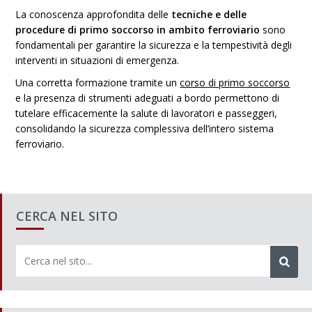
La conoscenza approfondita delle
tecniche e delle
procedure di primo soccorso in ambito ferroviario
sono
fondamentali per garantire la sicurezza e la tempestività degli
interventi in situazioni di emergenza.
Una corretta formazione tramite un
corso di primo soccorso
e la presenza di strumenti adeguati a bordo permettono di
tutelare efficacemente la salute di lavoratori e passeggeri,
consolidando la sicurezza complessiva dell’intero sistema
ferroviario.
CERCA NEL SITO