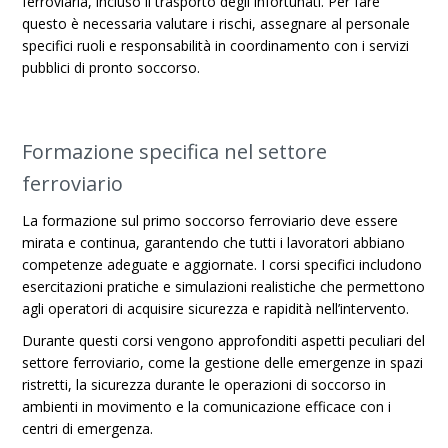
ferroviaria, incluso il trasporto degli infortunati. Per fare
questo è necessaria valutare i rischi, assegnare al personale
specifici ruoli e responsabilità in coordinamento con i servizi
pubblici di pronto soccorso.
Formazione specifica nel settore
ferroviario
La formazione sul primo soccorso ferroviario deve essere
mirata e continua, garantendo che tutti i lavoratori abbiano
competenze adeguate e aggiornate. I corsi specifici includono
esercitazioni pratiche e simulazioni realistiche che permettono
agli operatori di acquisire sicurezza e rapidità nell’intervento.
Durante questi corsi vengono approfonditi aspetti peculiari del
settore ferroviario, come la gestione delle emergenze in spazi
ristretti, la sicurezza durante le operazioni di soccorso in
ambienti in movimento e la comunicazione efficace con i
centri di emergenza.