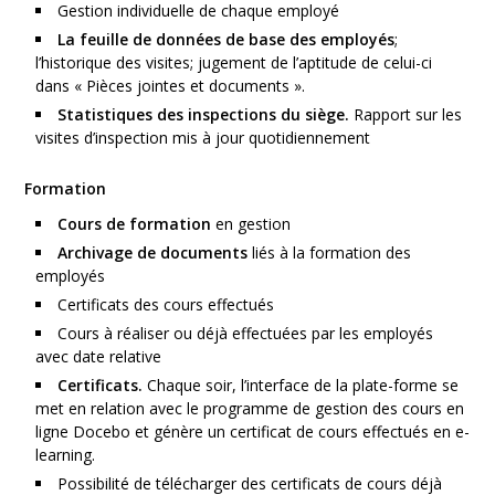
Gestion individuelle de chaque employé
La feuille de données de base des employés
;
l’historique des visites; jugement de l’aptitude de celui-ci
dans « Pièces jointes et documents ».
Statistiques des inspections du siège.
Rapport sur les
visites d’inspection mis à jour quotidiennement
Formation
Cours de formation
en gestion
Archivage de documents
liés à la formation des
employés
Certificats des cours effectués
Cours à réaliser ou déjà effectuées par les employés
avec date relative
Certificats.
Chaque soir, l’interface de la plate-forme se
met en relation avec le programme de gestion des cours en
ligne Docebo et génère un certificat de cours effectués en e-
learning.
Possibilité de télécharger des certificats de cours déjà