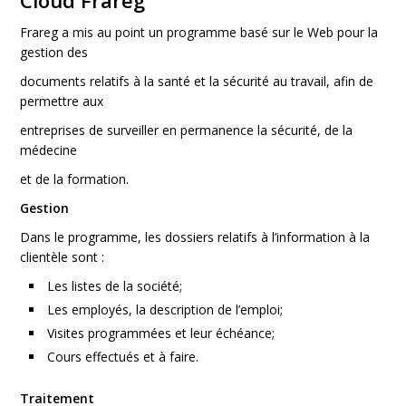
Cloud Frareg
Frareg a mis au point un programme basé sur le Web pour la
gestion des
documents relatifs à la santé et la sécurité au travail, afin de
permettre aux
entreprises de surveiller en permanence la sécurité, de la
médecine
et de la formation.
Gestion
Dans le programme, les dossiers relatifs à l’information à la
clientèle sont :
Les listes de la société;
Les employés, la description de l’emploi;
Visites programmées et leur échéance;
Cours effectués et à faire.
Traitement