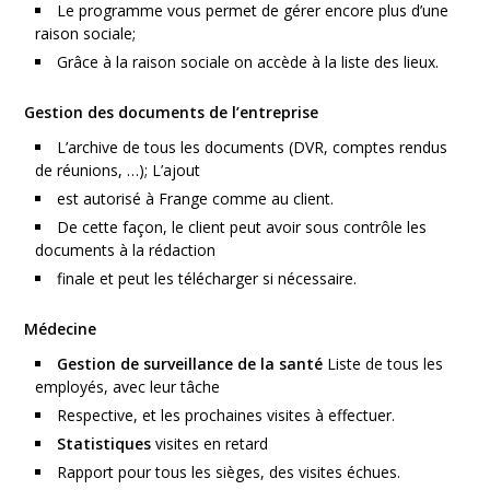
Le programme vous permet de gérer encore plus d’une
raison sociale;
Grâce à la raison sociale on accède à la liste des lieux.
Gestion des documents de l’entreprise
L’archive de tous les documents (DVR, comptes rendus
de réunions, …); L’ajout
est autorisé à Frange comme au client.
De cette façon, le client peut avoir sous contrôle les
documents à la rédaction
finale et peut les télécharger si nécessaire.
Médecine
Gestion de surveillance de la santé
Liste de tous les
employés, avec leur tâche
Respective, et les prochaines visites à effectuer.
Statistiques
visites en retard
Rapport pour tous les sièges, des visites échues.