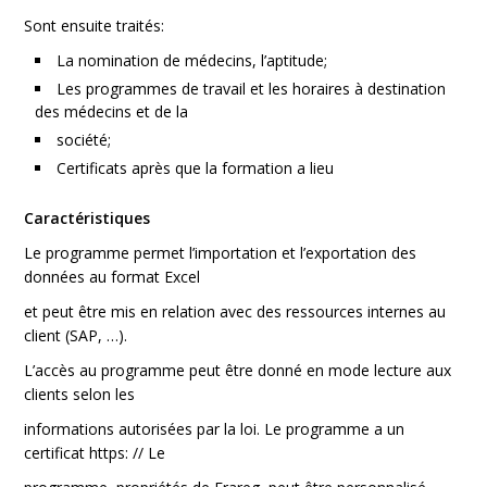
Sont ensuite traités:
La nomination de médecins, l’aptitude;
Les programmes de travail et les horaires à destination
des médecins et de la
société;
Certificats après que la formation a lieu
Caractéristiques
Le programme permet l’importation et l’exportation des
données au format Excel
et peut être mis en relation avec des ressources internes au
client (SAP, …).
L’accès au programme peut être donné en mode lecture aux
clients selon les
informations autorisées par la loi. Le programme a un
certificat https: // Le