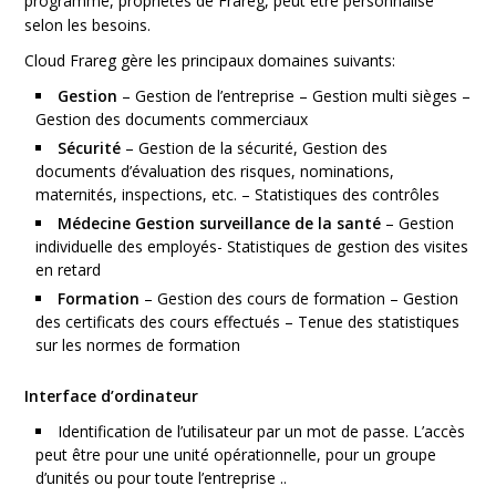
programme, propriétés de Frareg, peut être personnalisé
selon les besoins.
Cloud Frareg gère les principaux domaines suivants:
Gestion
– Gestion de l’entreprise – Gestion multi sièges –
Gestion des documents commerciaux
Sécurité
– Gestion de la sécurité, Gestion des
documents d’évaluation des risques, nominations,
maternités, inspections, etc. – Statistiques des contrôles
Médecine Gestion surveillance de la santé
– Gestion
individuelle des employés- Statistiques de gestion des visites
en retard
Formation
– Gestion des cours de formation – Gestion
des certificats des cours effectués – Tenue des statistiques
sur les normes de formation
Interface d’ordinateur
Identification de l’utilisateur par un mot de passe. L’accès
peut être pour une unité opérationnelle, pour un groupe
d’unités ou pour toute l’entreprise ..