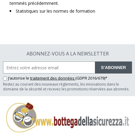
terminés précédemment.
Statistiques sur les normes de formation
ABONNEZ-VOUS A LA NEWSLETTER
S’ABONNER
J’autorise le
traitement des données
(GDPR 2016/679)*
Restez au courant des nouveaux règlements, les innovations dans le
domaine de la sécurité et recevez les promotions réservées aux abonnés.