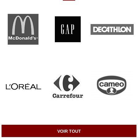
VOIR TOUT