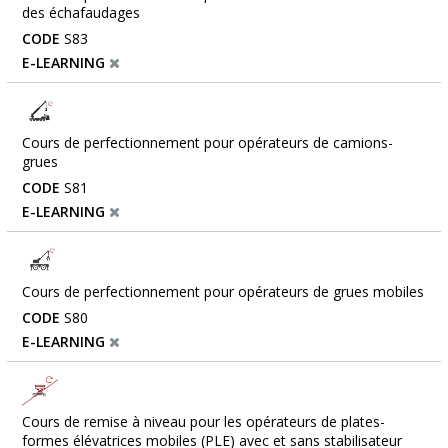
des échafaudages
CODE
S83
E-LEARNING
Cours de perfectionnement pour opérateurs de camions-
grues
CODE
S81
E-LEARNING
Cours de perfectionnement pour opérateurs de grues mobiles
CODE
S80
E-LEARNING
Cours de remise à niveau pour les opérateurs de plates-
formes élévatrices mobiles (PLE) avec et sans stabilisateur