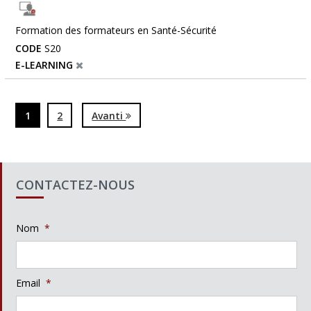
Formation des formateurs en Santé-Sécurité
CODE
S20
E-LEARNING
1
2
Avanti
CONTACTEZ-NOUS
Nom
*
Email
*