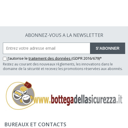
ABONNEZ-VOUS A LA NEWSLETTER
S’ABONNER
J’autorise le
traitement des données
(GDPR 2016/679)*
Restez au courant des nouveaux règlements, les innovations dans le
domaine de la sécurité et recevez les promotions réservées aux abonnés.
BUREAUX ET CONTACTS