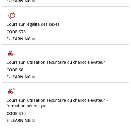
E-LEARNING
Cours sur l’égalité des sexes
CODE
S78
E-LEARNING
Cours sur l’utilisation sécuritaire du chariot élévateur
CODE
S8
E-LEARNING
Cours sur l’utilisation sécuritaire du chariot élévateur –
formation périodique
CODE
S10
E-LEARNING