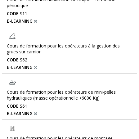
périodique
CODE
S11
E-LEARNING
Cours de formation pour les opérateurs à la gestion des
grues sur camion
CODE
S62
E-LEARNING
Cours de formation pour les opérateurs de mini-pelles
hydrauliques (masse opérationnelle <6000 Kg)
CODE
S61
E-LEARNING
Cours de formation pour les opérateurs de montage,