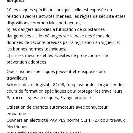
adéquats:
(a) les risques spécifiques auxquels elle est exposée en
relation avec les activités menées, les règles de sécurité et les
dispositions commerciales pertinentes;
b) les dangers associés à l’utilisation de substances
dangereuses et de mélanges sur la base des fiches de
données de sécurité prévues par la législation en vigueur et
les bonnes normes techniques;
c) sur les mesures et les activités de protection et de
prévention adoptées.
Quels risques spécifiques peuvent être exposés aux
travailleurs
Selon le décret législatif 81/08, l’employeur doit organiser des
cours de formation spécifiques pour protéger les travailleurs.
Parmi ces types de risques, Frange propose:
Utilisation de chariots automoteurs avec conducteur
embarqué
Ouvriers en électricité PAV PES norme CEI 11-27 pour travaux
électriques