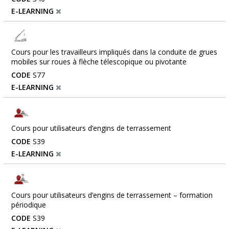
E-LEARNING
Cours pour les travailleurs impliqués dans la conduite de grues
mobiles sur roues à flèche télescopique ou pivotante
CODE
S77
E-LEARNING
Cours pour utilisateurs d’engins de terrassement
CODE
S39
E-LEARNING
Cours pour utilisateurs d’engins de terrassement – formation
périodique
CODE
S39