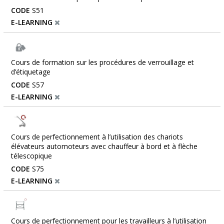
CODE
S51
E-LEARNING
Cours de formation sur les procédures de verrouillage et
d’étiquetage
CODE
S57
E-LEARNING
Cours de perfectionnement à l’utilisation des chariots
élévateurs automoteurs avec chauffeur à bord et à flèche
télescopique
CODE
S75
E-LEARNING
Cours de perfectionnement pour les travailleurs à l’utilisation