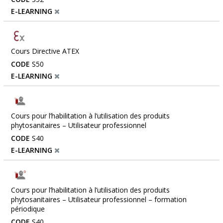
E-LEARNING
Cours Directive ATEX
CODE
S50
E-LEARNING
Cours pour l’habilitation à l’utilisation des produits
phytosanitaires – Utilisateur professionnel
CODE
S40
E-LEARNING
Cours pour l’habilitation à l’utilisation des produits
phytosanitaires – Utilisateur professionnel – formation
périodique
CODE
S40