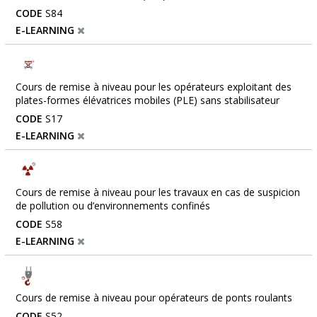
CODE
S84
E-LEARNING
Cours de remise à niveau pour les opérateurs exploitant des
plates-formes élévatrices mobiles (PLE) sans stabilisateur
CODE
S17
E-LEARNING
Cours de remise à niveau pour les travaux en cas de suspicion
de pollution ou d’environnements confinés
CODE
S58
E-LEARNING
Cours de remise à niveau pour opérateurs de ponts roulants
CODE
S52