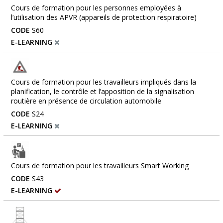
Cours de formation pour les personnes employées à
l’utilisation des APVR (appareils de protection respiratoire)
CODE
S60
E-LEARNING
Cours de formation pour les travailleurs impliqués dans la
planification, le contrôle et l’apposition de la signalisation
routière en présence de circulation automobile
CODE
S24
E-LEARNING
Cours de formation pour les travailleurs Smart Working
CODE
S43
E-LEARNING