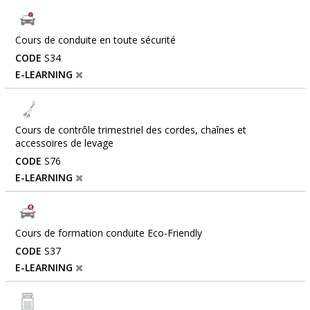
Cours de conduite en toute sécurité
CODE
S34
E-LEARNING
Cours de contrôle trimestriel des cordes, chaînes et
accessoires de levage
CODE
S76
E-LEARNING
Cours de formation conduite Eco-Friendly
CODE
S37
E-LEARNING