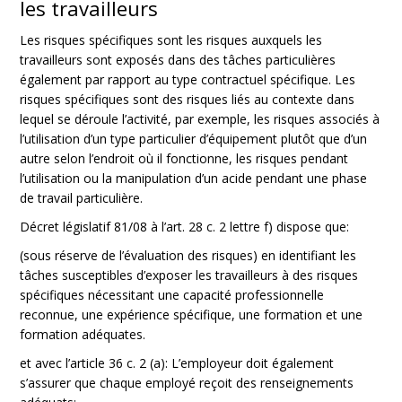
les travailleurs
Les risques spécifiques sont les risques auxquels les
travailleurs sont exposés dans des tâches particulières
également par rapport au type contractuel spécifique. Les
risques spécifiques sont des risques liés au contexte dans
lequel se déroule l’activité, par exemple, les risques associés à
l’utilisation d’un type particulier d’équipement plutôt que d’un
autre selon l’endroit où il fonctionne, les risques pendant
l’utilisation ou la manipulation d’un acide pendant une phase
de travail particulière.
Décret législatif 81/08 à l’art. 28 c. 2 lettre f) dispose que:
(sous réserve de l’évaluation des risques) en identifiant les
tâches susceptibles d’exposer les travailleurs à des risques
spécifiques nécessitant une capacité professionnelle
reconnue, une expérience spécifique, une formation et une
formation adéquates.
et avec l’article 36 c. 2 (a): L’employeur doit également
s’assurer que chaque employé reçoit des renseignements