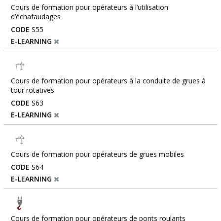
Cours de formation pour opérateurs à l’utilisation
d’échafaudages
CODE
S55
E-LEARNING
Cours de formation pour opérateurs à la conduite de grues à
tour rotatives
CODE
S63
E-LEARNING
Cours de formation pour opérateurs de grues mobiles
CODE
S64
E-LEARNING
Cours de formation pour opérateurs de ponts roulants