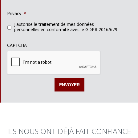
Privacy
*
J'autorise le traitement de mes données
personnelles en conformité avec le GDPR 2016/679
CAPTCHA
ILS NOUS ONT DÉJÀ FAIT CONFIANCE