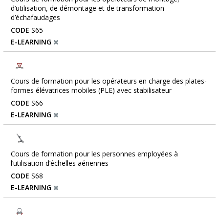
d’utilisation, de démontage et de transformation
d’échafaudages
CODE
S65
E-LEARNING
Cours de formation pour les opérateurs en charge des plates-
formes élévatrices mobiles (PLE) avec stabilisateur
CODE
S66
E-LEARNING
Cours de formation pour les personnes employées à
l’utilisation d’échelles aériennes
CODE
S68
E-LEARNING