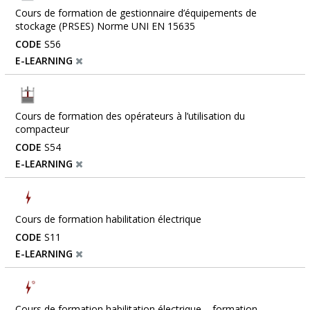
Cours de formation de gestionnaire d’équipements de
stockage (PRSES) Norme UNI EN 15635
CODE
S56
E-LEARNING
Cours de formation des opérateurs à l’utilisation du
compacteur
CODE
S54
E-LEARNING
Cours de formation habilitation électrique
CODE
S11
E-LEARNING
Cours de formation habilitation électrique – formation