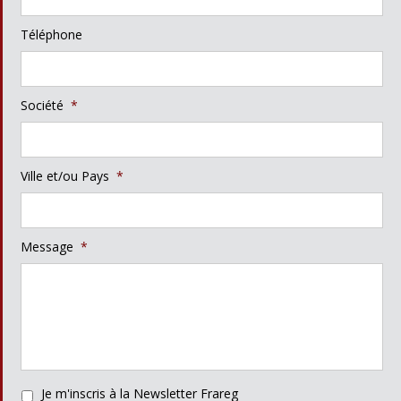
Téléphone
Société
*
Ville et/ou Pays
*
Message
*
Je m'inscris à la Newsletter Frareg