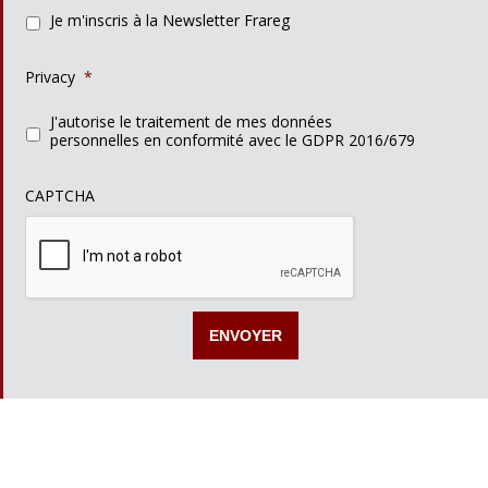
Je m'inscris à la Newsletter Frareg
Privacy
*
J'autorise le traitement de mes données
personnelles en conformité avec le GDPR 2016/679
CAPTCHA