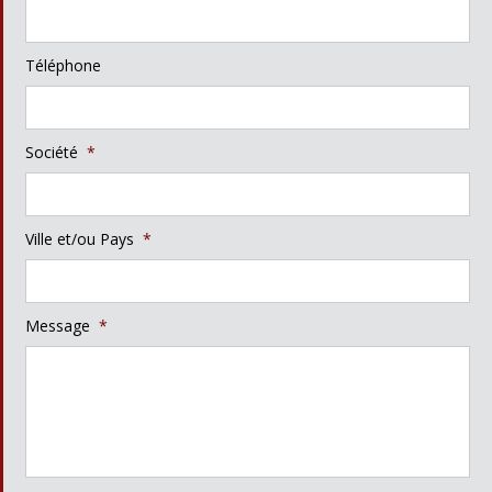
Téléphone
Société
*
Ville et/ou Pays
*
Message
*