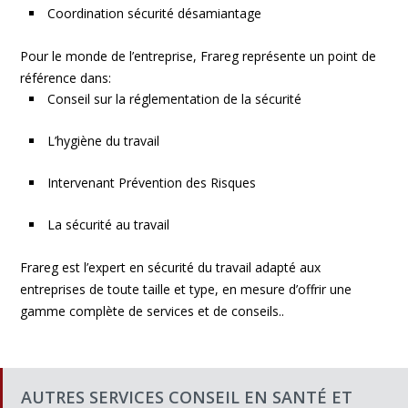
Coordination sécurité désamiantage
Pour le monde de l’entreprise, Frareg représente un point de
référence dans:
Conseil sur la réglementation de la sécurité
L’hygiène du travail
Intervenant Prévention des Risques
La sécurité au travail
Frareg est l’expert en sécurité du travail adapté aux
entreprises de toute taille et type, en mesure d’offrir une
gamme complète de services et de conseils..
AUTRES SERVICES CONSEIL EN SANTÉ ET