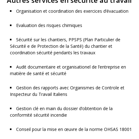
Autres services en sécurité au travail
Organisation et coordination des exercices d’évacuation
Evaluation des risques chimiques
Sécurité sur les chantiers, PPSPS (Plan Particulier de
Sécurité e de Protection de la Santé) du chantier et
coordination sécurité pendants les travaux
Audit documentaire et organisationel de l’entreprise en
matière de santé et sécurité
Gestion des rapports avec Organismes de Controle et
Inspecteur du Travail Italiens
Gestion clé en main du dossier d’obtention de la
conformité sécurité incendie
Conseil pour la mise en œuvre de la norme OHSAS 18001