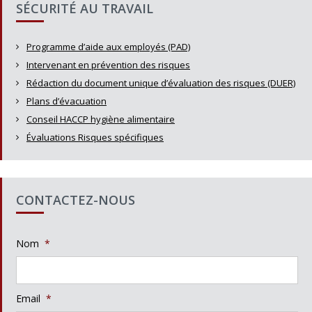
SÉCURITÉ AU TRAVAIL
Programme d’aide aux employés (PAD)
Intervenant en prévention des risques
Rédaction du document unique d’évaluation des risques (DUER)
Plans d’évacuation
Conseil HACCP hygiène alimentaire
Évaluations Risques spécifiques
CONTACTEZ-NOUS
Nom
*
Email
*