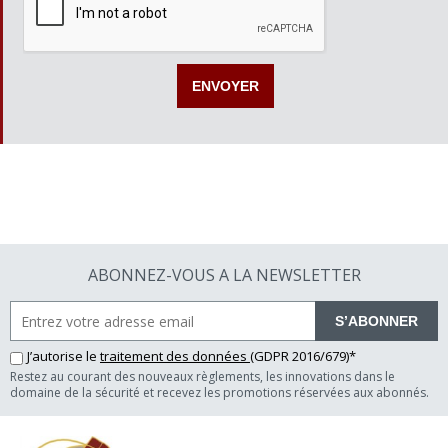
ABONNEZ-VOUS A LA NEWSLETTER
S’ABONNER
J’autorise le
traitement des données
(GDPR 2016/679)*
Restez au courant des nouveaux règlements, les innovations dans le
domaine de la sécurité et recevez les promotions réservées aux abonnés.