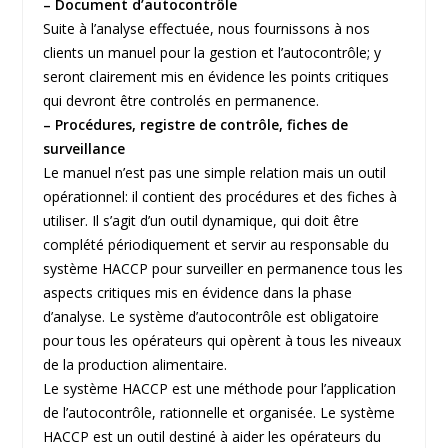
– Document d’autocontrôle
Suite à l’analyse effectuée, nous fournissons à nos
clients un manuel pour la gestion et l’autocontrôle; y
seront clairement mis en évidence les points critiques
qui devront être controlés en permanence.
– Procédures, registre de contrôle, fiches de
surveillance
Le manuel n’est pas une simple relation mais un outil
opérationnel: il contient des procédures et des fiches à
utiliser. Il s’agit d’un outil dynamique, qui doit être
complété périodiquement et servir au responsable du
système HACCP pour surveiller en permanence tous les
aspects critiques mis en évidence dans la phase
d’analyse. Le système d’autocontrôle est obligatoire
pour tous les opérateurs qui opèrent à tous les niveaux
de la production alimentaire.
Le système HACCP est une méthode pour l’application
de l’autocontrôle, rationnelle et organisée. Le système
HACCP est un outil destiné à aider les opérateurs du