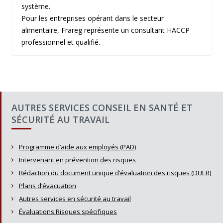
système.
Pour les entreprises opérant dans le secteur
alimentaire, Frareg représente un consultant HACCP
professionnel et qualifié.
AUTRES SERVICES CONSEIL EN SANTÉ ET
SÉCURITÉ AU TRAVAIL
Programme d’aide aux employés (PAD)
Intervenant en prévention des risques
Rédaction du document unique d’évaluation des risques (DUER)
Plans d’évacuation
Autres services en sécurité au travail
Évaluations Risques spécifiques