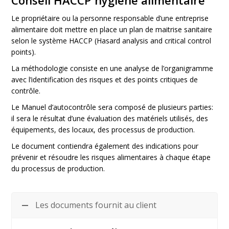
Conseil HACCP hygiène alimentaire
Le propriétaire ou la personne responsable d’une entreprise
alimentaire doit mettre en place un plan de maitrise sanitaire
selon le système HACCP (Hasard analysis and critical control
points).
La méthodologie consiste en une analyse de l’organigramme
avec l’identification des risques et des points critiques de
contrôle.
Le Manuel d’autocontrôle sera composé de plusieurs parties:
il sera le résultat d’une évaluation des matériels utilisés, des
équipements, des locaux, des processus de production.
Le document contiendra également des indications pour
prévenir et résoudre les risques alimentaires à chaque étape
du processus de production.
Les documents fournit au client