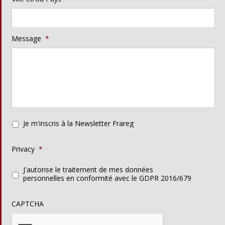
Message
*
Je m'inscris à la Newsletter Frareg
Privacy
*
J'autorise le traitement de mes données
personnelles en conformité avec le GDPR 2016/679
CAPTCHA